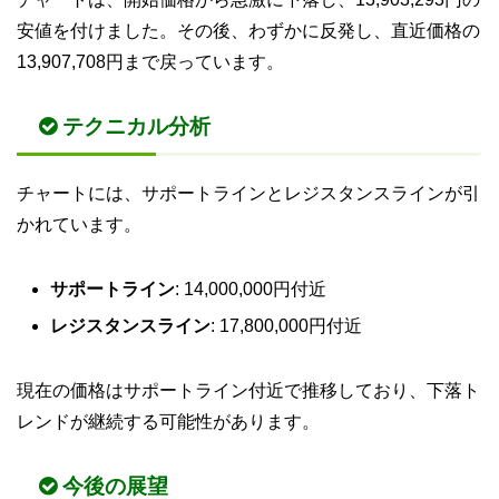
安値を付けました。その後、わずかに反発し、直近価格の
13,907,708円まで戻っています。
テクニカル分析
チャートには、サポートラインとレジスタンスラインが引
かれています。
サポートライン
: 14,000,000円付近
レジスタンスライン
: 17,800,000円付近
現在の価格はサポートライン付近で推移しており、下落ト
レンドが継続する可能性があります。
今後の展望