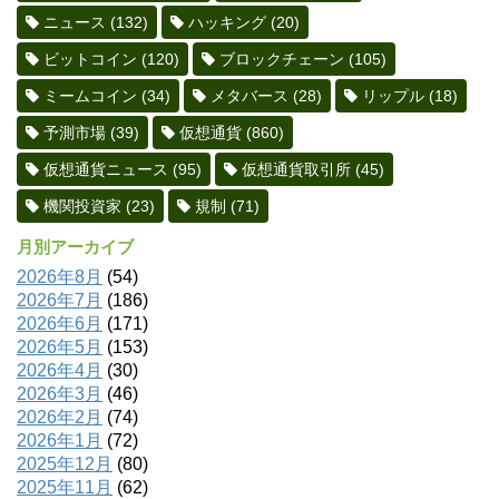
ニュース
(132)
ハッキング
(20)
ビットコイン
(120)
ブロックチェーン
(105)
ミームコイン
(34)
メタバース
(28)
リップル
(18)
予測市場
(39)
仮想通貨
(860)
仮想通貨ニュース
(95)
仮想通貨取引所
(45)
機関投資家
(23)
規制
(71)
月別アーカイブ
2026年8月
(54)
2026年7月
(186)
2026年6月
(171)
2026年5月
(153)
2026年4月
(30)
2026年3月
(46)
2026年2月
(74)
2026年1月
(72)
2025年12月
(80)
2025年11月
(62)