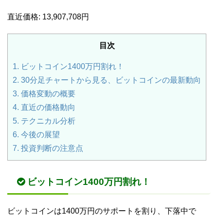
直近価格: 13,907,708円
目次
1.
ビットコイン1400万円割れ！
2.
30分足チャートから見る、ビットコインの最新動向
3.
価格変動の概要
4.
直近の価格動向
5.
テクニカル分析
6.
今後の展望
7.
投資判断の注意点
ビットコイン1400万円割れ！
ビットコインは1400万円のサポートを割り、下落中で