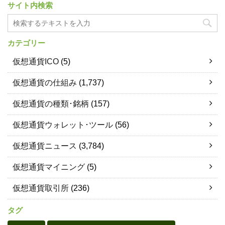
サイト内検索
カテゴリー
仮想通貨ICO
(5)
仮想通貨の仕組み
(1,737)
仮想通貨の種類･銘柄
(157)
仮想通貨ウォレット･ツール
(56)
仮想通貨ニュース
(3,784)
仮想通貨マイニング
(5)
仮想通貨取引所
(236)
タグ