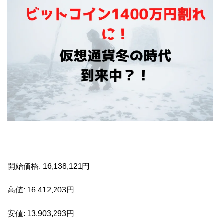
開始価格: 16,138,121円
高値: 16,412,203円
安値: 13,903,293円