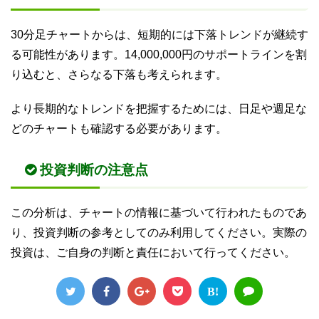
30分足チャートからは、短期的には下落トレンドが継続す
る可能性があります。14,000,000円のサポートラインを割
り込むと、さらなる下落も考えられます。
より長期的なトレンドを把握するためには、日足や週足な
どのチャートも確認する必要があります。
投資判断の注意点
この分析は、チャートの情報に基づいて行われたものであ
り、投資判断の参考としてのみ利用してください。実際の
投資は、ご自身の判断と責任において行ってください。
B!