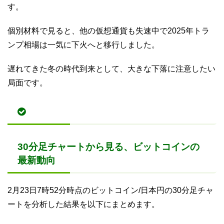
す。
個別材料で見ると、他の仮想通貨も失速中で2025年トラ
ンプ相場は一気に下火へと移行しました。
遅れてきた冬の時代到来として、大きな下落に注意したい
局面です。
30分足チャートから見る、ビットコインの
最新動向
2月23日7時52分時点のビットコイン/日本円の30分足チャ
ートを分析した結果を以下にまとめます。