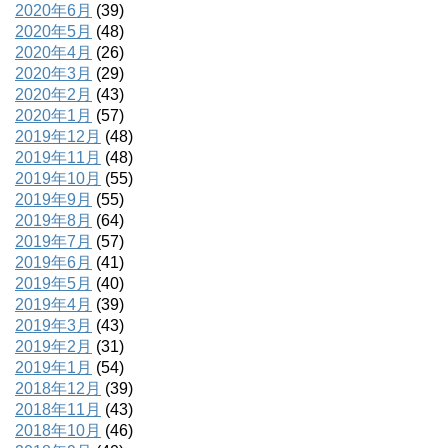
2020年6月
(39)
2020年5月
(48)
2020年4月
(26)
2020年3月
(29)
2020年2月
(43)
2020年1月
(57)
2019年12月
(48)
2019年11月
(48)
2019年10月
(55)
2019年9月
(55)
2019年8月
(64)
2019年7月
(57)
2019年6月
(41)
2019年5月
(40)
2019年4月
(39)
2019年3月
(43)
2019年2月
(31)
2019年1月
(54)
2018年12月
(39)
2018年11月
(43)
2018年10月
(46)