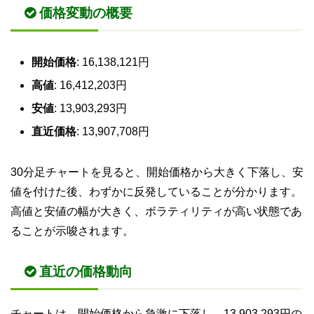
価格変動の概要
開始価格
: 16,138,121円
高値
: 16,412,203円
安値
: 13,903,293円
直近価格
: 13,907,708円
30分足チャートを見ると、開始価格から大きく下落し、安
値を付けた後、わずかに反発していることが分かります。
高値と安値の幅が大きく、ボラティリティが高い状態であ
ることが示唆されます。
直近の価格動向
チャートは、開始価格から急激に下落し、13,903,293円の