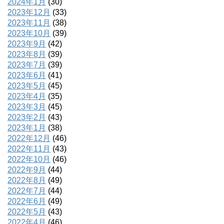
2024年1月
(30)
2023年12月
(33)
2023年11月
(38)
2023年10月
(39)
2023年9月
(42)
2023年8月
(39)
2023年7月
(39)
2023年6月
(41)
2023年5月
(45)
2023年4月
(35)
2023年3月
(45)
2023年2月
(43)
2023年1月
(38)
2022年12月
(46)
2022年11月
(43)
2022年10月
(46)
2022年9月
(44)
2022年8月
(49)
2022年7月
(44)
2022年6月
(49)
2022年5月
(43)
2022年4月
(46)