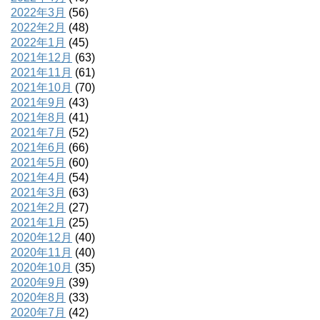
2022年3月
(56)
2022年2月
(48)
2022年1月
(45)
2021年12月
(63)
2021年11月
(61)
2021年10月
(70)
2021年9月
(43)
2021年8月
(41)
2021年7月
(52)
2021年6月
(66)
2021年5月
(60)
2021年4月
(54)
2021年3月
(63)
2021年2月
(27)
2021年1月
(25)
2020年12月
(40)
2020年11月
(40)
2020年10月
(35)
2020年9月
(39)
2020年8月
(33)
2020年7月
(42)