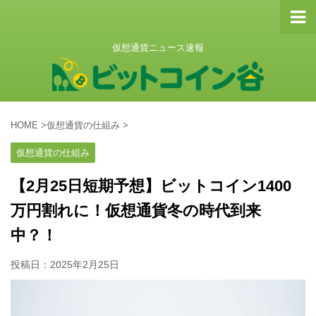
仮想通貨ニュース速報
HOME
>
仮想通貨の仕組み
>
仮想通貨の仕組み
【2月25日短期予想】ビットコイン1400
万円割れに！仮想通貨冬の時代到来
中？！
投稿日：
2025年2月25日