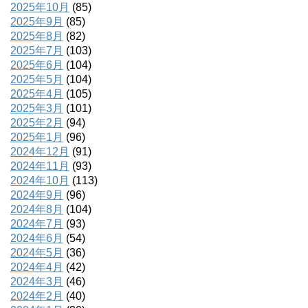
2025年10月
(85)
2025年9月
(85)
2025年8月
(82)
2025年7月
(103)
2025年6月
(104)
2025年5月
(104)
2025年4月
(105)
2025年3月
(101)
2025年2月
(94)
2025年1月
(96)
2024年12月
(91)
2024年11月
(93)
2024年10月
(113)
2024年9月
(96)
2024年8月
(104)
2024年7月
(93)
2024年6月
(54)
2024年5月
(36)
2024年4月
(42)
2024年3月
(46)
2024年2月
(40)