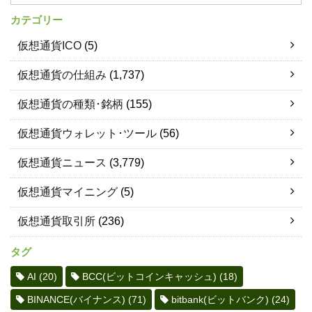
カテゴリー
仮想通貨ICO
(5)
仮想通貨の仕組み
(1,737)
仮想通貨の種類･銘柄
(155)
仮想通貨ウォレット･ツール
(56)
仮想通貨ニュース
(3,779)
仮想通貨マイニング
(5)
仮想通貨取引所
(236)
タグ
AI
(20)
BCC(ビットコインキャッシュ)
(18)
BINANCE(バイナンス)
(71)
bitbank(ビットバンク)
(24)