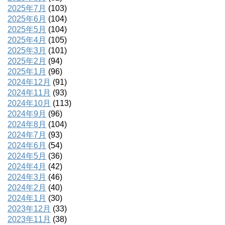
2025年7月
(103)
2025年6月
(104)
2025年5月
(104)
2025年4月
(105)
2025年3月
(101)
2025年2月
(94)
2025年1月
(96)
2024年12月
(91)
2024年11月
(93)
2024年10月
(113)
2024年9月
(96)
2024年8月
(104)
2024年7月
(93)
2024年6月
(54)
2024年5月
(36)
2024年4月
(42)
2024年3月
(46)
2024年2月
(40)
2024年1月
(30)
2023年12月
(33)
2023年11月
(38)