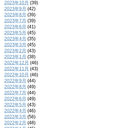
2023年10月
(39)
2023年9月
(42)
2023年8月
(39)
2023年7月
(39)
2023年6月
(41)
2023年5月
(45)
2023年4月
(35)
2023年3月
(45)
2023年2月
(43)
2023年1月
(38)
2022年12月
(46)
2022年11月
(43)
2022年10月
(46)
2022年9月
(44)
2022年8月
(49)
2022年7月
(44)
2022年6月
(49)
2022年5月
(43)
2022年4月
(46)
2022年3月
(56)
2022年2月
(48)