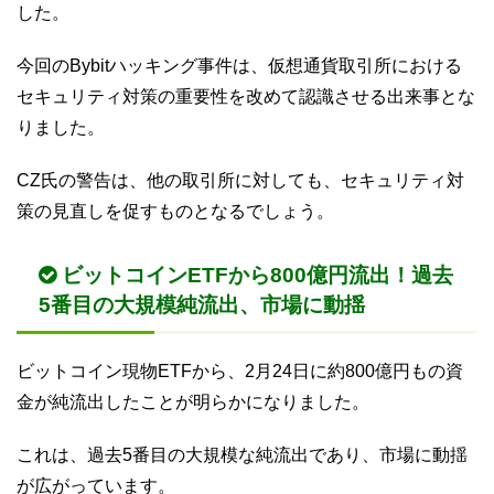
した。
今回のBybitハッキング事件は、仮想通貨取引所における
セキュリティ対策の重要性を改めて認識させる出来事とな
りました。
CZ氏の警告は、他の取引所に対しても、セキュリティ対
策の見直しを促すものとなるでしょう。
ビットコインETFから800億円流出！過去
5番目の大規模純流出、市場に動揺
ビットコイン現物ETFから、2月24日に約800億円もの資
金が純流出したことが明らかになりました。
これは、過去5番目の大規模な純流出であり、市場に動揺
が広がっています。