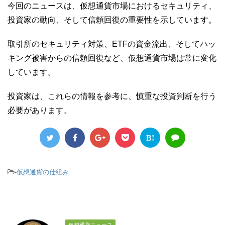
今回のニュースは、仮想通貨市場におけるセキュリティ、
投資家の動向、そして信頼回復の重要性を示しています。
取引所のセキュリティ対策、ETFの資金流出、そしてハッ
キング被害からの信頼回復など、仮想通貨市場は常に変化
しています。
投資家は、これらの情報を参考に、慎重な投資判断を行う
必要があります。
B!
-
仮想通貨の仕組み
仮想通貨ニュース