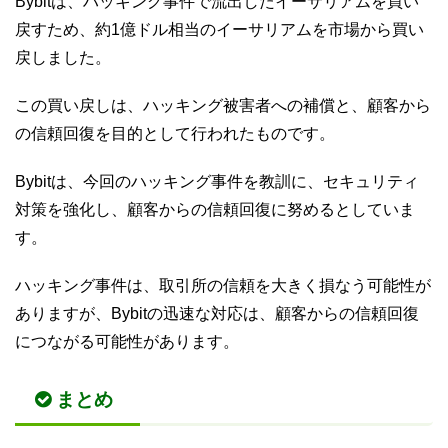
Bybitは、ハッキング事件で流出したイーサリアムを買い
戻すため、約1億ドル相当のイーサリアムを市場から買い
戻しました。
この買い戻しは、ハッキング被害者への補償と、顧客から
の信頼回復を目的として行われたものです。
Bybitは、今回のハッキング事件を教訓に、セキュリティ
対策を強化し、顧客からの信頼回復に努めるとしていま
す。
ハッキング事件は、取引所の信頼を大きく損なう可能性が
ありますが、Bybitの迅速な対応は、顧客からの信頼回復
につながる可能性があります。
まとめ