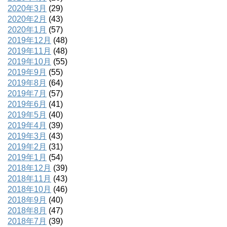
2020年3月
(29)
2020年2月
(43)
2020年1月
(57)
2019年12月
(48)
2019年11月
(48)
2019年10月
(55)
2019年9月
(55)
2019年8月
(64)
2019年7月
(57)
2019年6月
(41)
2019年5月
(40)
2019年4月
(39)
2019年3月
(43)
2019年2月
(31)
2019年1月
(54)
2018年12月
(39)
2018年11月
(43)
2018年10月
(46)
2018年9月
(40)
2018年8月
(47)
2018年7月
(39)