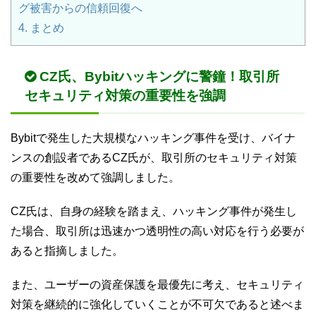
グ被害からの信頼回復へ
4.
まとめ
CZ氏、Bybitハッキングに警鐘！取引所
セキュリティ対策の重要性を強調
Bybitで発生した大規模なハッキング事件を受け、バイナ
ンスの創設者であるCZ氏が、取引所のセキュリティ対策
の重要性を改めて強調しました。
CZ氏は、自身の経験を踏まえ、ハッキング事件が発生し
た場合、取引所は迅速かつ透明性の高い対応を行う必要が
あると指摘しました。
また、ユーザーの資産保護を最優先に考え、セキュリティ
対策を継続的に強化していくことが不可欠であると述べま