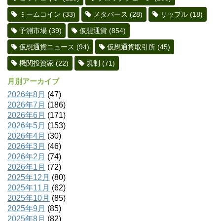
ミームコイン
(33)
メタバース
(28)
リップル
(18)
予測市場
(39)
仮想通貨
(854)
仮想通貨ニュース
(94)
仮想通貨取引所
(45)
機関投資家
(22)
規制
(71)
月別アーカイブ
2026年8月
(47)
2026年7月
(186)
2026年6月
(171)
2026年5月
(153)
2026年4月
(30)
2026年3月
(46)
2026年2月
(74)
2026年1月
(72)
2025年12月
(80)
2025年11月
(62)
2025年10月
(85)
2025年9月
(85)
2025年8月
(82)