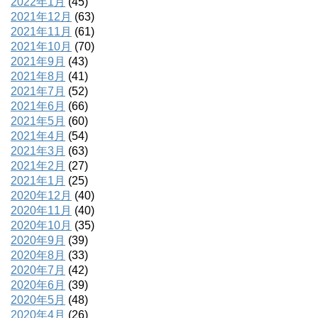
2022年1月
(45)
2021年12月
(63)
2021年11月
(61)
2021年10月
(70)
2021年9月
(43)
2021年8月
(41)
2021年7月
(52)
2021年6月
(66)
2021年5月
(60)
2021年4月
(54)
2021年3月
(63)
2021年2月
(27)
2021年1月
(25)
2020年12月
(40)
2020年11月
(40)
2020年10月
(35)
2020年9月
(39)
2020年8月
(33)
2020年7月
(42)
2020年6月
(39)
2020年5月
(48)
2020年4月
(26)