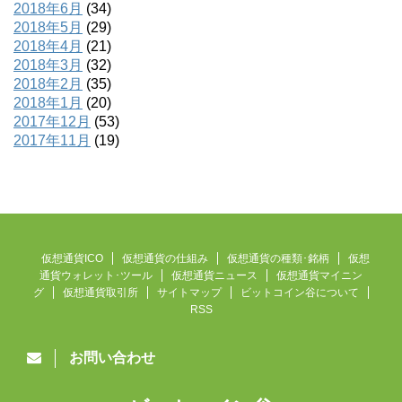
2018年6月
(34)
2018年5月
(29)
2018年4月
(21)
2018年3月
(32)
2018年2月
(35)
2018年1月
(20)
2017年12月
(53)
2017年11月
(19)
仮想通貨ICO
仮想通貨の仕組み
仮想通貨の種類･銘柄
仮想
通貨ウォレット･ツール
仮想通貨ニュース
仮想通貨マイニン
グ
仮想通貨取引所
サイトマップ
ビットコイン谷について
RSS
お問い合わせ