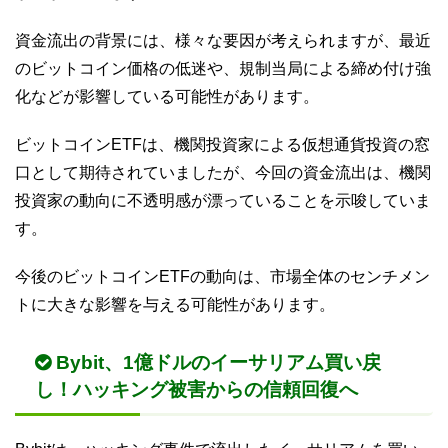
資金流出の背景には、様々な要因が考えられますが、最近
のビットコイン価格の低迷や、規制当局による締め付け強
化などが影響している可能性があります。
ビットコインETFは、機関投資家による仮想通貨投資の窓
口として期待されていましたが、今回の資金流出は、機関
投資家の動向に不透明感が漂っていることを示唆していま
す。
今後のビットコインETFの動向は、市場全体のセンチメン
トに大きな影響を与える可能性があります。
Bybit、1億ドルのイーサリアム買い戻
し！ハッキング被害からの信頼回復へ