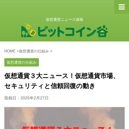
仮想通貨ニュース速報
HOME
>
仮想通貨の仕組み
>
仮想通貨の仕組み
仮想通貨３大ニュース！仮想通貨市場、
セキュリティと信頼回復の動き
投稿日：
2025年2月27日