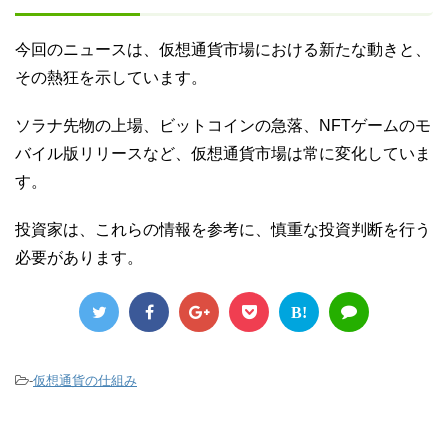
今回のニュースは、仮想通貨市場における新たな動きと、
その熱狂を示しています。
ソラナ先物の上場、ビットコインの急落、NFTゲームのモ
バイル版リリースなど、仮想通貨市場は常に変化していま
す。
投資家は、これらの情報を参考に、慎重な投資判断を行う
必要があります。
B!
-
仮想通貨の仕組み