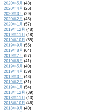
2020年5月
(48)
2020年4月
(26)
2020年3月
(29)
2020年2月
(43)
2020年1月
(57)
2019年12月
(48)
2019年11月
(48)
2019年10月
(55)
2019年9月
(55)
2019年8月
(64)
2019年7月
(57)
2019年6月
(41)
2019年5月
(40)
2019年4月
(39)
2019年3月
(43)
2019年2月
(31)
2019年1月
(54)
2018年12月
(39)
2018年11月
(43)
2018年10月
(46)
2018年9月
(40)