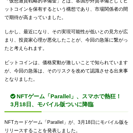
「仮想通貨戦略的準備金」とは、各国が外貨準備としてビ
ットコインを保有するという構想であり、市場関係者の間
で期待が高まっていました。
しかし、最近になり、その実現可能性が低いとの見方が広
まり、投資家心理が悪化したことが、今回の急落に繋がっ
たと考えられます。
ビットコインは、価格変動が激しいことで知られています
が、今回の急落は、そのリスクを改めて認識させる出来事
となりました。
NFTゲーム「Parallel」、スマホで熱狂！
3月18日、モバイル版ついに降臨
NFTカードゲーム「Parallel」が、3月18日にモバイル版を
リリースすることを発表しました。