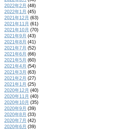
2022年2月
(48)
2022年1月
(45)
2021年12月
(63)
2021年11月
(61)
2021年10月
(70)
2021年9月
(43)
2021年8月
(41)
2021年7月
(52)
2021年6月
(66)
2021年5月
(60)
2021年4月
(54)
2021年3月
(63)
2021年2月
(27)
2021年1月
(25)
2020年12月
(40)
2020年11月
(40)
2020年10月
(35)
2020年9月
(39)
2020年8月
(33)
2020年7月
(42)
2020年6月
(39)