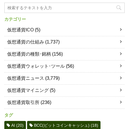
カテゴリー
仮想通貨ICO
(5)
仮想通貨の仕組み
(1,737)
仮想通貨の種類･銘柄
(156)
仮想通貨ウォレット･ツール
(56)
仮想通貨ニュース
(3,779)
仮想通貨マイニング
(5)
仮想通貨取引所
(236)
タグ
AI
(20)
BCC(ビットコインキャッシュ)
(18)