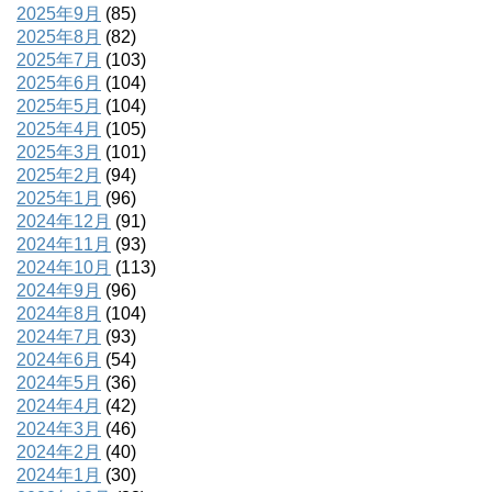
2025年9月
(85)
2025年8月
(82)
2025年7月
(103)
2025年6月
(104)
2025年5月
(104)
2025年4月
(105)
2025年3月
(101)
2025年2月
(94)
2025年1月
(96)
2024年12月
(91)
2024年11月
(93)
2024年10月
(113)
2024年9月
(96)
2024年8月
(104)
2024年7月
(93)
2024年6月
(54)
2024年5月
(36)
2024年4月
(42)
2024年3月
(46)
2024年2月
(40)
2024年1月
(30)