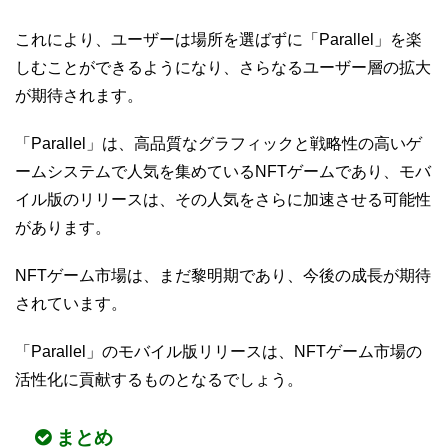
これにより、ユーザーは場所を選ばずに「Parallel」を楽
しむことができるようになり、さらなるユーザー層の拡大
が期待されます。
「Parallel」は、高品質なグラフィックと戦略性の高いゲ
ームシステムで人気を集めているNFTゲームであり、モバ
イル版のリリースは、その人気をさらに加速させる可能性
があります。
NFTゲーム市場は、まだ黎明期であり、今後の成長が期待
されています。
「Parallel」のモバイル版リリースは、NFTゲーム市場の
活性化に貢献するものとなるでしょう。
まとめ