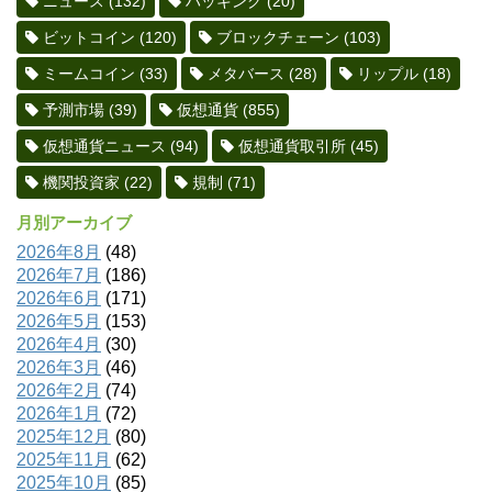
ニュース
(132)
ハッキング
(20)
ビットコイン
(120)
ブロックチェーン
(103)
ミームコイン
(33)
メタバース
(28)
リップル
(18)
予測市場
(39)
仮想通貨
(855)
仮想通貨ニュース
(94)
仮想通貨取引所
(45)
機関投資家
(22)
規制
(71)
月別アーカイブ
2026年8月
(48)
2026年7月
(186)
2026年6月
(171)
2026年5月
(153)
2026年4月
(30)
2026年3月
(46)
2026年2月
(74)
2026年1月
(72)
2025年12月
(80)
2025年11月
(62)
2025年10月
(85)