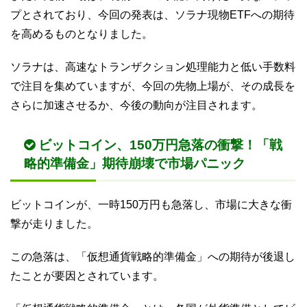
プとされており、今回の発表は、ソラナ現物ETFへの期待
を高めるものとなりました。
ソラナは、高速なトランザクション処理能力と低い手数料
で注目を集めていますが、今回の先物上場が、その成長を
さらに加速させるか、今後の動向が注目されます。
ビットコイン、150万円急落の衝撃！「戦
略的準備金」期待崩壊で市場パニック
ビットコインが、一時150万円も急落し、市場に大きな衝
撃が走りました。
この急落は、「仮想通貨戦略的準備金」への期待が後退し
たことが要因とされています。