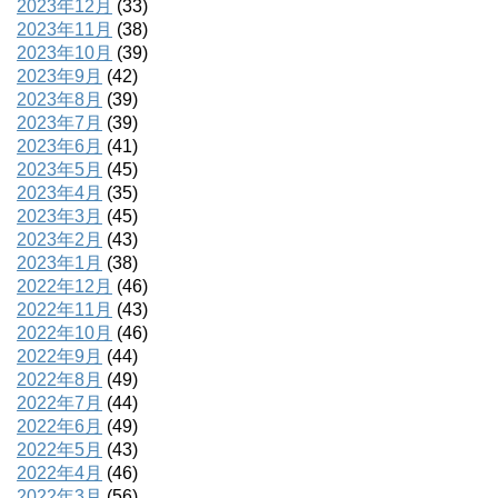
2023年12月
(33)
2023年11月
(38)
2023年10月
(39)
2023年9月
(42)
2023年8月
(39)
2023年7月
(39)
2023年6月
(41)
2023年5月
(45)
2023年4月
(35)
2023年3月
(45)
2023年2月
(43)
2023年1月
(38)
2022年12月
(46)
2022年11月
(43)
2022年10月
(46)
2022年9月
(44)
2022年8月
(49)
2022年7月
(44)
2022年6月
(49)
2022年5月
(43)
2022年4月
(46)
2022年3月
(56)