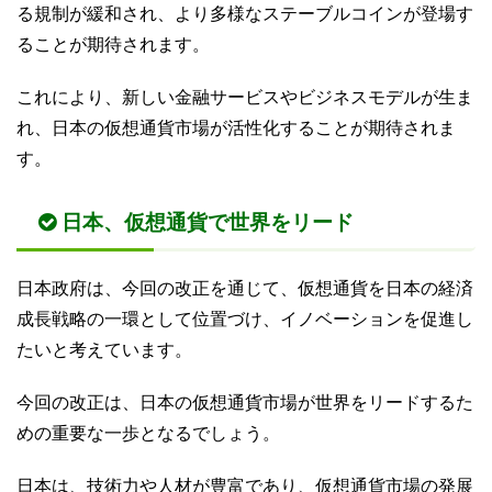
る規制が緩和され、より多様なステーブルコインが登場す
ることが期待されます。
これにより、新しい金融サービスやビジネスモデルが生ま
れ、日本の仮想通貨市場が活性化することが期待されま
す。
日本、仮想通貨で世界をリード
日本政府は、今回の改正を通じて、仮想通貨を日本の経済
成長戦略の一環として位置づけ、イノベーションを促進し
たいと考えています。
今回の改正は、日本の仮想通貨市場が世界をリードするた
めの重要な一歩となるでしょう。
日本は、技術力や人材が豊富であり、仮想通貨市場の発展