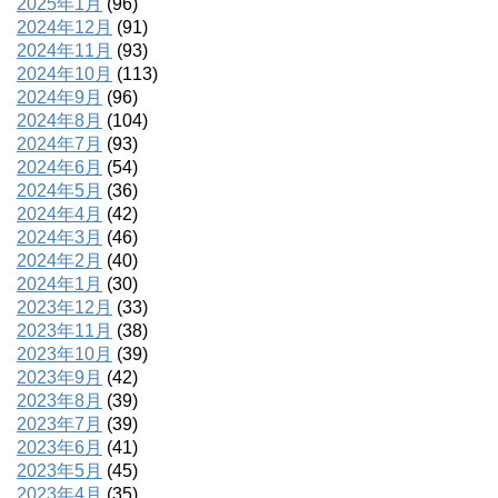
2025年1月
(96)
2024年12月
(91)
2024年11月
(93)
2024年10月
(113)
2024年9月
(96)
2024年8月
(104)
2024年7月
(93)
2024年6月
(54)
2024年5月
(36)
2024年4月
(42)
2024年3月
(46)
2024年2月
(40)
2024年1月
(30)
2023年12月
(33)
2023年11月
(38)
2023年10月
(39)
2023年9月
(42)
2023年8月
(39)
2023年7月
(39)
2023年6月
(41)
2023年5月
(45)
2023年4月
(35)