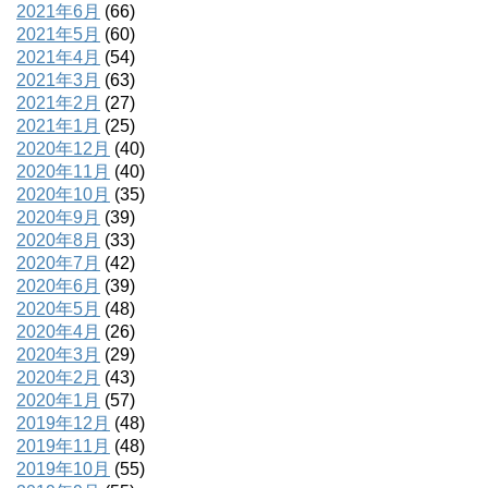
2021年6月
(66)
2021年5月
(60)
2021年4月
(54)
2021年3月
(63)
2021年2月
(27)
2021年1月
(25)
2020年12月
(40)
2020年11月
(40)
2020年10月
(35)
2020年9月
(39)
2020年8月
(33)
2020年7月
(42)
2020年6月
(39)
2020年5月
(48)
2020年4月
(26)
2020年3月
(29)
2020年2月
(43)
2020年1月
(57)
2019年12月
(48)
2019年11月
(48)
2019年10月
(55)