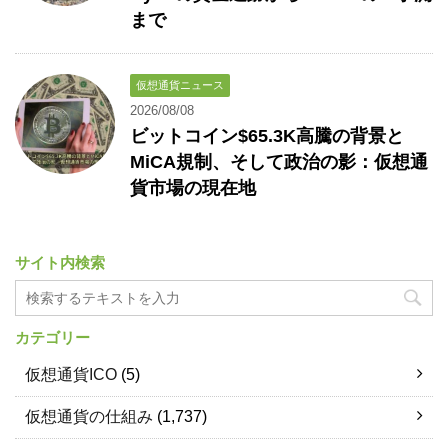
まで
仮想通貨ニュース
2026/08/08
ビットコイン$65.3K高騰の背景と
MiCA規制、そして政治の影：仮想通
貨市場の現在地
サイト内検索
カテゴリー
仮想通貨ICO
(5)
仮想通貨の仕組み
(1,737)