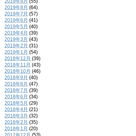
2019年9月
(55)
2019年8月
(64)
2019年7月
(57)
2019年6月
(41)
2019年5月
(40)
2019年4月
(39)
2019年3月
(43)
2019年2月
(31)
2019年1月
(54)
2018年12月
(39)
2018年11月
(43)
2018年10月
(46)
2018年9月
(40)
2018年8月
(47)
2018年7月
(39)
2018年6月
(34)
2018年5月
(29)
2018年4月
(21)
2018年3月
(32)
2018年2月
(35)
2018年1月
(20)
2017年12月
(53)