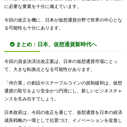
に必要な要素を十分に備えています。
今回の改正を機に、日本が仮想通貨分野で世界の中心とな
る可能性も十分にあります。
まとめ：日本、仮想通貨新時代へ
今回の資金決済法改正案は、日本の仮想通貨市場にとっ
て、大きな転換点となる可能性があります。
「仲介業」の創設やステーブルコインの規制緩和は、仮想
通貨の取引をより安全かつ円滑にし、新しいビジネスチャ
ンスを生み出すでしょう。
日本政府は、今回の改正を通じて、仮想通貨を日本の経済
成長戦略の一環として位置づけ、イノベーションを促進し