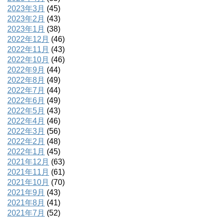
2023年3月
(45)
2023年2月
(43)
2023年1月
(38)
2022年12月
(46)
2022年11月
(43)
2022年10月
(46)
2022年9月
(44)
2022年8月
(49)
2022年7月
(44)
2022年6月
(49)
2022年5月
(43)
2022年4月
(46)
2022年3月
(56)
2022年2月
(48)
2022年1月
(45)
2021年12月
(63)
2021年11月
(61)
2021年10月
(70)
2021年9月
(43)
2021年8月
(41)
2021年7月
(52)