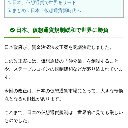
4.
日本、仮想通貨で世界をリード
5.
まとめ：日本、仮想通貨新時代へ
日本、仮想通貨規制緩和で世界に勝負
日本政府が、資金決済法改正案を閣議決定しました。
この改正案には、仮想通貨の「仲介業」を創設すること
や、ステーブルコインの規制緩和などが盛り込まれていま
す。
今回の改正は、日本の仮想通貨市場にとって、大きな転換
点となる可能性があります。
これまで、日本の仮想通貨規制は、世界的に見ても厳しい
ものでした。