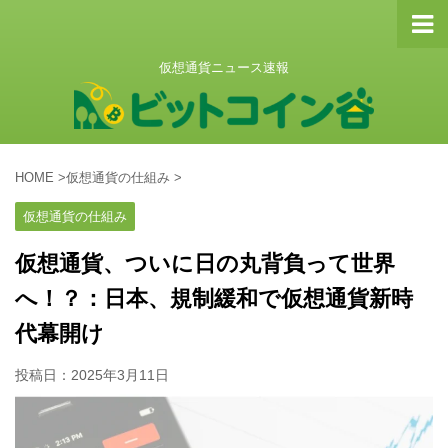
仮想通貨ニュース速報
HOME
>
仮想通貨の仕組み
>
仮想通貨の仕組み
仮想通貨、ついに日の丸背負って世界
へ！？：日本、規制緩和で仮想通貨新時
代幕開け
投稿日：
2025年3月11日