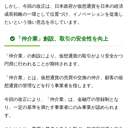
しかし、今回の改正は、日本政府が仮想通貨を日本の経済
成長戦略の一環として位置づけ、イノベーションを促進し
たいという強い意志を示しています。
「仲介業」創設、取引の安全性を向上
「仲介業」の創設により、仮想通貨の取引がより安全かつ
円滑に行われることが期待されます。
「仲介業」とは、仮想通貨の売買や交換の仲介、顧客の仮
想通貨の管理などを行う事業者を指します。
今回の改正により、「仲介業」は、金融庁の登録制とな
り、一定の基準を満たす事業者にのみ事業が認められま
す。