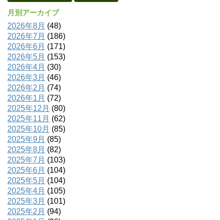
月別アーカイブ
2026年8月
(48)
2026年7月
(186)
2026年6月
(171)
2026年5月
(153)
2026年4月
(30)
2026年3月
(46)
2026年2月
(74)
2026年1月
(72)
2025年12月
(80)
2025年11月
(62)
2025年10月
(85)
2025年9月
(85)
2025年8月
(82)
2025年7月
(103)
2025年6月
(104)
2025年5月
(104)
2025年4月
(105)
2025年3月
(101)
2025年2月
(94)