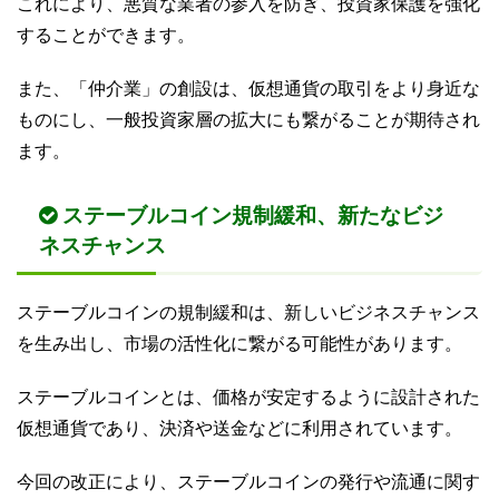
これにより、悪質な業者の参入を防ぎ、投資家保護を強化
することができます。
また、「仲介業」の創設は、仮想通貨の取引をより身近な
ものにし、一般投資家層の拡大にも繋がることが期待され
ます。
ステーブルコイン規制緩和、新たなビジ
ネスチャンス
ステーブルコインの規制緩和は、新しいビジネスチャンス
を生み出し、市場の活性化に繋がる可能性があります。
ステーブルコインとは、価格が安定するように設計された
仮想通貨であり、決済や送金などに利用されています。
今回の改正により、ステーブルコインの発行や流通に関す