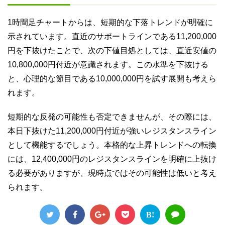
1時間足チャートからは、短期的な下落トレンドが明確に
示されています。直近のサポートラインである11,200,000
円を下抜けたことで、次の下値目処としては、直近安値の
10,800,000円付近が意識されます。この水準を下抜ける
と、心理的な節目である10,000,000円を試す展開も考えら
れます。
短期的な反発の可能性も否定できませんが、その際には、
本日下抜けた11,200,000円付近が強いレジスタンスライン
として機能するでしょう。本格的な上昇トレンドへの転換
には、12,400,000円のレジスタンスラインを明確に上抜け
る必要がありますが、現時点ではその可能性は低いと考え
られます。
B!