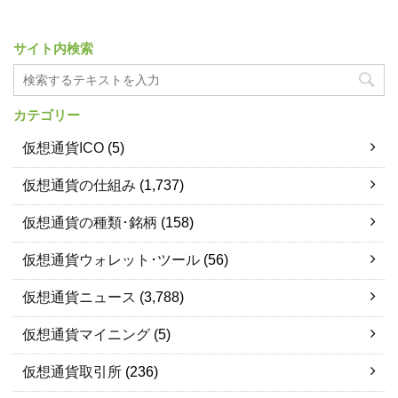
サイト内検索
カテゴリー
仮想通貨ICO
(5)
仮想通貨の仕組み
(1,737)
仮想通貨の種類･銘柄
(158)
仮想通貨ウォレット･ツール
(56)
仮想通貨ニュース
(3,788)
仮想通貨マイニング
(5)
仮想通貨取引所
(236)