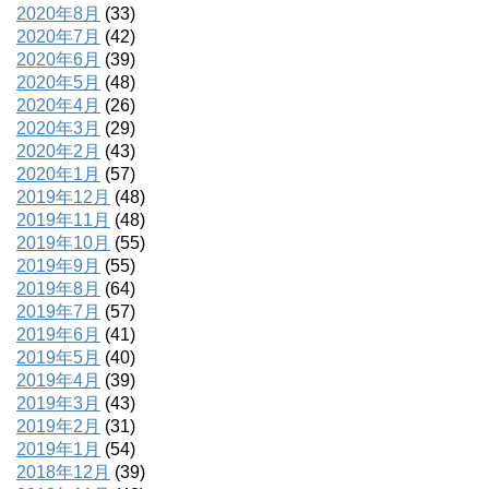
2020年8月
(33)
2020年7月
(42)
2020年6月
(39)
2020年5月
(48)
2020年4月
(26)
2020年3月
(29)
2020年2月
(43)
2020年1月
(57)
2019年12月
(48)
2019年11月
(48)
2019年10月
(55)
2019年9月
(55)
2019年8月
(64)
2019年7月
(57)
2019年6月
(41)
2019年5月
(40)
2019年4月
(39)
2019年3月
(43)
2019年2月
(31)
2019年1月
(54)
2018年12月
(39)