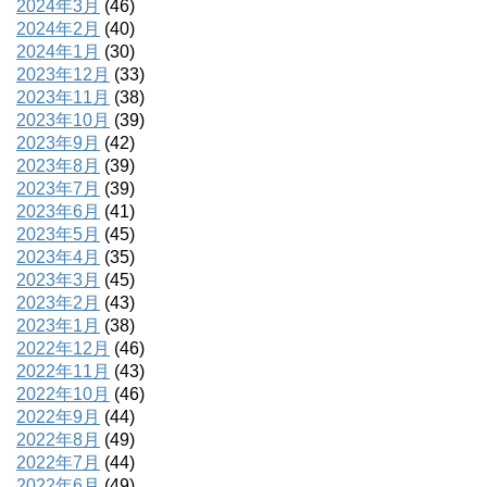
2024年3月
(46)
2024年2月
(40)
2024年1月
(30)
2023年12月
(33)
2023年11月
(38)
2023年10月
(39)
2023年9月
(42)
2023年8月
(39)
2023年7月
(39)
2023年6月
(41)
2023年5月
(45)
2023年4月
(35)
2023年3月
(45)
2023年2月
(43)
2023年1月
(38)
2022年12月
(46)
2022年11月
(43)
2022年10月
(46)
2022年9月
(44)
2022年8月
(49)
2022年7月
(44)
2022年6月
(49)