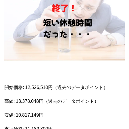
開始価格: 12,526,510円（過去のデータポイント）
高値: 13,378,048円（過去のデータポイント）
安値: 10,817,149円
直近価格: 11,189,800円