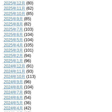
2025年12月
(80)
2025年11月
(62)
2025年10月
(85)
2025年9月
(85)
2025年8月
(82)
2025年7月
(103)
2025年6月
(104)
2025年5月
(104)
2025年4月
(105)
2025年3月
(101)
2025年2月
(94)
2025年1月
(96)
2024年12月
(91)
2024年11月
(93)
2024年10月
(113)
2024年9月
(96)
2024年8月
(104)
2024年7月
(93)
2024年6月
(54)
2024年5月
(36)
2024年4月
(42)