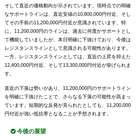
そして直近の価格動向が示されています。現時点での明確
なサポートラインは、直近安値の10,800,000円付近、そし
てその手前の11,200,000円付近が意識されています。特
に、11,200,000円のラインは、過去に何度かサポートとし
て機能していましたが、本日明確に下抜けており、今後は
レジスタンスラインとして意識される可能性があります。
一方、レジスタンスラインとしては、直近の上昇を抑えた
12,400,000円付近、そして13,300,000円付近が挙げられま
す。
直近の下落は勢いがあり、11,200,000円のサポートライン
を明確に下抜けたことで、さらなる下落の可能性が高まっ
ています。短期的な反発が見られたとしても、11,200,000
円付近が強い抵抗帯となることが予想されます。
今後の展望