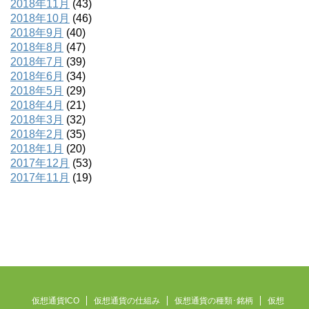
2018年11月
(43)
2018年10月
(46)
2018年9月
(40)
2018年8月
(47)
2018年7月
(39)
2018年6月
(34)
2018年5月
(29)
2018年4月
(21)
2018年3月
(32)
2018年2月
(35)
2018年1月
(20)
2017年12月
(53)
2017年11月
(19)
仮想通貨ICO
仮想通貨の仕組み
仮想通貨の種類･銘柄
仮想