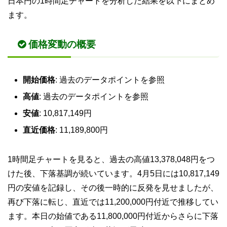
日本円の1時間足チャートを分析した結果を以下にまとめ
ます。
価格変動の概要
開始価格
: 過去のデータポイントを参照
高値
: 過去のデータポイントを参照
安値
: 10,817,149円
直近価格
: 11,189,800円
1時間足チャートを見ると、過去の高値13,378,048円をつ
けた後、下落基調が続いています。4月5日には10,817,149
円の安値を記録し、その後一時的に反発を見せましたが、
再び下落に転じ、直近では11,200,000円付近で推移してい
ます。本日の始値である11,800,000円付近からさらに下落