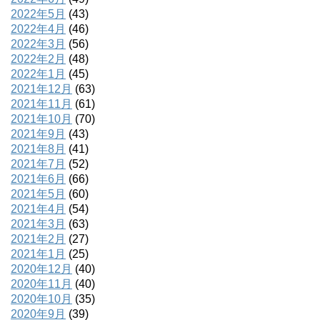
2022年5月
(43)
2022年4月
(46)
2022年3月
(56)
2022年2月
(48)
2022年1月
(45)
2021年12月
(63)
2021年11月
(61)
2021年10月
(70)
2021年9月
(43)
2021年8月
(41)
2021年7月
(52)
2021年6月
(66)
2021年5月
(60)
2021年4月
(54)
2021年3月
(63)
2021年2月
(27)
2021年1月
(25)
2020年12月
(40)
2020年11月
(40)
2020年10月
(35)
2020年9月
(39)