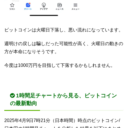
ビットコインは火曜日下落し、悪い流れになっています。
週明けの戻しは騙しだった可能性が高く、火曜日の動きの
方が本命になりそうです。
今度は1000万円を目指して下落するかもしれません。
1時間足チャートから見る、ビットコイン
の最新動向
2025年4月9日7時21分（日本時間）時点のビットコイン/