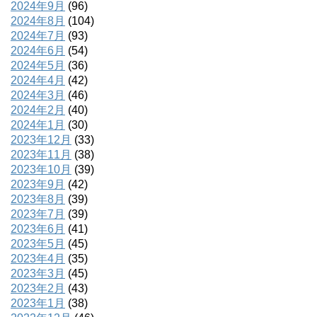
2024年9月
(96)
2024年8月
(104)
2024年7月
(93)
2024年6月
(54)
2024年5月
(36)
2024年4月
(42)
2024年3月
(46)
2024年2月
(40)
2024年1月
(30)
2023年12月
(33)
2023年11月
(38)
2023年10月
(39)
2023年9月
(42)
2023年8月
(39)
2023年7月
(39)
2023年6月
(41)
2023年5月
(45)
2023年4月
(35)
2023年3月
(45)
2023年2月
(43)
2023年1月
(38)