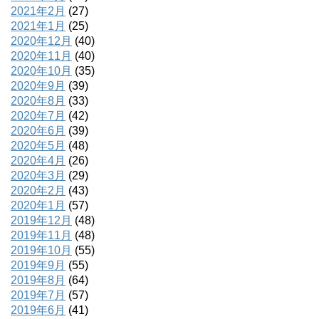
2021年2月
(27)
2021年1月
(25)
2020年12月
(40)
2020年11月
(40)
2020年10月
(35)
2020年9月
(39)
2020年8月
(33)
2020年7月
(42)
2020年6月
(39)
2020年5月
(48)
2020年4月
(26)
2020年3月
(29)
2020年2月
(43)
2020年1月
(57)
2019年12月
(48)
2019年11月
(48)
2019年10月
(55)
2019年9月
(55)
2019年8月
(64)
2019年7月
(57)
2019年6月
(41)