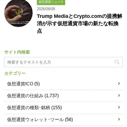
仮想通貨ニュース
2026/08/08
Trump MediaとCrypto.comの提携解
消が示す仮想通貨市場の新たな転換
点
サイト内検索
カテゴリー
仮想通貨ICO
(5)
仮想通貨の仕組み
(1,737)
仮想通貨の種類･銘柄
(155)
仮想通貨ウォレット･ツール
(56)