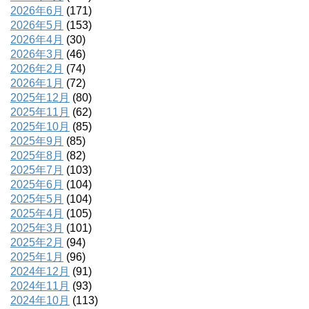
2026年6月
(171)
2026年5月
(153)
2026年4月
(30)
2026年3月
(46)
2026年2月
(74)
2026年1月
(72)
2025年12月
(80)
2025年11月
(62)
2025年10月
(85)
2025年9月
(85)
2025年8月
(82)
2025年7月
(103)
2025年6月
(104)
2025年5月
(104)
2025年4月
(105)
2025年3月
(101)
2025年2月
(94)
2025年1月
(96)
2024年12月
(91)
2024年11月
(93)
2024年10月
(113)