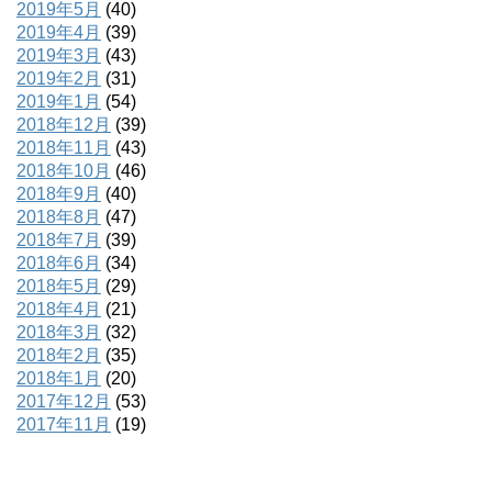
2019年5月
(40)
2019年4月
(39)
2019年3月
(43)
2019年2月
(31)
2019年1月
(54)
2018年12月
(39)
2018年11月
(43)
2018年10月
(46)
2018年9月
(40)
2018年8月
(47)
2018年7月
(39)
2018年6月
(34)
2018年5月
(29)
2018年4月
(21)
2018年3月
(32)
2018年2月
(35)
2018年1月
(20)
2017年12月
(53)
2017年11月
(19)