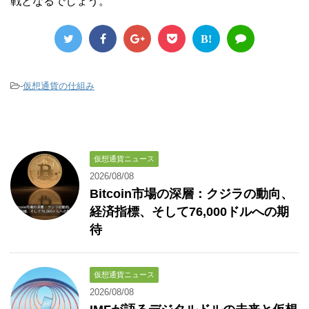
戦となるでしょう。
B!
-
仮想通貨の仕組み
仮想通貨ニュース
2026/08/08
Bitcoin市場の深層：クジラの動向、
経済指標、そして76,000ドルへの期
待
仮想通貨ニュース
2026/08/08