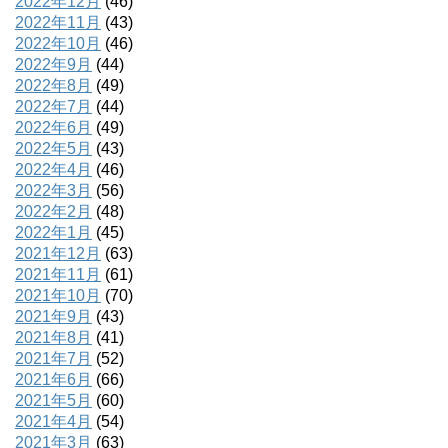
2022年12月
(46)
2022年11月
(43)
2022年10月
(46)
2022年9月
(44)
2022年8月
(49)
2022年7月
(44)
2022年6月
(49)
2022年5月
(43)
2022年4月
(46)
2022年3月
(56)
2022年2月
(48)
2022年1月
(45)
2021年12月
(63)
2021年11月
(61)
2021年10月
(70)
2021年9月
(43)
2021年8月
(41)
2021年7月
(52)
2021年6月
(66)
2021年5月
(60)
2021年4月
(54)
2021年3月
(63)