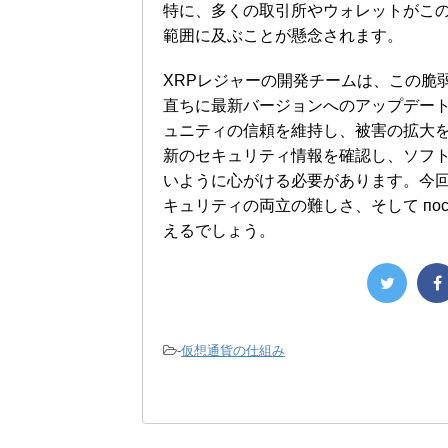
特に、多くの取引所やウォレットがこ
範囲に及ぶことが懸念されます。
XRPレジャーの開発チームは、この脆
直ちに最新バージョンへのアップデー
ュニティの信頼を維持し、被害の拡大
新のセキュリティ情報を確認し、ソフ
いように心がける必要があります。今回
キュリティの両立の難しさ、そして пос
えるでしょう。
-
仮想通貨の仕組み