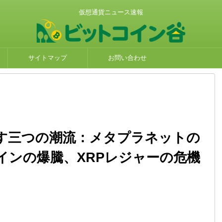
仮想通貨ニュース速報
サイトマップ
お問い合わせ
す三つの潮流：メタプラネットの
インの爆騰、XRPレジャーの危機