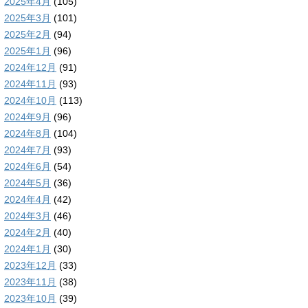
2025年4月
(105)
2025年3月
(101)
2025年2月
(94)
2025年1月
(96)
2024年12月
(91)
2024年11月
(93)
2024年10月
(113)
2024年9月
(96)
2024年8月
(104)
2024年7月
(93)
2024年6月
(54)
2024年5月
(36)
2024年4月
(42)
2024年3月
(46)
2024年2月
(40)
2024年1月
(30)
2023年12月
(33)
2023年11月
(38)
2023年10月
(39)