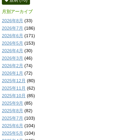
規制
(70)
月別アーカイブ
2026年8月
(33)
2026年7月
(186)
2026年6月
(171)
2026年5月
(153)
2026年4月
(30)
2026年3月
(46)
2026年2月
(74)
2026年1月
(72)
2025年12月
(80)
2025年11月
(62)
2025年10月
(85)
2025年9月
(85)
2025年8月
(82)
2025年7月
(103)
2025年6月
(104)
2025年5月
(104)