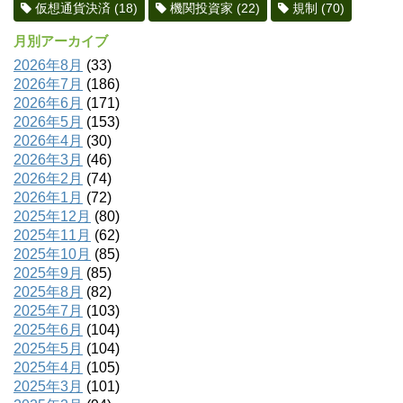
仮想通貨決済
(18)
機関投資家
(22)
規制
(70)
月別アーカイブ
2026年8月
(33)
2026年7月
(186)
2026年6月
(171)
2026年5月
(153)
2026年4月
(30)
2026年3月
(46)
2026年2月
(74)
2026年1月
(72)
2025年12月
(80)
2025年11月
(62)
2025年10月
(85)
2025年9月
(85)
2025年8月
(82)
2025年7月
(103)
2025年6月
(104)
2025年5月
(104)
2025年4月
(105)
2025年3月
(101)