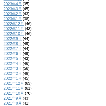
2023年4月
(35)
2023年3月
(45)
2023年2月
(43)
2023年1月
(38)
2022年12月
(46)
2022年11月
(43)
2022年10月
(46)
2022年9月
(44)
2022年8月
(49)
2022年7月
(44)
2022年6月
(49)
2022年5月
(43)
2022年4月
(46)
2022年3月
(56)
2022年2月
(48)
2022年1月
(45)
2021年12月
(63)
2021年11月
(61)
2021年10月
(70)
2021年9月
(43)
2021年8月
(41)