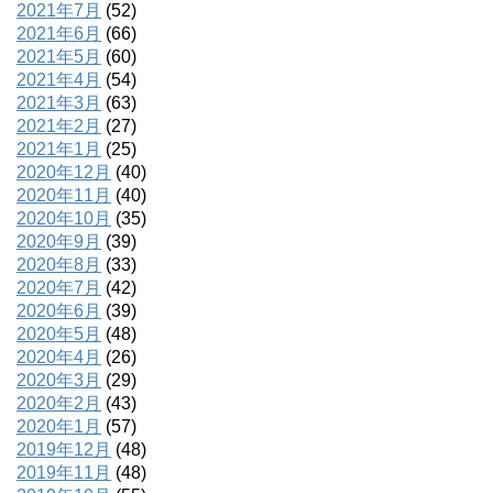
2021年7月
(52)
2021年6月
(66)
2021年5月
(60)
2021年4月
(54)
2021年3月
(63)
2021年2月
(27)
2021年1月
(25)
2020年12月
(40)
2020年11月
(40)
2020年10月
(35)
2020年9月
(39)
2020年8月
(33)
2020年7月
(42)
2020年6月
(39)
2020年5月
(48)
2020年4月
(26)
2020年3月
(29)
2020年2月
(43)
2020年1月
(57)
2019年12月
(48)
2019年11月
(48)