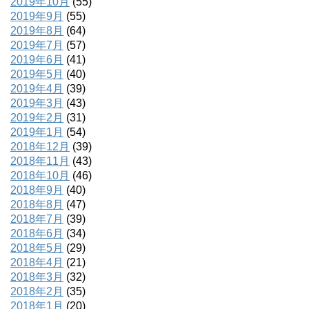
2019年10月
(55)
2019年9月
(55)
2019年8月
(64)
2019年7月
(57)
2019年6月
(41)
2019年5月
(40)
2019年4月
(39)
2019年3月
(43)
2019年2月
(31)
2019年1月
(54)
2018年12月
(39)
2018年11月
(43)
2018年10月
(46)
2018年9月
(40)
2018年8月
(47)
2018年7月
(39)
2018年6月
(34)
2018年5月
(29)
2018年4月
(21)
2018年3月
(32)
2018年2月
(35)
2018年1月
(20)