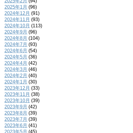
2025年2月
(94)
2025年1月
(96)
2024年12月
(91)
2024年11月
(93)
2024年10月
(113)
2024年9月
(96)
2024年8月
(104)
2024年7月
(93)
2024年6月
(54)
2024年5月
(36)
2024年4月
(42)
2024年3月
(46)
2024年2月
(40)
2024年1月
(30)
2023年12月
(33)
2023年11月
(38)
2023年10月
(39)
2023年9月
(42)
2023年8月
(39)
2023年7月
(39)
2023年6月
(41)
2023年5月
(45)