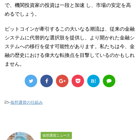
で、機関投資家の投資は一段と加速 し、市場の安定を高
めるでしょう。
ビットコインが牽引するこの大いなる潮流は、従来の金融
システムに代替的な選択肢を提供し、より開かれた金融シ
ステムへの移行を促す可能性があります。私たちは今、金
融の歴史における偉大な転換点を目撃しているのかもしれ
ません。
B!
-
仮想通貨の仕組み
仮想通貨ニュース