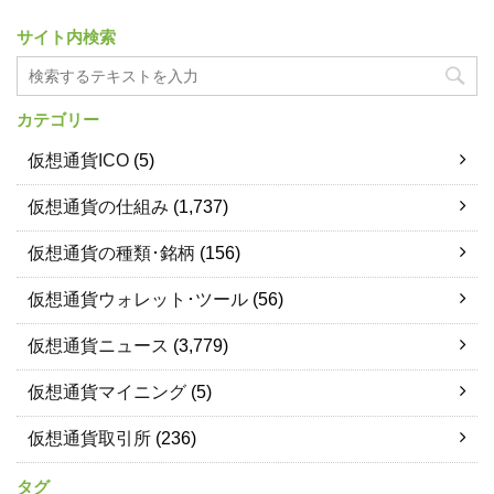
サイト内検索
カテゴリー
仮想通貨ICO
(5)
仮想通貨の仕組み
(1,737)
仮想通貨の種類･銘柄
(156)
仮想通貨ウォレット･ツール
(56)
仮想通貨ニュース
(3,779)
仮想通貨マイニング
(5)
仮想通貨取引所
(236)
タグ