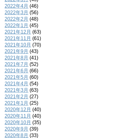
2022年4月
(46)
2022年3月
(56)
2022年2月
(48)
2022年1月
(45)
2021年12月
(63)
2021年11月
(61)
2021年10月
(70)
2021年9月
(43)
2021年8月
(41)
2021年7月
(52)
2021年6月
(66)
2021年5月
(60)
2021年4月
(54)
2021年3月
(63)
2021年2月
(27)
2021年1月
(25)
2020年12月
(40)
2020年11月
(40)
2020年10月
(35)
2020年9月
(39)
2020年8月
(33)