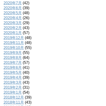
2020年7月
(42)
2020年6月
(39)
2020年5月
(48)
2020年4月
(26)
2020年3月
(29)
2020年2月
(43)
2020年1月
(57)
2019年12月
(48)
2019年11月
(48)
2019年10月
(55)
2019年9月
(55)
2019年8月
(64)
2019年7月
(57)
2019年6月
(41)
2019年5月
(40)
2019年4月
(39)
2019年3月
(43)
2019年2月
(31)
2019年1月
(54)
2018年12月
(39)
2018年11月
(43)