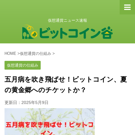
仮想通貨ニュース速報
HOME
>
仮想通貨の仕組み
>
仮想通貨の仕組み
五月病を吹き飛ばせ！ビットコイン、夏
の黄金郷へのチケットか？
更新日：
2025年5月9日