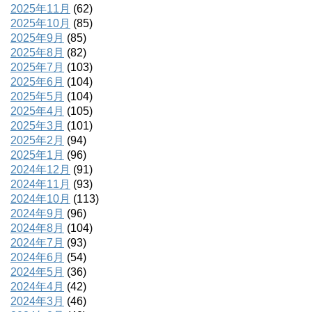
2025年11月
(62)
2025年10月
(85)
2025年9月
(85)
2025年8月
(82)
2025年7月
(103)
2025年6月
(104)
2025年5月
(104)
2025年4月
(105)
2025年3月
(101)
2025年2月
(94)
2025年1月
(96)
2024年12月
(91)
2024年11月
(93)
2024年10月
(113)
2024年9月
(96)
2024年8月
(104)
2024年7月
(93)
2024年6月
(54)
2024年5月
(36)
2024年4月
(42)
2024年3月
(46)