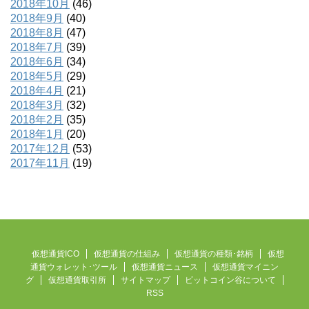
2018年10月
(46)
2018年9月
(40)
2018年8月
(47)
2018年7月
(39)
2018年6月
(34)
2018年5月
(29)
2018年4月
(21)
2018年3月
(32)
2018年2月
(35)
2018年1月
(20)
2017年12月
(53)
2017年11月
(19)
仮想通貨ICO
仮想通貨の仕組み
仮想通貨の種類･銘柄
仮想
通貨ウォレット･ツール
仮想通貨ニュース
仮想通貨マイニン
グ
仮想通貨取引所
サイトマップ
ビットコイン谷について
RSS