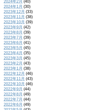
2024年2月
(40)
2024年1月
(30)
2023年12月
(33)
2023年11月
(38)
2023年10月
(39)
2023年9月
(42)
2023年8月
(39)
2023年7月
(39)
2023年6月
(41)
2023年5月
(45)
2023年4月
(35)
2023年3月
(45)
2023年2月
(43)
2023年1月
(38)
2022年12月
(46)
2022年11月
(43)
2022年10月
(46)
2022年9月
(44)
2022年8月
(49)
2022年7月
(44)
2022年6月
(49)
2022年5月
(43)