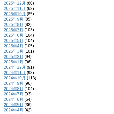
2025年12月
(80)
2025年11月
(62)
2025年10月
(85)
2025年9月
(85)
2025年8月
(82)
2025年7月
(103)
2025年6月
(104)
2025年5月
(104)
2025年4月
(105)
2025年3月
(101)
2025年2月
(94)
2025年1月
(96)
2024年12月
(91)
2024年11月
(93)
2024年10月
(113)
2024年9月
(96)
2024年8月
(104)
2024年7月
(93)
2024年6月
(54)
2024年5月
(36)
2024年4月
(42)