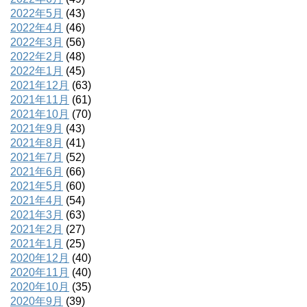
2022年5月
(43)
2022年4月
(46)
2022年3月
(56)
2022年2月
(48)
2022年1月
(45)
2021年12月
(63)
2021年11月
(61)
2021年10月
(70)
2021年9月
(43)
2021年8月
(41)
2021年7月
(52)
2021年6月
(66)
2021年5月
(60)
2021年4月
(54)
2021年3月
(63)
2021年2月
(27)
2021年1月
(25)
2020年12月
(40)
2020年11月
(40)
2020年10月
(35)
2020年9月
(39)