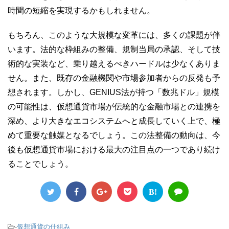
時間の短縮を実現するかもしれません。
もちろん、このような大規模な変革には、多くの課題が伴
います。法的な枠組みの整備、規制当局の承認、そして技
術的な実装など、乗り越えるべきハードルは少なくありま
せん。また、既存の金融機関や市場参加者からの反発も予
想されます。しかし、GENIUS法が持つ「数兆ドル」規模
の可能性は、仮想通貨市場が伝統的な金融市場との連携を
深め、より大きなエコシステムへと成長していく上で、極
めて重要な触媒となるでしょう。この法整備の動向は、今
後も仮想通貨市場における最大の注目点の一つであり続け
ることでしょう。
B!
-
仮想通貨の仕組み