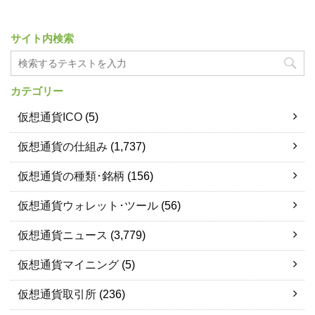
サイト内検索
カテゴリー
仮想通貨ICO
(5)
仮想通貨の仕組み
(1,737)
仮想通貨の種類･銘柄
(156)
仮想通貨ウォレット･ツール
(56)
仮想通貨ニュース
(3,779)
仮想通貨マイニング
(5)
仮想通貨取引所
(236)