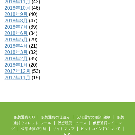
2018年11月
(43)
2018年10月
(46)
2018年9月
(40)
2018年8月
(47)
2018年7月
(39)
2018年6月
(34)
2018年5月
(29)
2018年4月
(21)
2018年3月
(32)
2018年2月
(35)
2018年1月
(20)
2017年12月
(53)
2017年11月
(19)
仮想通貨ICO
仮想通貨の仕組み
仮想通貨の種類･銘柄
仮想
通貨ウォレット･ツール
仮想通貨ニュース
仮想通貨マイニン
グ
仮想通貨取引所
サイトマップ
ビットコイン谷について
RSS