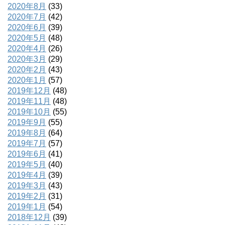
2020年8月
(33)
2020年7月
(42)
2020年6月
(39)
2020年5月
(48)
2020年4月
(26)
2020年3月
(29)
2020年2月
(43)
2020年1月
(57)
2019年12月
(48)
2019年11月
(48)
2019年10月
(55)
2019年9月
(55)
2019年8月
(64)
2019年7月
(57)
2019年6月
(41)
2019年5月
(40)
2019年4月
(39)
2019年3月
(43)
2019年2月
(31)
2019年1月
(54)
2018年12月
(39)