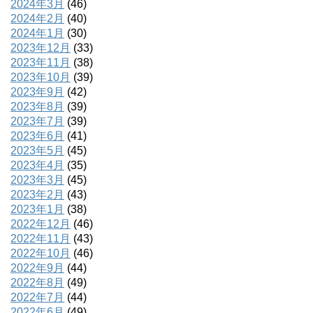
2024年3月
(46)
2024年2月
(40)
2024年1月
(30)
2023年12月
(33)
2023年11月
(38)
2023年10月
(39)
2023年9月
(42)
2023年8月
(39)
2023年7月
(39)
2023年6月
(41)
2023年5月
(45)
2023年4月
(35)
2023年3月
(45)
2023年2月
(43)
2023年1月
(38)
2022年12月
(46)
2022年11月
(43)
2022年10月
(46)
2022年9月
(44)
2022年8月
(49)
2022年7月
(44)
2022年6月
(49)