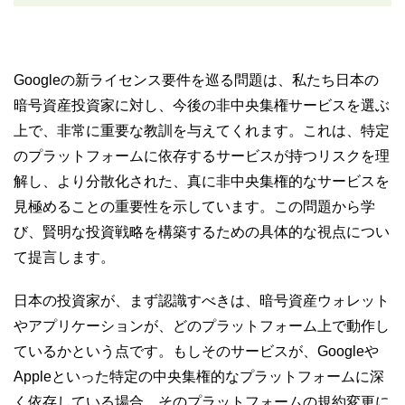
Googleの新ライセンス要件を巡る問題は、私たち日本の
暗号資産投資家に対し、今後の非中央集権サービスを選ぶ
上で、非常に重要な教訓を与えてくれます。これは、特定
のプラットフォームに依存するサービスが持つリスクを理
解し、より分散化された、真に非中央集権的なサービスを
見極めることの重要性を示しています。この問題から学
び、賢明な投資戦略を構築するための具体的な視点につい
て提言します。
日本の投資家が、まず認識すべきは、暗号資産ウォレット
やアプリケーションが、どのプラットフォーム上で動作し
ているかという点です。もしそのサービスが、Googleや
Appleといった特定の中央集権的なプラットフォームに深
く依存している場合、そのプラットフォームの規約変更に