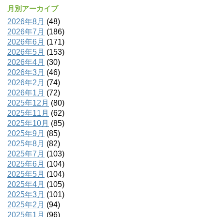
月別アーカイブ
2026年8月
(48)
2026年7月
(186)
2026年6月
(171)
2026年5月
(153)
2026年4月
(30)
2026年3月
(46)
2026年2月
(74)
2026年1月
(72)
2025年12月
(80)
2025年11月
(62)
2025年10月
(85)
2025年9月
(85)
2025年8月
(82)
2025年7月
(103)
2025年6月
(104)
2025年5月
(104)
2025年4月
(105)
2025年3月
(101)
2025年2月
(94)
2025年1月
(96)