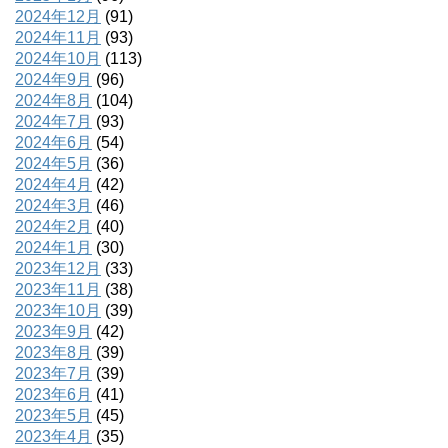
2024年12月
(91)
2024年11月
(93)
2024年10月
(113)
2024年9月
(96)
2024年8月
(104)
2024年7月
(93)
2024年6月
(54)
2024年5月
(36)
2024年4月
(42)
2024年3月
(46)
2024年2月
(40)
2024年1月
(30)
2023年12月
(33)
2023年11月
(38)
2023年10月
(39)
2023年9月
(42)
2023年8月
(39)
2023年7月
(39)
2023年6月
(41)
2023年5月
(45)
2023年4月
(35)