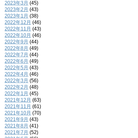
2023年3月
(45)
2023年2月
(43)
2023年1月
(38)
2022年12月
(46)
2022年11月
(43)
2022年10月
(46)
2022年9月
(44)
2022年8月
(49)
2022年7月
(44)
2022年6月
(49)
2022年5月
(43)
2022年4月
(46)
2022年3月
(56)
2022年2月
(48)
2022年1月
(45)
2021年12月
(63)
2021年11月
(61)
2021年10月
(70)
2021年9月
(43)
2021年8月
(41)
2021年7月
(52)