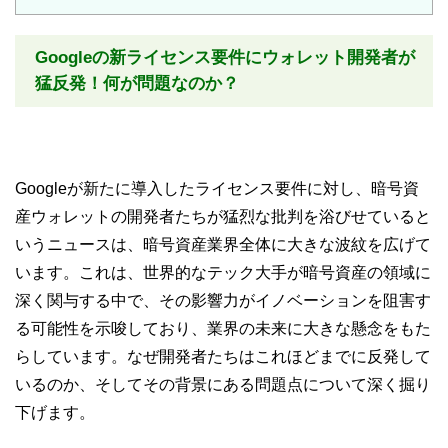
Googleの新ライセンス要件にウォレット開発者が
猛反発！何が問題なのか？
Googleが新たに導入したライセンス要件に対し、暗号資
産ウォレットの開発者たちが猛烈な批判を浴びせていると
いうニュースは、暗号資産業界全体に大きな波紋を広げて
います。これは、世界的なテック大手が暗号資産の領域に
深く関与する中で、その影響力がイノベーションを阻害す
る可能性を示唆しており、業界の未来に大きな懸念をもた
らしています。なぜ開発者たちはこれほどまでに反発して
いるのか、そしてその背景にある問題点について深く掘り
下げます。