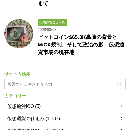
まで
仮想通貨ニュース
2026/08/08
ビットコイン$65.3K高騰の背景と
MiCA規制、そして政治の影：仮想通
貨市場の現在地
サイト内検索
カテゴリー
仮想通貨ICO
(5)
仮想通貨の仕組み
(1,737)