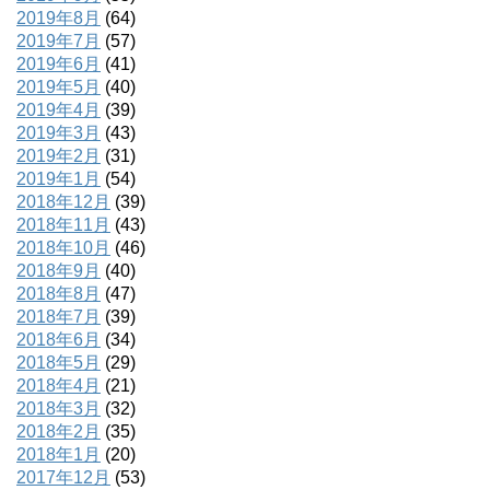
2019年8月
(64)
2019年7月
(57)
2019年6月
(41)
2019年5月
(40)
2019年4月
(39)
2019年3月
(43)
2019年2月
(31)
2019年1月
(54)
2018年12月
(39)
2018年11月
(43)
2018年10月
(46)
2018年9月
(40)
2018年8月
(47)
2018年7月
(39)
2018年6月
(34)
2018年5月
(29)
2018年4月
(21)
2018年3月
(32)
2018年2月
(35)
2018年1月
(20)
2017年12月
(53)