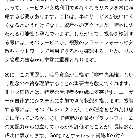
よって、サービスが突然利用できなくなるリスクを常に考
慮する必要があります。これは、単にサービスが使いにく
くなるというだけでなく、資産へのアクセスが一時的に失
われる可能性も孕んでいます。したがって、投資を検討す
る際には、そのサービスが、複数のプラットフォームや分
散型ネットワークで利用できるかを確認することが、リス
ク管理の観点から非常に重要となります。
次に、この問題は、暗号資産が目指す「非中央集権」とい
う理念の本質を理解することの重要性を教えてくれます。
非中央集権とは、特定の管理者や組織に依存せず、ユーザ
ーが自律的にシステムに参加できる状態を指します。投資
する際には、そのプロジェクトが、この理念をどれだけ忠
実に守っているか、そして特定の企業やプラットフォーム
の支配力から独立しているかを評価することが、長期的な
成功に繋がります。Googleとウォレット開発者の対立