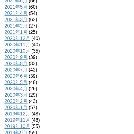
2021年6月
(66)
2021年5月
(60)
2021年4月
(54)
2021年3月
(63)
2021年2月
(27)
2021年1月
(25)
2020年12月
(40)
2020年11月
(40)
2020年10月
(35)
2020年9月
(39)
2020年8月
(33)
2020年7月
(42)
2020年6月
(39)
2020年5月
(48)
2020年4月
(26)
2020年3月
(29)
2020年2月
(43)
2020年1月
(57)
2019年12月
(48)
2019年11月
(48)
2019年10月
(55)
2019年9月
(55)