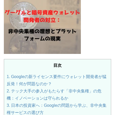
目次
1.
Googleの新ライセンス要件にウォレット開発者が猛
反発！何が問題なのか？
2.
テック大手の参入がもたらす「非中央集権」の危
機：イノベーションは守られるか
3.
日本の投資家へ：Googleの問題から学ぶ、非中央集
権サービスの選び方