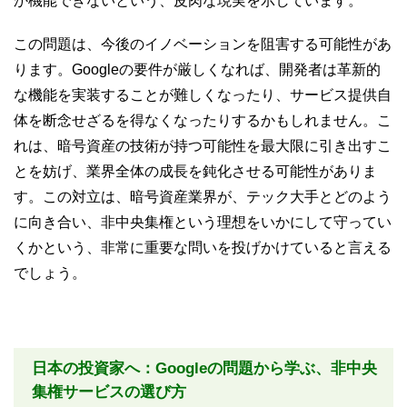
か機能できないという、皮肉な現実を示しています。
この問題は、今後のイノベーションを阻害する可能性があ
ります。Googleの要件が厳しくなれば、開発者は革新的
な機能を実装することが難しくなったり、サービス提供自
体を断念せざるを得なくなったりするかもしれません。こ
れは、暗号資産の技術が持つ可能性を最大限に引き出すこ
とを妨げ、業界全体の成長を鈍化させる可能性がありま
す。この対立は、暗号資産業界が、テック大手とどのよう
に向き合い、非中央集権という理想をいかにして守ってい
くかという、非常に重要な問いを投げかけていると言える
でしょう。
日本の投資家へ：Googleの問題から学ぶ、非中央
集権サービスの選び方