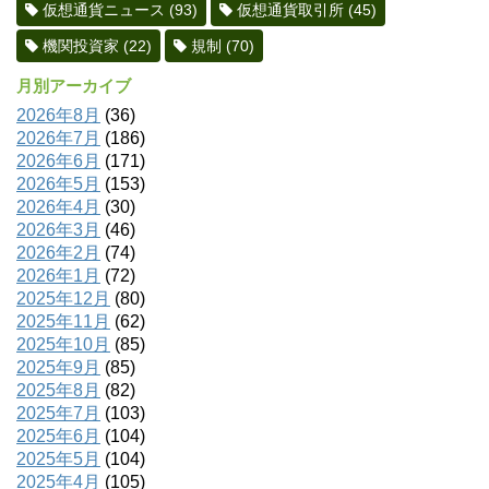
仮想通貨ニュース
(93)
仮想通貨取引所
(45)
機関投資家
(22)
規制
(70)
月別アーカイブ
2026年8月
(36)
2026年7月
(186)
2026年6月
(171)
2026年5月
(153)
2026年4月
(30)
2026年3月
(46)
2026年2月
(74)
2026年1月
(72)
2025年12月
(80)
2025年11月
(62)
2025年10月
(85)
2025年9月
(85)
2025年8月
(82)
2025年7月
(103)
2025年6月
(104)
2025年5月
(104)
2025年4月
(105)