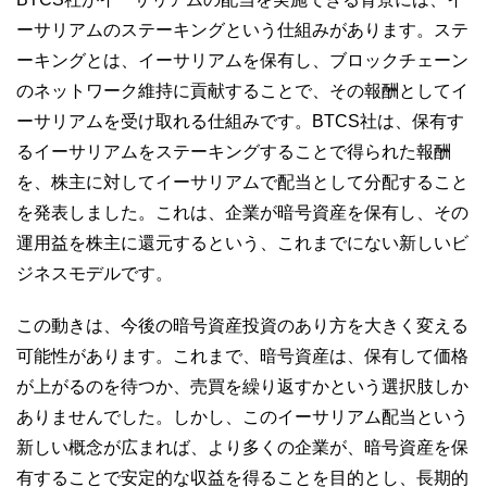
ーサリアムのステーキングという仕組みがあります。ステ
ーキングとは、イーサリアムを保有し、ブロックチェーン
のネットワーク維持に貢献することで、その報酬としてイ
ーサリアムを受け取れる仕組みです。BTCS社は、保有す
るイーサリアムをステーキングすることで得られた報酬
を、株主に対してイーサリアムで配当として分配すること
を発表しました。これは、企業が暗号資産を保有し、その
運用益を株主に還元するという、これまでにない新しいビ
ジネスモデルです。
この動きは、今後の暗号資産投資のあり方を大きく変える
可能性があります。これまで、暗号資産は、保有して価格
が上がるのを待つか、売買を繰り返すかという選択肢しか
ありませんでした。しかし、このイーサリアム配当という
新しい概念が広まれば、より多くの企業が、暗号資産を保
有することで安定的な収益を得ることを目的とし、長期的