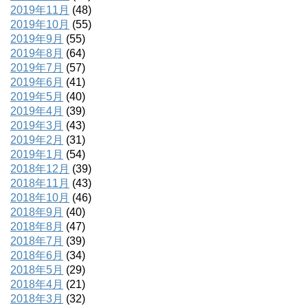
2019年11月
(48)
2019年10月
(55)
2019年9月
(55)
2019年8月
(64)
2019年7月
(57)
2019年6月
(41)
2019年5月
(40)
2019年4月
(39)
2019年3月
(43)
2019年2月
(31)
2019年1月
(54)
2018年12月
(39)
2018年11月
(43)
2018年10月
(46)
2018年9月
(40)
2018年8月
(47)
2018年7月
(39)
2018年6月
(34)
2018年5月
(29)
2018年4月
(21)
2018年3月
(32)