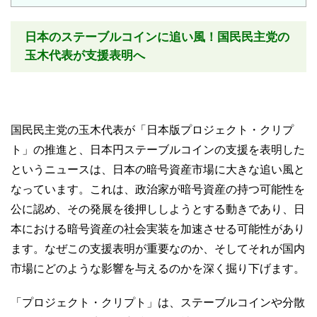
日本のステーブルコインに追い風！国民民主党の
玉木代表が支援表明へ
国民民主党の玉木代表が「日本版プロジェクト・クリプ
ト」の推進と、日本円ステーブルコインの支援を表明した
というニュースは、日本の暗号資産市場に大きな追い風と
なっています。これは、政治家が暗号資産の持つ可能性を
公に認め、その発展を後押ししようとする動きであり、日
本における暗号資産の社会実装を加速させる可能性があり
ます。なぜこの支援表明が重要なのか、そしてそれが国内
市場にどのような影響を与えるのかを深く掘り下げます。
「プロジェクト・クリプト」は、ステーブルコインや分散