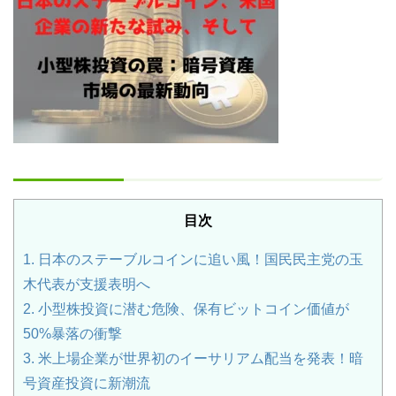
目次
1.
日本のステーブルコインに追い風！国民民主党の玉
木代表が支援表明へ
2.
小型株投資に潜む危険、保有ビットコイン価値が
50%暴落の衝撃
3.
米上場企業が世界初のイーサリアム配当を発表！暗
号資産投資に新潮流