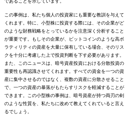
であることを示しています。
この事例は、私たち個人の投資家にも重要な教訓を与えて
くれます。特に、小型株に投資する際には、その企業がど
のような財務戦略をとっているかを注意深く分析すること
が重要です。もしその企業が、ビットコインのような高ボ
ラティリティの資産を大量に保有している場合、そのリス
クを十分に考慮した上で投資判断を下す必要があります。
また、このニュースは、暗号資産投資における分散投資の
重要性も再認識させてくれます。すべての資金を一つの資
産に集中させるのではなく、複数の資産に分散させること
で、一つの資産の暴落がもたらすリスクを軽減することが
できます。この小型株の事例は、暗号資産が持つ両刃の剣
のような性質を、私たちに改めて教えてくれていると言え
るでしょう。