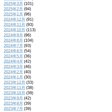
2025年3月
(101)
2025年2月
(94)
2025年1月
(96)
2024年12月
(91)
2024年11月
(93)
2024年10月
(113)
2024年9月
(96)
2024年8月
(104)
2024年7月
(93)
2024年6月
(54)
2024年5月
(36)
2024年4月
(42)
2024年3月
(46)
2024年2月
(40)
2024年1月
(30)
2023年12月
(33)
2023年11月
(38)
2023年10月
(39)
2023年9月
(42)
2023年8月
(39)
2023年7月
(39)