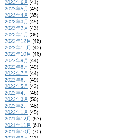
2023年6月
(41)
2023年5月
(45)
2023年4月
(35)
2023年3月
(45)
2023年2月
(43)
2023年1月
(38)
2022年12月
(46)
2022年11月
(43)
2022年10月
(46)
2022年9月
(44)
2022年8月
(49)
2022年7月
(44)
2022年6月
(49)
2022年5月
(43)
2022年4月
(46)
2022年3月
(56)
2022年2月
(48)
2022年1月
(45)
2021年12月
(63)
2021年11月
(61)
2021年10月
(70)