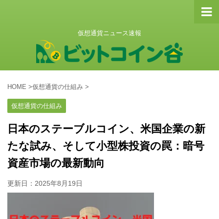
仮想通貨ニュース速報
HOME
>
仮想通貨の仕組み
>
仮想通貨の仕組み
日本のステーブルコイン、米国企業の新
たな試み、そして小型株投資の罠：暗号
資産市場の最新動向
更新日：
2025年8月19日