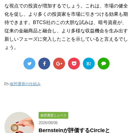
な視点での投資が増加するでしょう。これは、市場の健全
化を促し、より多くの投資家を市場に引きつける効果も期
待できます。BTCS社のこの大胆な試みは、暗号資産が、
従来の金融商品と融合し、より多様な収益機会を生み出す
新しいフェーズに突入したことを示していると言えるでし
ょう。
B!
-
仮想通貨の仕組み
仮想通貨ニュース
2026/08/06
Bernsteinが評価するCircleと