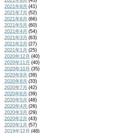
2021年9月
(43)
2021年8月
(41)
2021年7月
(52)
2021年6月
(66)
2021年5月
(60)
2021年4月
(54)
2021年3月
(63)
2021年2月
(27)
2021年1月
(25)
2020年12月
(40)
2020年11月
(40)
2020年10月
(35)
2020年9月
(39)
2020年8月
(33)
2020年7月
(42)
2020年6月
(39)
2020年5月
(48)
2020年4月
(26)
2020年3月
(29)
2020年2月
(43)
2020年1月
(57)
2019年12月
(48)