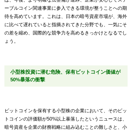
ーブルコイン関連事業に参入できる環境が整うことへの期
待を高めています。これは、日本の暗号資産市場が、海外
に比べて遅れていると指摘されてきた分野でも、一気にそ
の差を縮め、国際的な競争力を高めるきっかけとなるでし
ょう。
小型株投資に潜む危険、保有ビットコイン価値が
50%暴落の衝撃
ビットコインを保有する小型株の企業において、そのビッ
トコインの評価額が50%以上暴落したというニュースは、
暗号資産を企業の財務戦略に組み込むことの難しさと、小