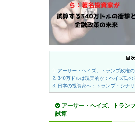
目
1.
アーサー・ヘイズ、トランプ政権の
2.
340万ドルは現実的か：ヘイズ氏
3.
日本の投資家へ：トランプ・シナリ
アーサー・ヘイズ、トランプ
試算