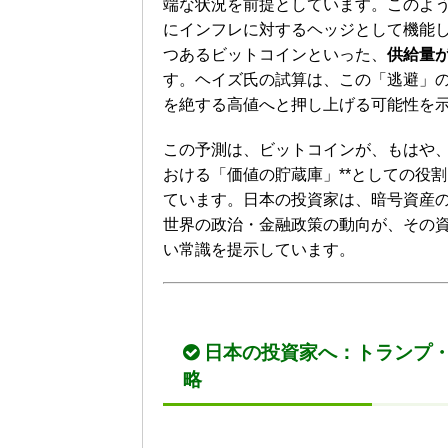
端な状況を前提としています。このよ
にインフレに対するヘッジとして機能
つあるビットコインといった、
供給量
す。ヘイズ氏の試算は、この「逃避」
を絶する高値へと押し上げる可能性を
この予測は、ビットコインが、もはや、
おける「価値の貯蔵庫」**としての役
ています。日本の投資家は、暗号資産
世界の政治・金融政策の動向が、その
い常識を提示しています。
日本の投資家へ：トランプ
略