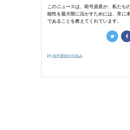
このニュースは、暗号資産が、私たち
能性を最大限に活かすためには、常に
であることを教えてくれています。
-
仮想通貨の仕組み