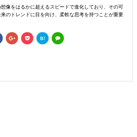
の想像をはるかに超えるスピードで進化しており、その可
未来のトレンドに目を向け、柔軟な思考を持つことが重要
B!