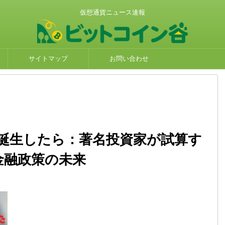
仮想通貨ニュース速報
サイトマップ
お問い合わせ
誕生したら：著名投資家が試算す
金融政策の未来