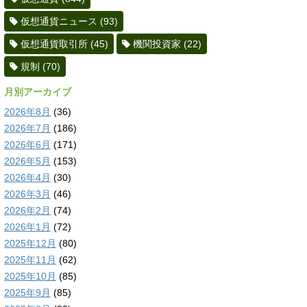
仮想通貨ニュース
(93)
仮想通貨取引所
(45)
機関投資家
(22)
規制
(70)
月別アーカイブ
2026年8月
(36)
2026年7月
(186)
2026年6月
(171)
2026年5月
(153)
2026年4月
(30)
2026年3月
(46)
2026年2月
(74)
2026年1月
(72)
2025年12月
(80)
2025年11月
(62)
2025年10月
(85)
2025年9月
(85)