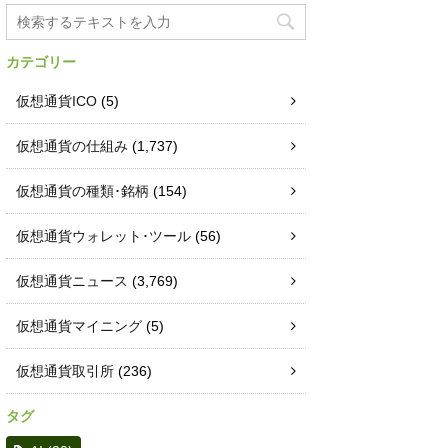
カテゴリー
仮想通貨ICO
(5)
仮想通貨の仕組み
(1,737)
仮想通貨の種類･銘柄
(154)
仮想通貨ウォレット･ツール
(56)
仮想通貨ニュース
(3,769)
仮想通貨マイニング
(5)
仮想通貨取引所
(236)
タグ