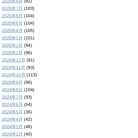
2025年8月
(82)
2025年7月
(103)
2025年6月
(104)
2025年5月
(104)
2025年4月
(105)
2025年3月
(101)
2025年2月
(94)
2025年1月
(96)
2024年12月
(91)
2024年11月
(93)
2024年10月
(113)
2024年9月
(96)
2024年8月
(104)
2024年7月
(93)
2024年6月
(54)
2024年5月
(36)
2024年4月
(42)
2024年3月
(46)
2024年2月
(40)