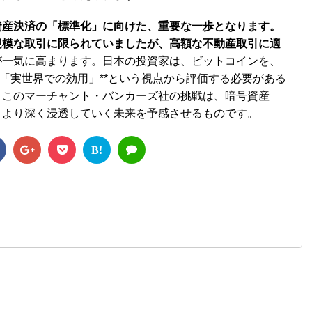
資産決済の「標準化」に向けた、重要な一歩となります。
規模な取引に限られていましたが、高額な不動産取引に適
が一気に高まります。日本の投資家は、ビットコインを、
*「実世界での効用」**という視点から評価する必要がある
。このマーチャント・バンカーズ社の挑戦は、暗号資産
、より深く浸透していく未来を予感させるものです。
B!