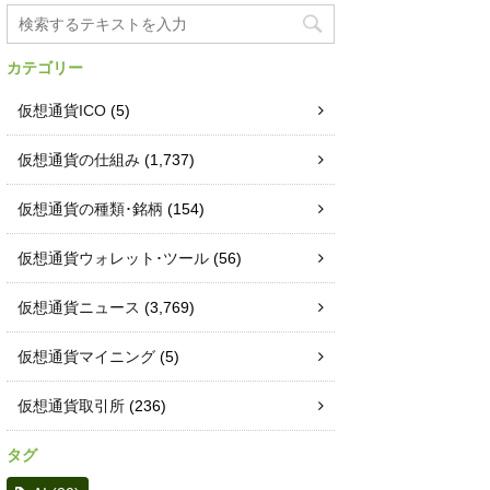
カテゴリー
仮想通貨ICO
(5)
仮想通貨の仕組み
(1,737)
仮想通貨の種類･銘柄
(154)
仮想通貨ウォレット･ツール
(56)
仮想通貨ニュース
(3,769)
仮想通貨マイニング
(5)
仮想通貨取引所
(236)
タグ