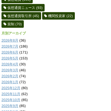
仮想通貨ニュース
(93)
仮想通貨取引所
(45)
機関投資家
(22)
規制
(70)
月別アーカイブ
2026年8月
(36)
2026年7月
(186)
2026年6月
(171)
2026年5月
(153)
2026年4月
(30)
2026年3月
(46)
2026年2月
(74)
2026年1月
(72)
2025年12月
(80)
2025年11月
(62)
2025年10月
(85)
2025年9月
(85)