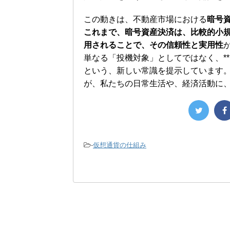
この動きは、不動産市場における
暗号
これまで、暗号資産決済は、比較的小
用されることで、その信頼性と実用性
単なる「投機対象」としてではなく、*
という、新しい常識を提示しています
が、私たちの日常生活や、経済活動に
-
仮想通貨の仕組み