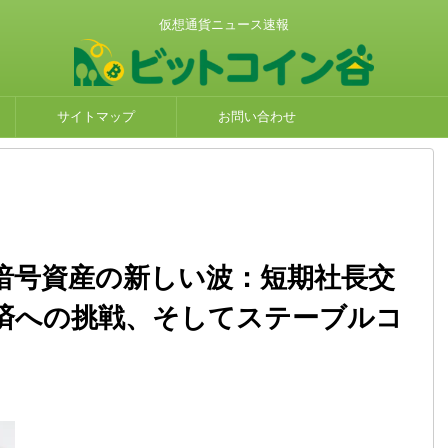
仮想通貨ニュース速報
サイトマップ
お問い合わせ
暗号資産の新しい波：短期社長交
済への挑戦、そしてステーブルコ