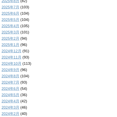
2025年8月
(82)
2025年7月
(103)
2025年6月
(104)
2025年5月
(104)
2025年4月
(105)
2025年3月
(101)
2025年2月
(94)
2025年1月
(96)
2024年12月
(91)
2024年11月
(93)
2024年10月
(113)
2024年9月
(96)
2024年8月
(104)
2024年7月
(93)
2024年6月
(54)
2024年5月
(36)
2024年4月
(42)
2024年3月
(46)
2024年2月
(40)