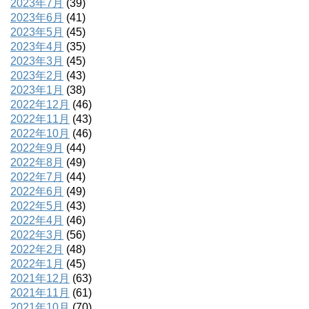
2023年7月
(39)
2023年6月
(41)
2023年5月
(45)
2023年4月
(35)
2023年3月
(45)
2023年2月
(43)
2023年1月
(38)
2022年12月
(46)
2022年11月
(43)
2022年10月
(46)
2022年9月
(44)
2022年8月
(49)
2022年7月
(44)
2022年6月
(49)
2022年5月
(43)
2022年4月
(46)
2022年3月
(56)
2022年2月
(48)
2022年1月
(45)
2021年12月
(63)
2021年11月
(61)
2021年10月
(70)