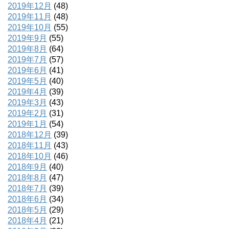
2019年12月
(48)
2019年11月
(48)
2019年10月
(55)
2019年9月
(55)
2019年8月
(64)
2019年7月
(57)
2019年6月
(41)
2019年5月
(40)
2019年4月
(39)
2019年3月
(43)
2019年2月
(31)
2019年1月
(54)
2018年12月
(39)
2018年11月
(43)
2018年10月
(46)
2018年9月
(40)
2018年8月
(47)
2018年7月
(39)
2018年6月
(34)
2018年5月
(29)
2018年4月
(21)