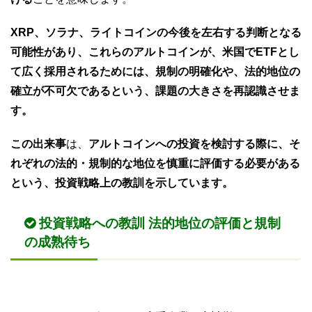
XRP、ソラナ、ライトコインの今後を左右する判断となる
可能性があり、これらのアルトコインが、米国でETFとし
て広く採用されるためには、規制の明確化や、法的地位の
確立が不可欠であるという、課題の大きさを再認識させま
す。
この出来事
は、
アルトコインへの投資を検討する際に、そ
れぞれの法的・規制的な地位を慎重に評価する必要がある
という、投資戦略上の教訓を示しています。
投資戦略への教訓 法的地位の評価と規制
の成熟待ち