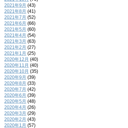
2021年9月
(43)
2021年8月
(41)
2021年7月
(52)
2021年6月
(66)
2021年5月
(60)
2021年4月
(54)
2021年3月
(63)
2021年2月
(27)
2021年1月
(25)
2020年12月
(40)
2020年11月
(40)
2020年10月
(35)
2020年9月
(39)
2020年8月
(33)
2020年7月
(42)
2020年6月
(39)
2020年5月
(48)
2020年4月
(26)
2020年3月
(29)
2020年2月
(43)
2020年1月
(57)