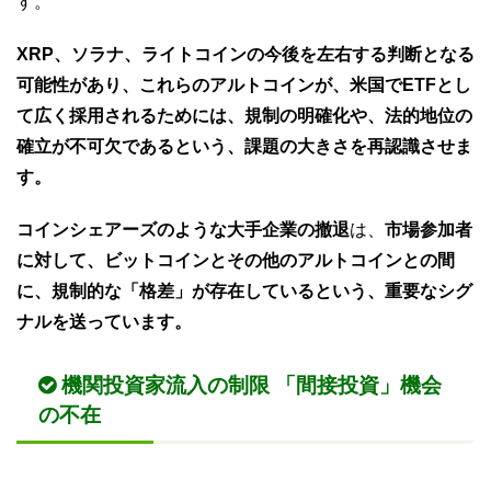
す。
XRP、ソラナ、ライトコインの今後を左右する判断となる
可能性があり、これらのアルトコインが、米国でETFとし
て広く採用されるためには、規制の明確化や、法的地位の
確立が不可欠であるという、課題の大きさを再認識させま
す。
コインシェアーズのような大手企業の撤退
は、
市場参加者
に対して、ビットコインとその他のアルトコインとの間
に、規制的な「格差」が存在しているという、重要なシグ
ナルを送っています。
機関投資家流入の制限 「間接投資」機会
の不在