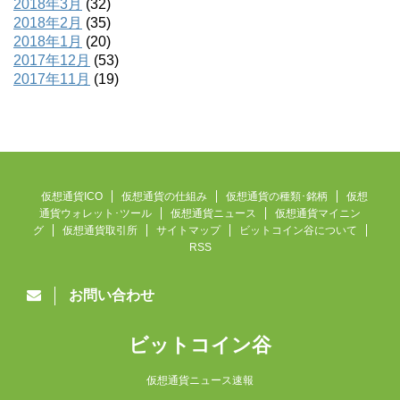
2018年3月
(32)
2018年2月
(35)
2018年1月
(20)
2017年12月
(53)
2017年11月
(19)
仮想通貨ICO
仮想通貨の仕組み
仮想通貨の種類･銘柄
仮想
通貨ウォレット･ツール
仮想通貨ニュース
仮想通貨マイニン
グ
仮想通貨取引所
サイトマップ
ビットコイン谷について
RSS
お問い合わせ
ビットコイン谷
仮想通貨ニュース速報