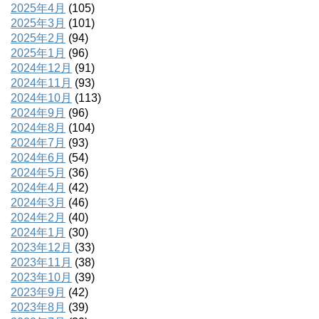
2025年4月
(105)
2025年3月
(101)
2025年2月
(94)
2025年1月
(96)
2024年12月
(91)
2024年11月
(93)
2024年10月
(113)
2024年9月
(96)
2024年8月
(104)
2024年7月
(93)
2024年6月
(54)
2024年5月
(36)
2024年4月
(42)
2024年3月
(46)
2024年2月
(40)
2024年1月
(30)
2023年12月
(33)
2023年11月
(38)
2023年10月
(39)
2023年9月
(42)
2023年8月
(39)