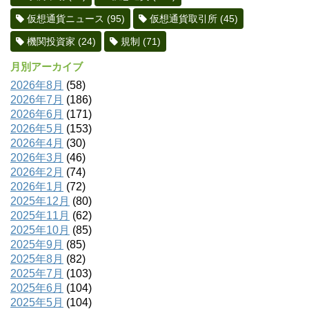
仮想通貨ニュース
(95)
仮想通貨取引所
(45)
機関投資家
(24)
規制
(71)
月別アーカイブ
2026年8月
(58)
2026年7月
(186)
2026年6月
(171)
2026年5月
(153)
2026年4月
(30)
2026年3月
(46)
2026年2月
(74)
2026年1月
(72)
2025年12月
(80)
2025年11月
(62)
2025年10月
(85)
2025年9月
(85)
2025年8月
(82)
2025年7月
(103)
2025年6月
(104)
2025年5月
(104)