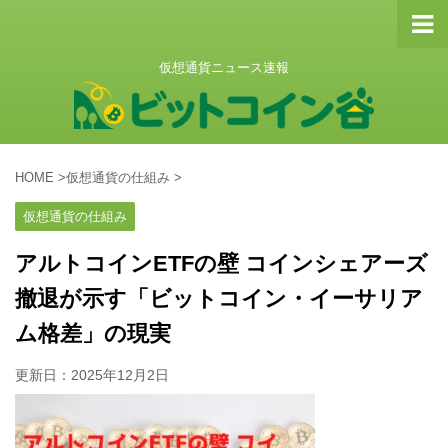
仮想通貨ニュース速報
HOME
>
仮想通貨の仕組み
>
仮想通貨の仕組み
アルトコインETFの壁 コインシェアーズ
撤退が示す「ビットコイン・イーサリア
ム格差」の現実
更新日：
2025年12月2日