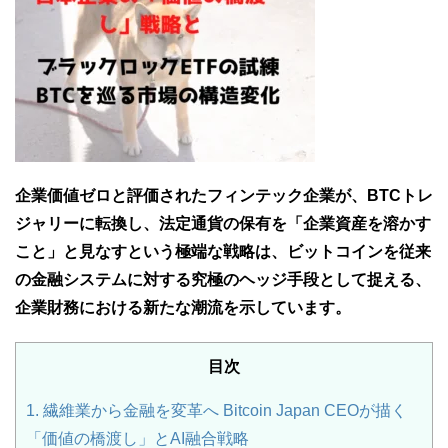
企業価値ゼロと評価されたフィンテック企業が、BTCトレ
ジャリーに転換し、法定通貨の保有を「企業資産を溶かす
こと」と見なすという極端な戦略は、ビットコインを従来
の金融システムに対する究極のヘッジ手段として捉える、
企業財務における新たな潮流を示しています。
目次
1.
繊維業から金融を変革へ Bitcoin Japan CEOが描く
「価値の橋渡し」とAI融合戦略