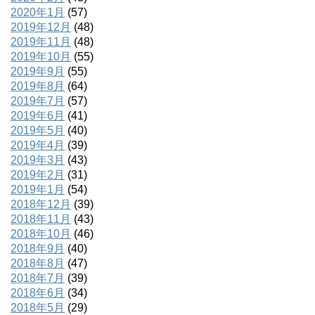
2020年1月
(57)
2019年12月
(48)
2019年11月
(48)
2019年10月
(55)
2019年9月
(55)
2019年8月
(64)
2019年7月
(57)
2019年6月
(41)
2019年5月
(40)
2019年4月
(39)
2019年3月
(43)
2019年2月
(31)
2019年1月
(54)
2018年12月
(39)
2018年11月
(43)
2018年10月
(46)
2018年9月
(40)
2018年8月
(47)
2018年7月
(39)
2018年6月
(34)
2018年5月
(29)