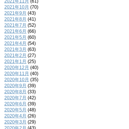
2021年11月
(61)
2021年10月
(70)
2021年9月
(43)
2021年8月
(41)
2021年7月
(52)
2021年6月
(66)
2021年5月
(60)
2021年4月
(54)
2021年3月
(63)
2021年2月
(27)
2021年1月
(25)
2020年12月
(40)
2020年11月
(40)
2020年10月
(35)
2020年9月
(39)
2020年8月
(33)
2020年7月
(42)
2020年6月
(39)
2020年5月
(48)
2020年4月
(26)
2020年3月
(29)
2020年2月
(43)