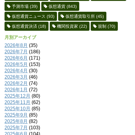
予測市場
(39)
仮想通貨
(843)
仮想通貨ニュース
(93)
仮想通貨取引所
(45)
仮想通貨決済
(18)
機関投資家
(22)
規制
(70)
月別アーカイブ
2026年8月
(35)
2026年7月
(186)
2026年6月
(171)
2026年5月
(153)
2026年4月
(30)
2026年3月
(46)
2026年2月
(74)
2026年1月
(72)
2025年12月
(80)
2025年11月
(62)
2025年10月
(85)
2025年9月
(85)
2025年8月
(82)
2025年7月
(103)
2025年6月
(104)