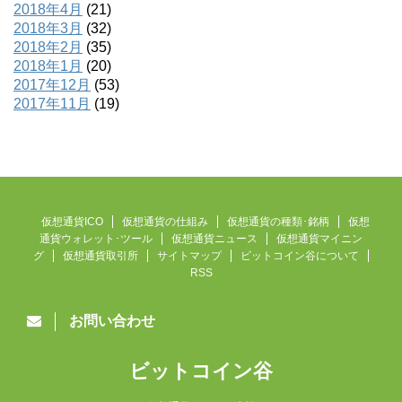
2018年4月
(21)
2018年3月
(32)
2018年2月
(35)
2018年1月
(20)
2017年12月
(53)
2017年11月
(19)
仮想通貨ICO
仮想通貨の仕組み
仮想通貨の種類･銘柄
仮想
通貨ウォレット･ツール
仮想通貨ニュース
仮想通貨マイニン
グ
仮想通貨取引所
サイトマップ
ビットコイン谷について
RSS
お問い合わせ
ビットコイン谷