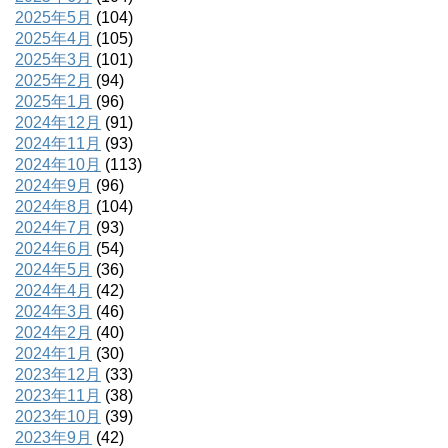
2025年5月
(104)
2025年4月
(105)
2025年3月
(101)
2025年2月
(94)
2025年1月
(96)
2024年12月
(91)
2024年11月
(93)
2024年10月
(113)
2024年9月
(96)
2024年8月
(104)
2024年7月
(93)
2024年6月
(54)
2024年5月
(36)
2024年4月
(42)
2024年3月
(46)
2024年2月
(40)
2024年1月
(30)
2023年12月
(33)
2023年11月
(38)
2023年10月
(39)
2023年9月
(42)