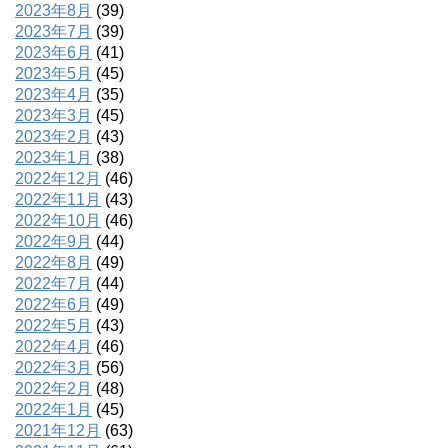
2023年8月
(39)
2023年7月
(39)
2023年6月
(41)
2023年5月
(45)
2023年4月
(35)
2023年3月
(45)
2023年2月
(43)
2023年1月
(38)
2022年12月
(46)
2022年11月
(43)
2022年10月
(46)
2022年9月
(44)
2022年8月
(49)
2022年7月
(44)
2022年6月
(49)
2022年5月
(43)
2022年4月
(46)
2022年3月
(56)
2022年2月
(48)
2022年1月
(45)
2021年12月
(63)