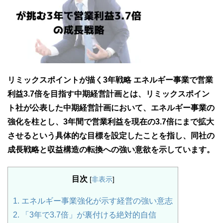
リミックスポイントが描く3年戦略 エネルギー事業で営業
利益3.7倍を目指す中期経営計画とは、リミックスポイン
ト社が公表した中期経営計画において、エネルギー事業の
強化を柱とし、3年間で営業利益を現在の3.7倍にまで拡大
させるという具体的な目標を設定したことを指し、同社の
成長戦略と収益構造の転換への強い意欲を示しています。
目次
[
非表示
]
1.
エネルギー事業強化が示す経営の強い意志
2.
「3年で3.7倍」が裏付ける絶対的自信