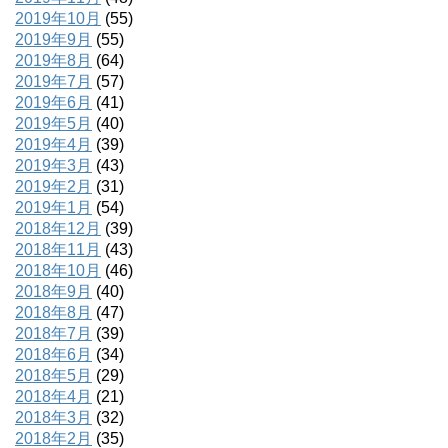
2019年10月
(55)
2019年9月
(55)
2019年8月
(64)
2019年7月
(57)
2019年6月
(41)
2019年5月
(40)
2019年4月
(39)
2019年3月
(43)
2019年2月
(31)
2019年1月
(54)
2018年12月
(39)
2018年11月
(43)
2018年10月
(46)
2018年9月
(40)
2018年8月
(47)
2018年7月
(39)
2018年6月
(34)
2018年5月
(29)
2018年4月
(21)
2018年3月
(32)
2018年2月
(35)