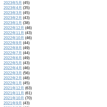
2023年5月
(45)
2023年4月
(35)
2023年3月
(45)
2023年2月
(43)
2023年1月
(38)
2022年12月
(46)
2022年11月
(43)
2022年10月
(46)
2022年9月
(44)
2022年8月
(49)
2022年7月
(44)
2022年6月
(49)
2022年5月
(43)
2022年4月
(46)
2022年3月
(56)
2022年2月
(48)
2022年1月
(45)
2021年12月
(63)
2021年11月
(61)
2021年10月
(70)
2021年9月
(43)