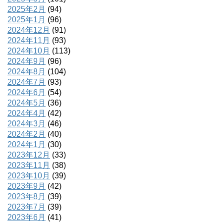
2025年2月
(94)
2025年1月
(96)
2024年12月
(91)
2024年11月
(93)
2024年10月
(113)
2024年9月
(96)
2024年8月
(104)
2024年7月
(93)
2024年6月
(54)
2024年5月
(36)
2024年4月
(42)
2024年3月
(46)
2024年2月
(40)
2024年1月
(30)
2023年12月
(33)
2023年11月
(38)
2023年10月
(39)
2023年9月
(42)
2023年8月
(39)
2023年7月
(39)
2023年6月
(41)