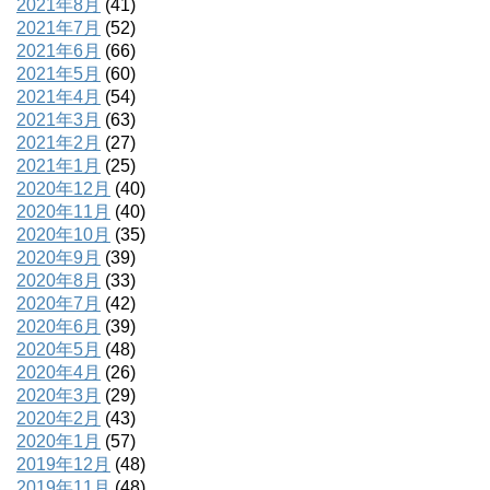
2021年8月
(41)
2021年7月
(52)
2021年6月
(66)
2021年5月
(60)
2021年4月
(54)
2021年3月
(63)
2021年2月
(27)
2021年1月
(25)
2020年12月
(40)
2020年11月
(40)
2020年10月
(35)
2020年9月
(39)
2020年8月
(33)
2020年7月
(42)
2020年6月
(39)
2020年5月
(48)
2020年4月
(26)
2020年3月
(29)
2020年2月
(43)
2020年1月
(57)
2019年12月
(48)
2019年11月
(48)