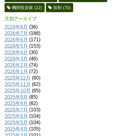
機関投資家
(22)
規制
(70)
月別アーカイブ
2026年8月
(36)
2026年7月
(186)
2026年6月
(171)
2026年5月
(153)
2026年4月
(30)
2026年3月
(46)
2026年2月
(74)
2026年1月
(72)
2025年12月
(80)
2025年11月
(62)
2025年10月
(85)
2025年9月
(85)
2025年8月
(82)
2025年7月
(103)
2025年6月
(104)
2025年5月
(104)
2025年4月
(105)
2025年3月
(101)