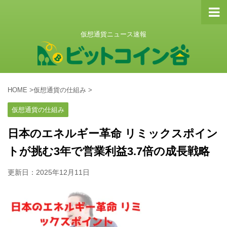
仮想通貨ニュース速報
HOME
>
仮想通貨の仕組み
>
仮想通貨の仕組み
日本のエネルギー革命 リミックスポイン
トが挑む3年で営業利益3.7倍の成長戦略
更新日：
2025年12月11日