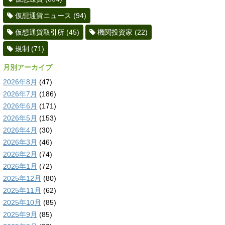
仮想通貨ニュース
(94)
仮想通貨取引所
(45)
機関投資家
(22)
規制
(71)
月別アーカイブ
2026年8月
(47)
2026年7月
(186)
2026年6月
(171)
2026年5月
(153)
2026年4月
(30)
2026年3月
(46)
2026年2月
(74)
2026年1月
(72)
2025年12月
(80)
2025年11月
(62)
2025年10月
(85)
2025年9月
(85)