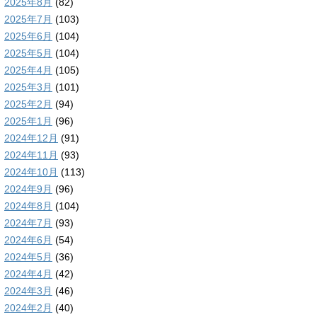
2025年8月
(82)
2025年7月
(103)
2025年6月
(104)
2025年5月
(104)
2025年4月
(105)
2025年3月
(101)
2025年2月
(94)
2025年1月
(96)
2024年12月
(91)
2024年11月
(93)
2024年10月
(113)
2024年9月
(96)
2024年8月
(104)
2024年7月
(93)
2024年6月
(54)
2024年5月
(36)
2024年4月
(42)
2024年3月
(46)
2024年2月
(40)