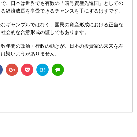
とで、日本は世界でも有数の「暗号資産先進国」としての
よる経済成長を享受できるチャンスを手にするはずです。
殊なギャンブルではなく、国民の資産形成における正当な
、社会的な合意形成の証しでもあります。
後数年間の政治・行政の動きが、日本の投資家の未来を左
とは疑いようがありません。
B!