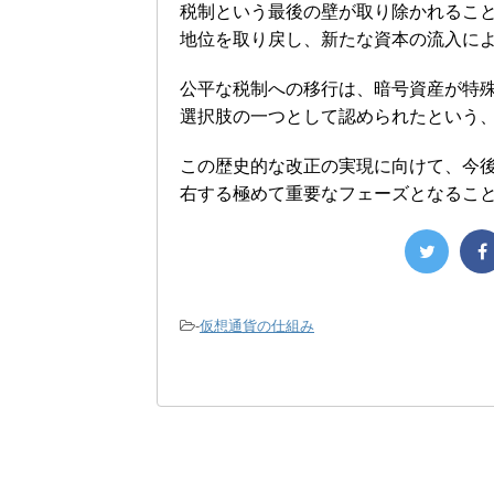
税制という最後の壁が取り除かれるこ
地位を取り戻し、新たな資本の流入に
公平な税制への移行は、暗号資産が特
選択肢の一つとして認められたという
この歴史的な改正の実現に向けて、今
右する極めて重要なフェーズとなるこ
-
仮想通貨の仕組み