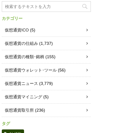
カテゴリー
仮想通貨ICO
(5)
仮想通貨の仕組み
(1,737)
仮想通貨の種類･銘柄
(155)
仮想通貨ウォレット･ツール
(56)
仮想通貨ニュース
(3,779)
仮想通貨マイニング
(5)
仮想通貨取引所
(236)
タグ