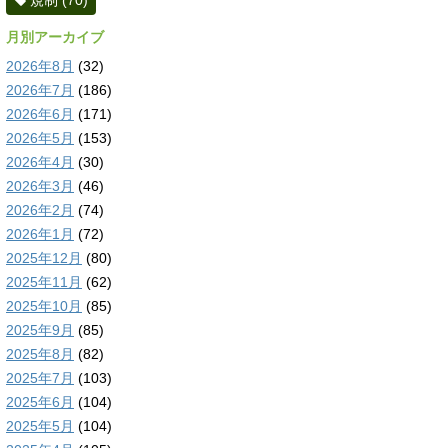
規制
(70)
月別アーカイブ
2026年8月
(32)
2026年7月
(186)
2026年6月
(171)
2026年5月
(153)
2026年4月
(30)
2026年3月
(46)
2026年2月
(74)
2026年1月
(72)
2025年12月
(80)
2025年11月
(62)
2025年10月
(85)
2025年9月
(85)
2025年8月
(82)
2025年7月
(103)
2025年6月
(104)
2025年5月
(104)