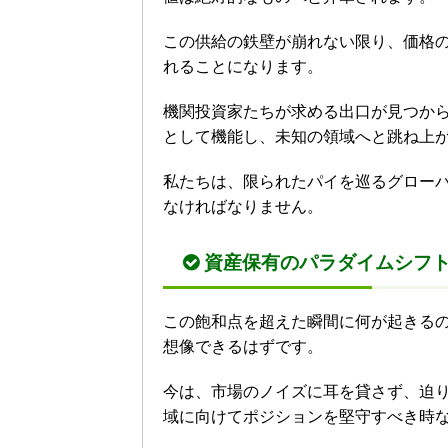
この供給の鉄壁が崩れない限り、価格
れることになります。
機関投資家たちが求める出口が見つか
として機能し、未知の領域へと跳ね上
私たちは、限られたパイを巡るグロー
なければなりません。
資産保有のパラダイムシフ
この飽和点を超えた瞬間に何が起きる
想像できるはずです。
今は、市場のノイズに耳を貸さず、迫
域に向けてポジションを堅守すべき時