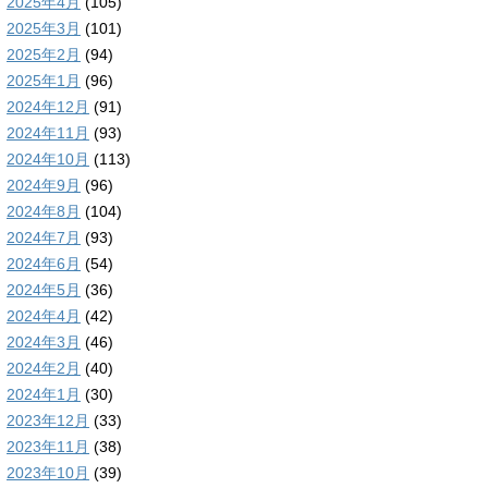
2025年4月
(105)
2025年3月
(101)
2025年2月
(94)
2025年1月
(96)
2024年12月
(91)
2024年11月
(93)
2024年10月
(113)
2024年9月
(96)
2024年8月
(104)
2024年7月
(93)
2024年6月
(54)
2024年5月
(36)
2024年4月
(42)
2024年3月
(46)
2024年2月
(40)
2024年1月
(30)
2023年12月
(33)
2023年11月
(38)
2023年10月
(39)