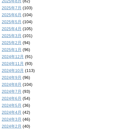
2025年8月
(82)
2025年7月
(103)
2025年6月
(104)
2025年5月
(104)
2025年4月
(105)
2025年3月
(101)
2025年2月
(94)
2025年1月
(96)
2024年12月
(91)
2024年11月
(93)
2024年10月
(113)
2024年9月
(96)
2024年8月
(104)
2024年7月
(93)
2024年6月
(54)
2024年5月
(36)
2024年4月
(42)
2024年3月
(46)
2024年2月
(40)