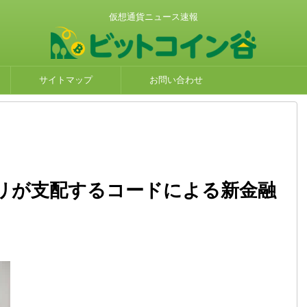
仮想通貨ニュース速報
サイトマップ
お問い合わせ
リが支配するコードによる新金融