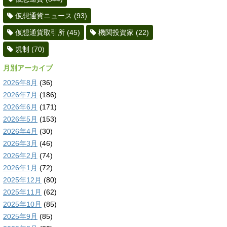
仮想通貨ニュース
(93)
仮想通貨取引所
(45)
機関投資家
(22)
規制
(70)
月別アーカイブ
2026年8月
(36)
2026年7月
(186)
2026年6月
(171)
2026年5月
(153)
2026年4月
(30)
2026年3月
(46)
2026年2月
(74)
2026年1月
(72)
2025年12月
(80)
2025年11月
(62)
2025年10月
(85)
2025年9月
(85)