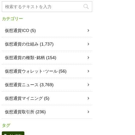
カテゴリー
仮想通貨ICO
(5)
仮想通貨の仕組み
(1,737)
仮想通貨の種類･銘柄
(154)
仮想通貨ウォレット･ツール
(56)
仮想通貨ニュース
(3,769)
仮想通貨マイニング
(5)
仮想通貨取引所
(236)
タグ