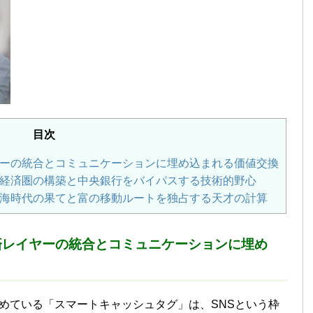
目次
ーの統合とコミュニケーションに埋め込まれる価値交換
経済圏の構築と中央銀行をバイパスする技術的野心
海時代の果てと富の移動ルートを独占する天才の計算
済レイヤーの統合とコミュニケーションに埋め
めている「スマートキャッシュタグ」は、SNSという枠