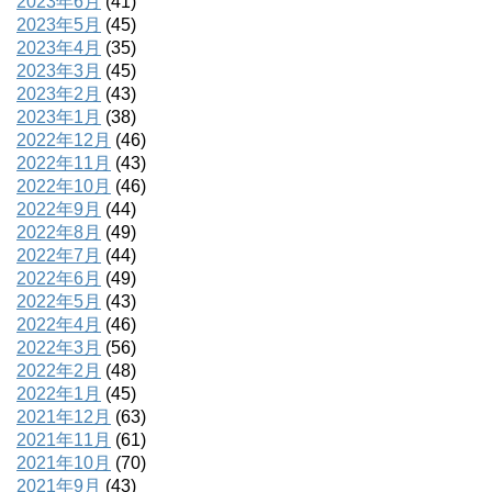
2023年6月
(41)
2023年5月
(45)
2023年4月
(35)
2023年3月
(45)
2023年2月
(43)
2023年1月
(38)
2022年12月
(46)
2022年11月
(43)
2022年10月
(46)
2022年9月
(44)
2022年8月
(49)
2022年7月
(44)
2022年6月
(49)
2022年5月
(43)
2022年4月
(46)
2022年3月
(56)
2022年2月
(48)
2022年1月
(45)
2021年12月
(63)
2021年11月
(61)
2021年10月
(70)
2021年9月
(43)