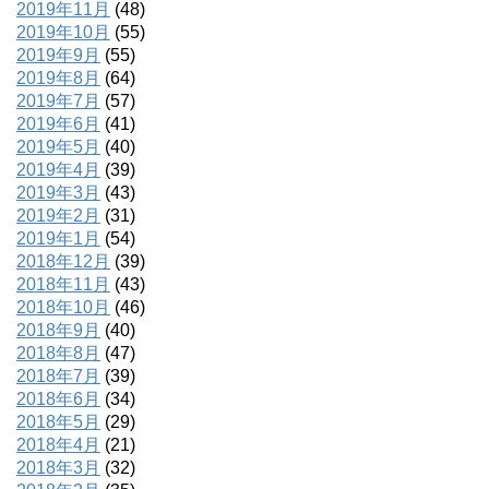
2019年11月
(48)
2019年10月
(55)
2019年9月
(55)
2019年8月
(64)
2019年7月
(57)
2019年6月
(41)
2019年5月
(40)
2019年4月
(39)
2019年3月
(43)
2019年2月
(31)
2019年1月
(54)
2018年12月
(39)
2018年11月
(43)
2018年10月
(46)
2018年9月
(40)
2018年8月
(47)
2018年7月
(39)
2018年6月
(34)
2018年5月
(29)
2018年4月
(21)
2018年3月
(32)