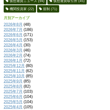
仮想通貨ニュース
(94)
仮想通貨取引所
(45)
機関投資家
(22)
規制
(71)
月別アーカイブ
2026年8月
(48)
2026年7月
(186)
2026年6月
(171)
2026年5月
(153)
2026年4月
(30)
2026年3月
(46)
2026年2月
(74)
2026年1月
(72)
2025年12月
(80)
2025年11月
(62)
2025年10月
(85)
2025年9月
(85)
2025年8月
(82)
2025年7月
(103)
2025年6月
(104)
2025年5月
(104)
2025年4月
(105)