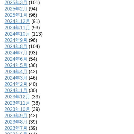
2025年3月
(101)
2025年2月
(94)
2025年1月
(96)
2024年12月
(91)
2024年11月
(93)
2024年10月
(113)
2024年9月
(96)
2024年8月
(104)
2024年7月
(93)
2024年6月
(54)
2024年5月
(36)
2024年4月
(42)
2024年3月
(46)
2024年2月
(40)
2024年1月
(30)
2023年12月
(33)
2023年11月
(38)
2023年10月
(39)
2023年9月
(42)
2023年8月
(39)
2023年7月
(39)