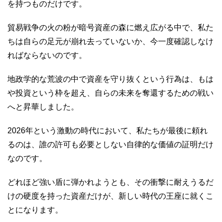
を持つものだけです。
貿易戦争の火の粉が暗号資産の森に燃え広がる中で、私た
ちは自らの足元が崩れ去っていないか、今一度確認しなけ
ればならないのです。
地政学的な荒波の中で資産を守り抜くという行為は、もは
や投資という枠を超え、自らの未来を奪還するための戦い
へと昇華しました。
2026年という激動の時代において、私たちが最後に頼れ
るのは、誰の許可も必要としない自律的な価値の証明だけ
なのです。
どれほど強い盾に弾かれようとも、その衝撃に耐えうるだ
けの硬度を持った資産だけが、新しい時代の王座に就くこ
とになります。