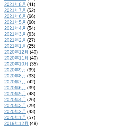
2021年8月
(41)
2021年7月
(52)
2021年6月
(66)
2021年5月
(60)
2021年4月
(54)
2021年3月
(63)
2021年2月
(27)
2021年1月
(25)
2020年12月
(40)
2020年11月
(40)
2020年10月
(35)
2020年9月
(39)
2020年8月
(33)
2020年7月
(42)
2020年6月
(39)
2020年5月
(48)
2020年4月
(26)
2020年3月
(29)
2020年2月
(43)
2020年1月
(57)
2019年12月
(48)