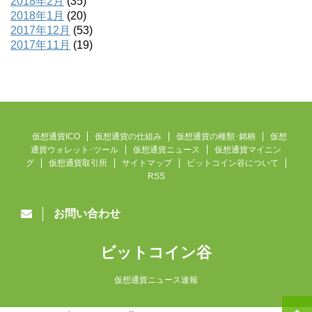
2018年2月
(35)
2018年1月
(20)
2017年12月
(53)
2017年11月
(19)
仮想通貨ICO
仮想通貨の仕組み
仮想通貨の種類･銘柄
仮想
通貨ウォレット･ツール
仮想通貨ニュース
仮想通貨マイニン
グ
仮想通貨取引所
サイトマップ
ビットコイン谷について
RSS
お問い合わせ
ビットコイン谷
仮想通貨ニュース速報