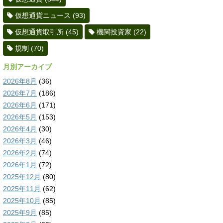
仮想通貨ニュース
(93)
仮想通貨取引所
(45)
機関投資家
(22)
規制
(70)
月別アーカイブ
2026年8月
(36)
2026年7月
(186)
2026年6月
(171)
2026年5月
(153)
2026年4月
(30)
2026年3月
(46)
2026年2月
(74)
2026年1月
(72)
2025年12月
(80)
2025年11月
(62)
2025年10月
(85)
2025年9月
(85)