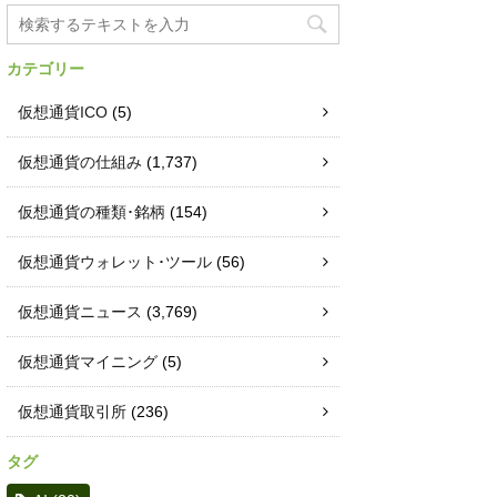
カテゴリー
仮想通貨ICO
(5)
仮想通貨の仕組み
(1,737)
仮想通貨の種類･銘柄
(154)
仮想通貨ウォレット･ツール
(56)
仮想通貨ニュース
(3,769)
仮想通貨マイニング
(5)
仮想通貨取引所
(236)
タグ