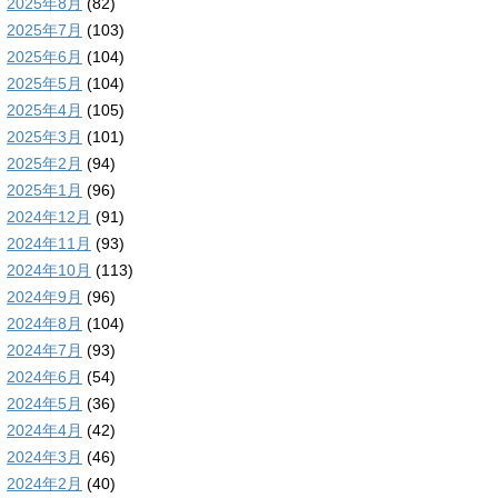
2025年8月
(82)
2025年7月
(103)
2025年6月
(104)
2025年5月
(104)
2025年4月
(105)
2025年3月
(101)
2025年2月
(94)
2025年1月
(96)
2024年12月
(91)
2024年11月
(93)
2024年10月
(113)
2024年9月
(96)
2024年8月
(104)
2024年7月
(93)
2024年6月
(54)
2024年5月
(36)
2024年4月
(42)
2024年3月
(46)
2024年2月
(40)