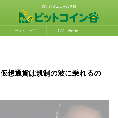
仮想通貨ニュース速報
サイトマップ
お問い合わせ
！仮想通貨は規制の波に乗れるの