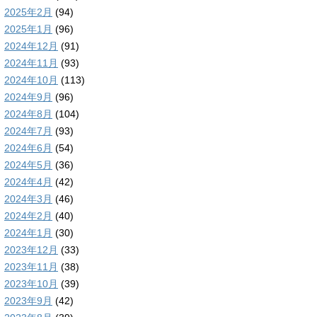
2025年2月
(94)
2025年1月
(96)
2024年12月
(91)
2024年11月
(93)
2024年10月
(113)
2024年9月
(96)
2024年8月
(104)
2024年7月
(93)
2024年6月
(54)
2024年5月
(36)
2024年4月
(42)
2024年3月
(46)
2024年2月
(40)
2024年1月
(30)
2023年12月
(33)
2023年11月
(38)
2023年10月
(39)
2023年9月
(42)