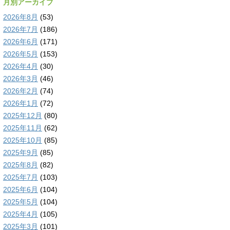
月別アーカイブ
2026年8月
(53)
2026年7月
(186)
2026年6月
(171)
2026年5月
(153)
2026年4月
(30)
2026年3月
(46)
2026年2月
(74)
2026年1月
(72)
2025年12月
(80)
2025年11月
(62)
2025年10月
(85)
2025年9月
(85)
2025年8月
(82)
2025年7月
(103)
2025年6月
(104)
2025年5月
(104)
2025年4月
(105)
2025年3月
(101)