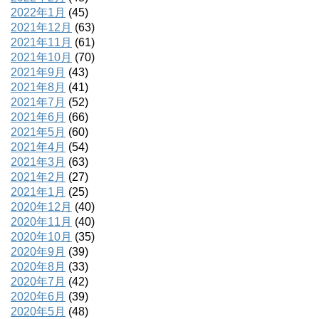
2022年1月
(45)
2021年12月
(63)
2021年11月
(61)
2021年10月
(70)
2021年9月
(43)
2021年8月
(41)
2021年7月
(52)
2021年6月
(66)
2021年5月
(60)
2021年4月
(54)
2021年3月
(63)
2021年2月
(27)
2021年1月
(25)
2020年12月
(40)
2020年11月
(40)
2020年10月
(35)
2020年9月
(39)
2020年8月
(33)
2020年7月
(42)
2020年6月
(39)
2020年5月
(48)