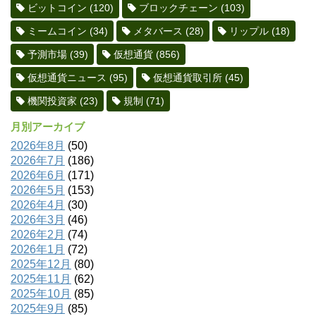
ビットコイン
(120)
ブロックチェーン
(103)
ミームコイン
(34)
メタバース
(28)
リップル
(18)
予測市場
(39)
仮想通貨
(856)
仮想通貨ニュース
(95)
仮想通貨取引所
(45)
機関投資家
(23)
規制
(71)
月別アーカイブ
2026年8月
(50)
2026年7月
(186)
2026年6月
(171)
2026年5月
(153)
2026年4月
(30)
2026年3月
(46)
2026年2月
(74)
2026年1月
(72)
2025年12月
(80)
2025年11月
(62)
2025年10月
(85)
2025年9月
(85)