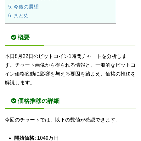
5.
今後の展望
6.
まとめ
概要
本日8月22日のビットコイン1時間チャートを分析しま
す。チャート画像から得られる情報と、一般的なビットコ
イン価格変動に影響を与える要因を踏まえ、価格の推移を
解説します。
価格推移の詳細
今回のチャートでは、以下の数値が確認できます。
開始価格:
1049万円