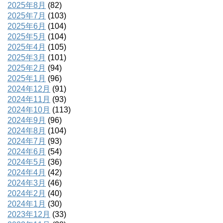
2025年8月
(82)
2025年7月
(103)
2025年6月
(104)
2025年5月
(104)
2025年4月
(105)
2025年3月
(101)
2025年2月
(94)
2025年1月
(96)
2024年12月
(91)
2024年11月
(93)
2024年10月
(113)
2024年9月
(96)
2024年8月
(104)
2024年7月
(93)
2024年6月
(54)
2024年5月
(36)
2024年4月
(42)
2024年3月
(46)
2024年2月
(40)
2024年1月
(30)
2023年12月
(33)