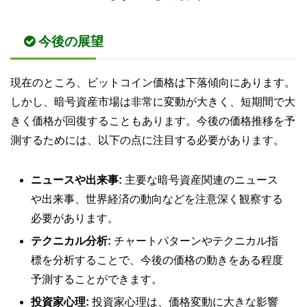
今後の展望
現在のところ、ビットコイン価格は下落傾向にあります。
しかし、暗号資産市場は非常に変動が大きく、短期間で大
きく価格が回復することもあります。今後の価格推移を予
測するためには、以下の点に注目する必要があります。
ニュースや出来事:
主要な暗号資産関連のニュース
や出来事、世界経済の動向などを注意深く観察する
必要があります。
テクニカル分析:
チャートパターンやテクニカル指
標を分析することで、今後の価格の動きをある程度
予測することができます。
投資家心理:
投資家心理は、価格変動に大きな影響