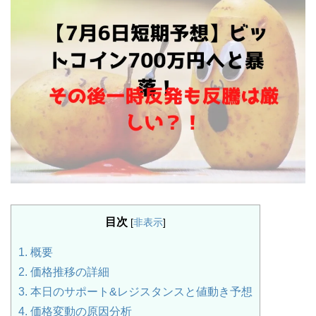
目次
[
非表示
]
1.
概要
2.
価格推移の詳細
3.
本日のサポート&レジスタンスと値動き予想
4.
価格変動の原因分析