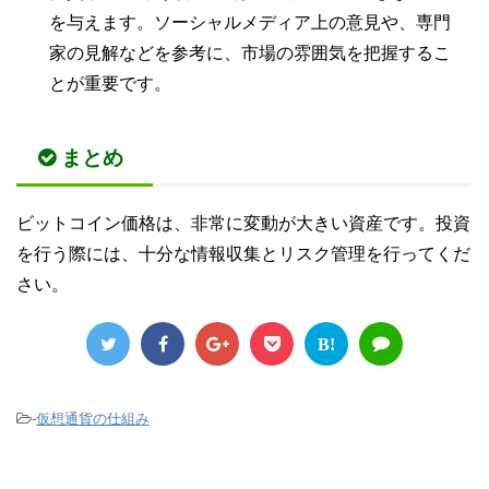
を与えます。ソーシャルメディア上の意見や、専門
家の見解などを参考に、市場の雰囲気を把握するこ
とが重要です。
まとめ
ビットコイン価格は、非常に変動が大きい資産です。投資
を行う際には、十分な情報収集とリスク管理を行ってくだ
さい。
B!
-
仮想通貨の仕組み