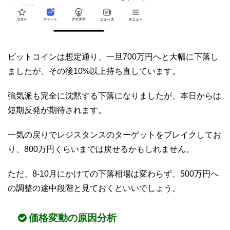
ビットコインは想定通り、一旦700万円へと大幅に下落し
ましたが、その後10%以上持ち直しています。
強気派も完全に沈黙する下落になりましたが、本日からは
短期反発が期待されます。
一気の戻りでレジスタンスのターゲットをブレイクしてお
り、800万円くらいまでは戻せるかもしれません。
ただ、8-10月にかけての下落相場は変わらず、500万円へ
の調整の途中段階と見ておくといいでしょう。
価格変動の原因分析