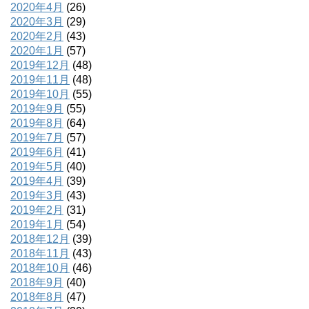
2020年4月
(26)
2020年3月
(29)
2020年2月
(43)
2020年1月
(57)
2019年12月
(48)
2019年11月
(48)
2019年10月
(55)
2019年9月
(55)
2019年8月
(64)
2019年7月
(57)
2019年6月
(41)
2019年5月
(40)
2019年4月
(39)
2019年3月
(43)
2019年2月
(31)
2019年1月
(54)
2018年12月
(39)
2018年11月
(43)
2018年10月
(46)
2018年9月
(40)
2018年8月
(47)