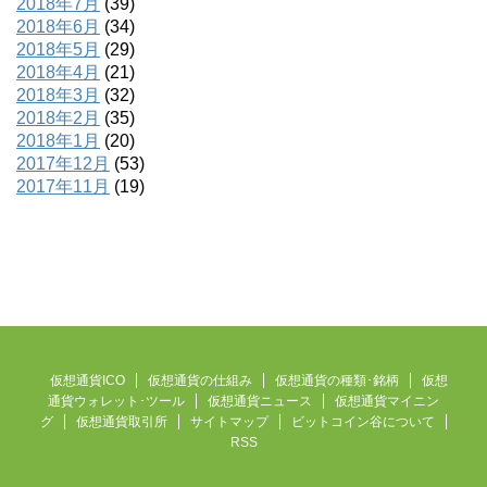
2018年7月
(39)
2018年6月
(34)
2018年5月
(29)
2018年4月
(21)
2018年3月
(32)
2018年2月
(35)
2018年1月
(20)
2017年12月
(53)
2017年11月
(19)
仮想通貨ICO
仮想通貨の仕組み
仮想通貨の種類･銘柄
仮想
通貨ウォレット･ツール
仮想通貨ニュース
仮想通貨マイニン
グ
仮想通貨取引所
サイトマップ
ビットコイン谷について
RSS