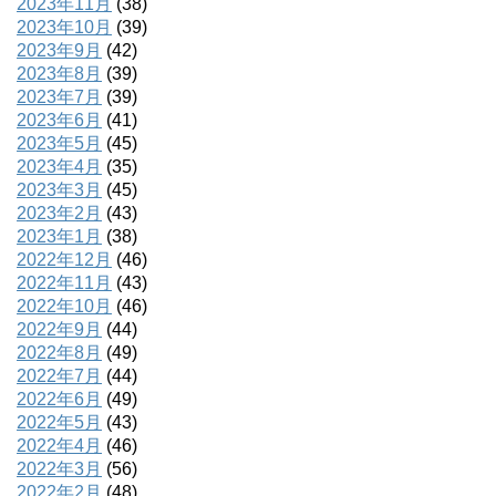
2023年11月
(38)
2023年10月
(39)
2023年9月
(42)
2023年8月
(39)
2023年7月
(39)
2023年6月
(41)
2023年5月
(45)
2023年4月
(35)
2023年3月
(45)
2023年2月
(43)
2023年1月
(38)
2022年12月
(46)
2022年11月
(43)
2022年10月
(46)
2022年9月
(44)
2022年8月
(49)
2022年7月
(44)
2022年6月
(49)
2022年5月
(43)
2022年4月
(46)
2022年3月
(56)
2022年2月
(48)