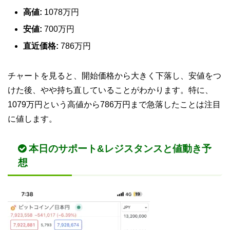
高値:
1078万円
安値:
700万円
直近価格:
786万円
チャートを見ると、開始価格から大きく下落し、安値をつ
けた後、やや持ち直していることがわかります。特に、
1079万円という高値から786万円まで急落したことは注目
に値します。
本日のサポート&レジスタンスと値動き予
想