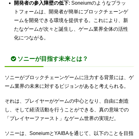
開発者の参入障壁の低下:
Soneiumのようなプラッ
トフォームは、開発者が簡単にブロックチェーンゲ
ームを開発できる環境を提供する。これにより、新
たなゲームが次々と誕生し、ゲーム業界全体の活性
化につながる。
ソニーが目指す未来とは？
ソニーがブロックチェーンゲームに注力する背景には、ゲ
ーム業界の未来に対するビジョンがあると考えられる。
それは、プレイヤーがゲームの中心となり、自由に創造
し、そして経済活動を行うことができる、真の意味での
「プレイヤーファースト」なゲーム世界の実現だ。
ソニーは、SoneiumとYAIBAを通じて、以下のことを目指