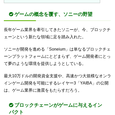
ゲームの概念を覆す、ソニーの野望
長年ゲーム業界を牽引してきたソニーが、今、ブロックチ
ェーンという新たな領域に足を踏み入れた。
ソニーが開発を進める「Soneium」は単なるブロックチェ
ーンプラットフォームにとどまらず、ゲーム開発者にとっ
て夢のような環境を提供しようとしている。
最大10万ドルの開発資金支援や、高速かつ大規模なオンラ
インゲーム開発を可能にするレイヤー3「YAIBA」の公開
は、ゲーム業界に激震をもたらすだろう。
ブロックチェーンがゲームに与えるイン
パクト