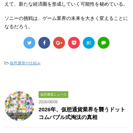
えて、新たな経済圏を形成していく可能性を秘めている。
ソニーの挑戦は、ゲーム業界の未来を大きく変えることに
なるだろう。
B!
-
仮想通貨の仕組み
仮想通貨ニュース
2026/08/09
2026年、仮想通貨業界を襲うドット
コムバブル式淘汰の真相