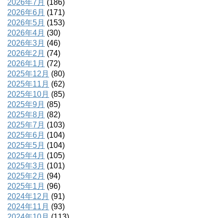
2026年7月
(186)
2026年6月
(171)
2026年5月
(153)
2026年4月
(30)
2026年3月
(46)
2026年2月
(74)
2026年1月
(72)
2025年12月
(80)
2025年11月
(62)
2025年10月
(85)
2025年9月
(85)
2025年8月
(82)
2025年7月
(103)
2025年6月
(104)
2025年5月
(104)
2025年4月
(105)
2025年3月
(101)
2025年2月
(94)
2025年1月
(96)
2024年12月
(91)
2024年11月
(93)
2024年10月
(113)