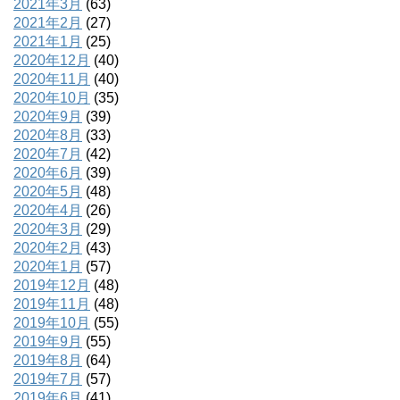
2021年3月
(63)
2021年2月
(27)
2021年1月
(25)
2020年12月
(40)
2020年11月
(40)
2020年10月
(35)
2020年9月
(39)
2020年8月
(33)
2020年7月
(42)
2020年6月
(39)
2020年5月
(48)
2020年4月
(26)
2020年3月
(29)
2020年2月
(43)
2020年1月
(57)
2019年12月
(48)
2019年11月
(48)
2019年10月
(55)
2019年9月
(55)
2019年8月
(64)
2019年7月
(57)
2019年6月
(41)