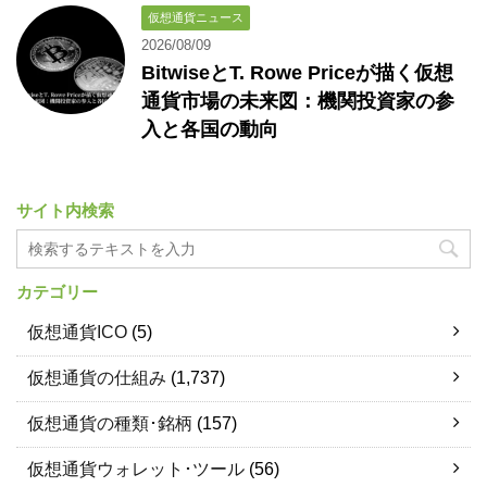
仮想通貨ニュース
2026/08/09
BitwiseとT. Rowe Priceが描く仮想
通貨市場の未来図：機関投資家の参
入と各国の動向
サイト内検索
カテゴリー
仮想通貨ICO
(5)
仮想通貨の仕組み
(1,737)
仮想通貨の種類･銘柄
(157)
仮想通貨ウォレット･ツール
(56)