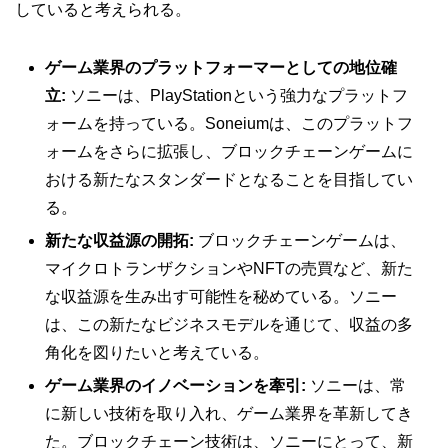
していると考えられる。
ゲーム業界のプラットフォーマーとしての地位確
立:
ソニーは、PlayStationという強力なプラットフ
ォームを持っている。Soneiumは、このプラットフ
ォームをさらに拡張し、ブロックチェーンゲームに
おける新たなスタンダードとなることを目指してい
る。
新たな収益源の開拓:
ブロックチェーンゲームは、
マイクロトランザクションやNFTの売買など、新た
な収益源を生み出す可能性を秘めている。ソニー
は、この新たなビジネスモデルを通じて、収益の多
角化を図りたいと考えている。
ゲーム業界のイノベーションを牽引:
ソニーは、常
に新しい技術を取り入れ、ゲーム業界を革新してき
た。ブロックチェーン技術は、ソニーにとって、新