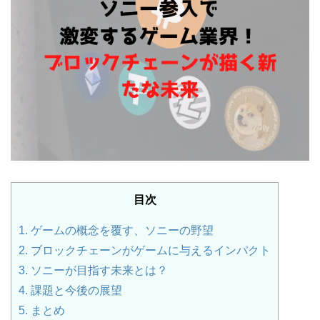
目次
1.
ゲームの概念を覆す、ソニーの野望
2.
ブロックチェーンがゲームに与えるインパクト
3.
ソニーが目指す未来とは？
4.
課題と今後の展望
5.
まとめ