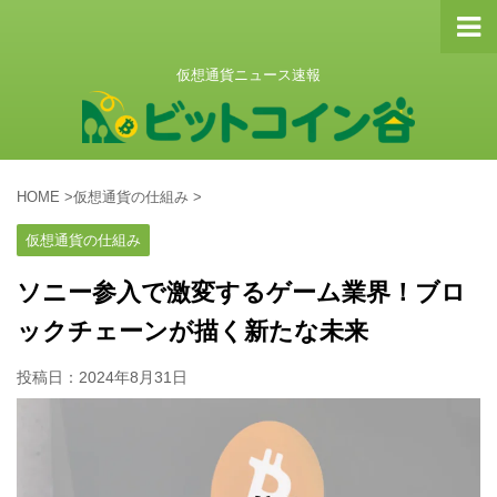
仮想通貨ニュース速報
HOME
>
仮想通貨の仕組み
>
仮想通貨の仕組み
ソニー参入で激変するゲーム業界！ブロ
ックチェーンが描く新たな未来
投稿日：
2024年8月31日