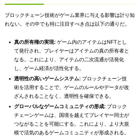
ブロックチェーン技術がゲーム業界に与える影響は計り知
れない。その中でも特に注目すべき点は以下の通りだ。
真の所有権の実現:
ゲーム内のアイテムはNFTとし
て発行され、プレイヤーはアイテムの真の所有者と
なる。これにより、アイテムの二次流通が活発化
し、ゲーム経済が活性化する。
透明性の高いゲームシステム:
ブロックチェーン技
術を活用することで、ゲームのルールやデータが改
ざんされることなく、透明性を確保できる。
グローバルなゲームコミュニティの形成:
ブロック
チェーンゲームは、国境を越えてプレイヤー同士が
つながることを可能にする。これにより、より大規
模で活気のあるゲームコミュニティが形成される。