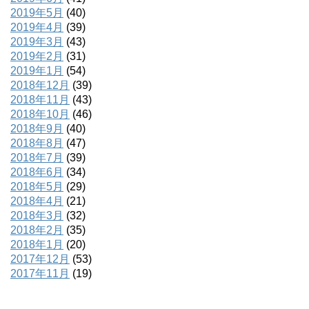
2019年5月
(40)
2019年4月
(39)
2019年3月
(43)
2019年2月
(31)
2019年1月
(54)
2018年12月
(39)
2018年11月
(43)
2018年10月
(46)
2018年9月
(40)
2018年8月
(47)
2018年7月
(39)
2018年6月
(34)
2018年5月
(29)
2018年4月
(21)
2018年3月
(32)
2018年2月
(35)
2018年1月
(20)
2017年12月
(53)
2017年11月
(19)