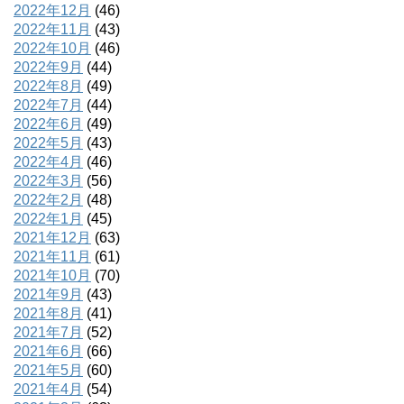
2022年12月
(46)
2022年11月
(43)
2022年10月
(46)
2022年9月
(44)
2022年8月
(49)
2022年7月
(44)
2022年6月
(49)
2022年5月
(43)
2022年4月
(46)
2022年3月
(56)
2022年2月
(48)
2022年1月
(45)
2021年12月
(63)
2021年11月
(61)
2021年10月
(70)
2021年9月
(43)
2021年8月
(41)
2021年7月
(52)
2021年6月
(66)
2021年5月
(60)
2021年4月
(54)