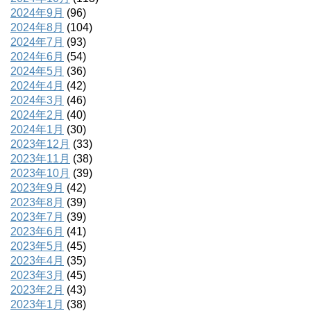
2024年9月
(96)
2024年8月
(104)
2024年7月
(93)
2024年6月
(54)
2024年5月
(36)
2024年4月
(42)
2024年3月
(46)
2024年2月
(40)
2024年1月
(30)
2023年12月
(33)
2023年11月
(38)
2023年10月
(39)
2023年9月
(42)
2023年8月
(39)
2023年7月
(39)
2023年6月
(41)
2023年5月
(45)
2023年4月
(35)
2023年3月
(45)
2023年2月
(43)
2023年1月
(38)