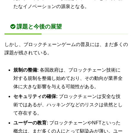
たなイノベーションの源泉となる。
課題と今後の展望
しかし、ブロックチェーンゲームの普及には、まだ多くの
課題が残されている。
規制の整備:
各国政府は、ブロックチェーン技術に
対する規制を整備し始めており、その動向が業界全
体に大きな影響を与える可能性がある。
セキュリティの確保:
ブロックチェーンは安全な技
術ではあるが、ハッキングなどのリスクは依然とし
て存在する。
ユーザーの教育:
ブロックチェーンやNFTといった
概念は、まだ多くの人にとって馴染みが薄い。ユー