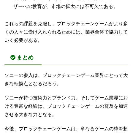
ザーへの教育が、市場の拡大には不可欠である。
これらの課題を克服し、ブロックチェーンゲームがより多
くの人々に受け入れられるためには、業界全体で協力して
いく必要がある。
まとめ
ソニーの参入は、ブロックチェーンゲーム業界にとって大
きな転換点となるだろう。
ソニーが持つ技術力とブランド力、そしてゲーム業界にお
ける豊富な経験は、ブロックチェーンゲームの普及を加速
させる大きな力となる。
今後、ブロックチェーンゲームは、単なるゲームの枠を超