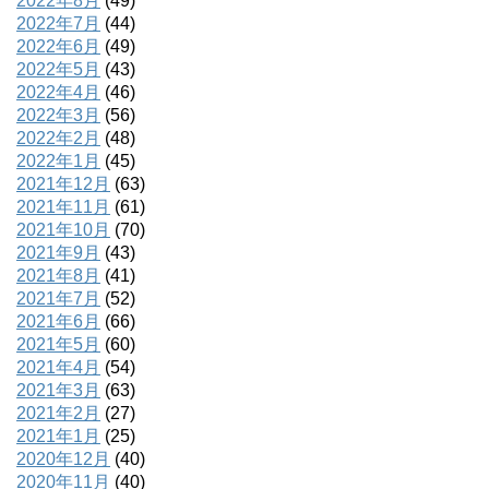
2022年8月
(49)
2022年7月
(44)
2022年6月
(49)
2022年5月
(43)
2022年4月
(46)
2022年3月
(56)
2022年2月
(48)
2022年1月
(45)
2021年12月
(63)
2021年11月
(61)
2021年10月
(70)
2021年9月
(43)
2021年8月
(41)
2021年7月
(52)
2021年6月
(66)
2021年5月
(60)
2021年4月
(54)
2021年3月
(63)
2021年2月
(27)
2021年1月
(25)
2020年12月
(40)
2020年11月
(40)