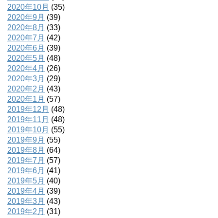
2020年10月
(35)
2020年9月
(39)
2020年8月
(33)
2020年7月
(42)
2020年6月
(39)
2020年5月
(48)
2020年4月
(26)
2020年3月
(29)
2020年2月
(43)
2020年1月
(57)
2019年12月
(48)
2019年11月
(48)
2019年10月
(55)
2019年9月
(55)
2019年8月
(64)
2019年7月
(57)
2019年6月
(41)
2019年5月
(40)
2019年4月
(39)
2019年3月
(43)
2019年2月
(31)