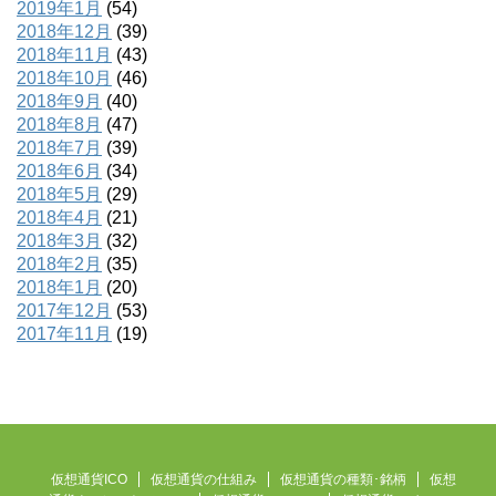
2019年1月
(54)
2018年12月
(39)
2018年11月
(43)
2018年10月
(46)
2018年9月
(40)
2018年8月
(47)
2018年7月
(39)
2018年6月
(34)
2018年5月
(29)
2018年4月
(21)
2018年3月
(32)
2018年2月
(35)
2018年1月
(20)
2017年12月
(53)
2017年11月
(19)
仮想通貨ICO
仮想通貨の仕組み
仮想通貨の種類･銘柄
仮想