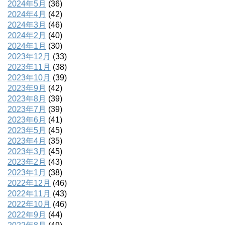
2024年5月
(36)
2024年4月
(42)
2024年3月
(46)
2024年2月
(40)
2024年1月
(30)
2023年12月
(33)
2023年11月
(38)
2023年10月
(39)
2023年9月
(42)
2023年8月
(39)
2023年7月
(39)
2023年6月
(41)
2023年5月
(45)
2023年4月
(35)
2023年3月
(45)
2023年2月
(43)
2023年1月
(38)
2022年12月
(46)
2022年11月
(43)
2022年10月
(46)
2022年9月
(44)