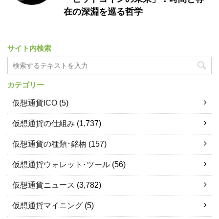
在の深淵を巡る哲学
サイト内検索
カテゴリー
仮想通貨ICO
(5)
仮想通貨の仕組み
(1,737)
仮想通貨の種類･銘柄
(157)
仮想通貨ウォレット･ツール
(56)
仮想通貨ニュース
(3,782)
仮想通貨マイニング
(5)