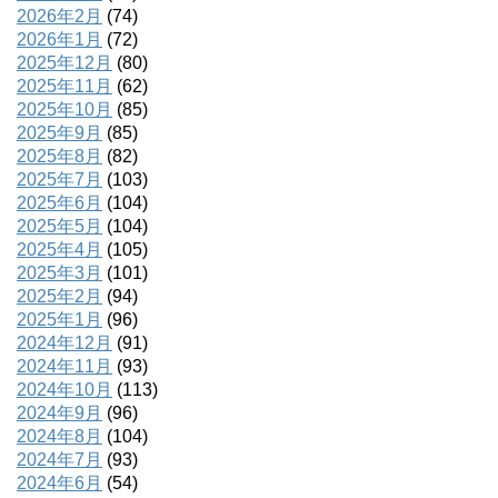
2026年2月
(74)
2026年1月
(72)
2025年12月
(80)
2025年11月
(62)
2025年10月
(85)
2025年9月
(85)
2025年8月
(82)
2025年7月
(103)
2025年6月
(104)
2025年5月
(104)
2025年4月
(105)
2025年3月
(101)
2025年2月
(94)
2025年1月
(96)
2024年12月
(91)
2024年11月
(93)
2024年10月
(113)
2024年9月
(96)
2024年8月
(104)
2024年7月
(93)
2024年6月
(54)