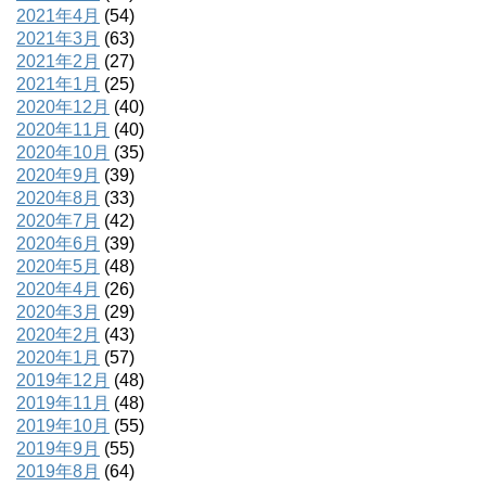
2021年4月
(54)
2021年3月
(63)
2021年2月
(27)
2021年1月
(25)
2020年12月
(40)
2020年11月
(40)
2020年10月
(35)
2020年9月
(39)
2020年8月
(33)
2020年7月
(42)
2020年6月
(39)
2020年5月
(48)
2020年4月
(26)
2020年3月
(29)
2020年2月
(43)
2020年1月
(57)
2019年12月
(48)
2019年11月
(48)
2019年10月
(55)
2019年9月
(55)
2019年8月
(64)