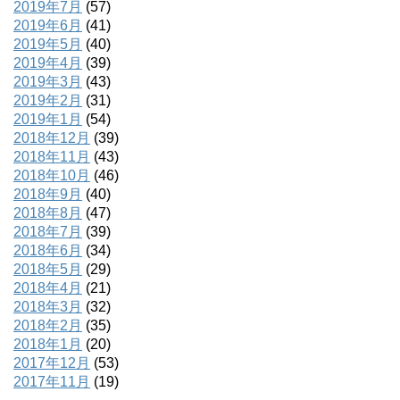
2019年7月
(57)
2019年6月
(41)
2019年5月
(40)
2019年4月
(39)
2019年3月
(43)
2019年2月
(31)
2019年1月
(54)
2018年12月
(39)
2018年11月
(43)
2018年10月
(46)
2018年9月
(40)
2018年8月
(47)
2018年7月
(39)
2018年6月
(34)
2018年5月
(29)
2018年4月
(21)
2018年3月
(32)
2018年2月
(35)
2018年1月
(20)
2017年12月
(53)
2017年11月
(19)