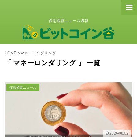
仮想通貨ニュース速報
HOME
>
マネーロンダリング
「 マネーロンダリング 」 一覧
仮想通貨ニュース
2026/08/02