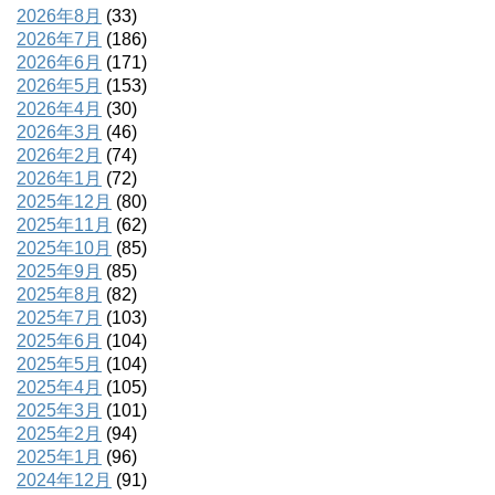
2026年8月
(33)
2026年7月
(186)
2026年6月
(171)
2026年5月
(153)
2026年4月
(30)
2026年3月
(46)
2026年2月
(74)
2026年1月
(72)
2025年12月
(80)
2025年11月
(62)
2025年10月
(85)
2025年9月
(85)
2025年8月
(82)
2025年7月
(103)
2025年6月
(104)
2025年5月
(104)
2025年4月
(105)
2025年3月
(101)
2025年2月
(94)
2025年1月
(96)
2024年12月
(91)