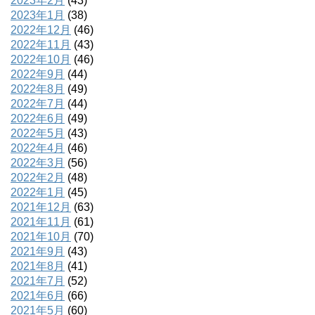
2023年2月
(43)
2023年1月
(38)
2022年12月
(46)
2022年11月
(43)
2022年10月
(46)
2022年9月
(44)
2022年8月
(49)
2022年7月
(44)
2022年6月
(49)
2022年5月
(43)
2022年4月
(46)
2022年3月
(56)
2022年2月
(48)
2022年1月
(45)
2021年12月
(63)
2021年11月
(61)
2021年10月
(70)
2021年9月
(43)
2021年8月
(41)
2021年7月
(52)
2021年6月
(66)
2021年5月
(60)