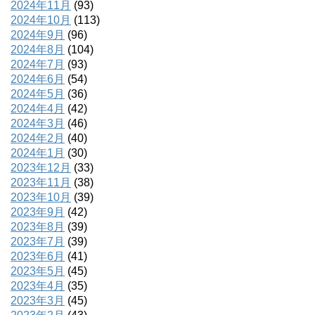
2024年11月
(93)
2024年10月
(113)
2024年9月
(96)
2024年8月
(104)
2024年7月
(93)
2024年6月
(54)
2024年5月
(36)
2024年4月
(42)
2024年3月
(46)
2024年2月
(40)
2024年1月
(30)
2023年12月
(33)
2023年11月
(38)
2023年10月
(39)
2023年9月
(42)
2023年8月
(39)
2023年7月
(39)
2023年6月
(41)
2023年5月
(45)
2023年4月
(35)
2023年3月
(45)