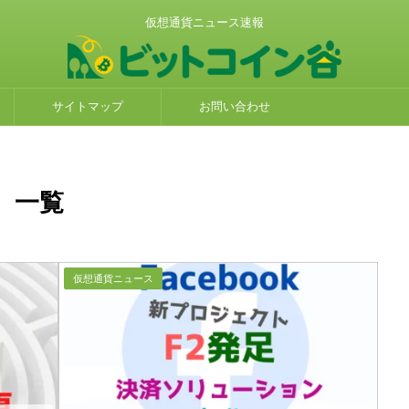
仮想通貨ニュース速報
サイトマップ
お問い合わせ
」 一覧
仮想通貨ニュース