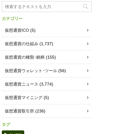
カテゴリー
仮想通貨ICO
(5)
仮想通貨の仕組み
(1,737)
仮想通貨の種類･銘柄
(155)
仮想通貨ウォレット･ツール
(56)
仮想通貨ニュース
(3,774)
仮想通貨マイニング
(5)
仮想通貨取引所
(236)
タグ