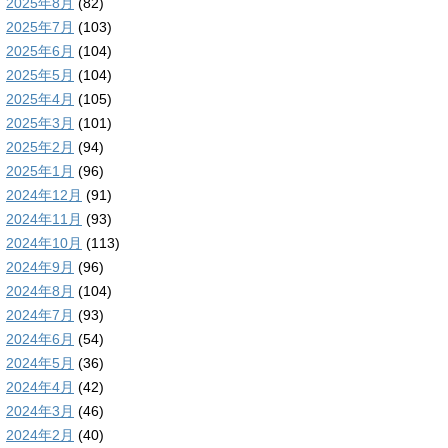
2025年8月
(82)
2025年7月
(103)
2025年6月
(104)
2025年5月
(104)
2025年4月
(105)
2025年3月
(101)
2025年2月
(94)
2025年1月
(96)
2024年12月
(91)
2024年11月
(93)
2024年10月
(113)
2024年9月
(96)
2024年8月
(104)
2024年7月
(93)
2024年6月
(54)
2024年5月
(36)
2024年4月
(42)
2024年3月
(46)
2024年2月
(40)