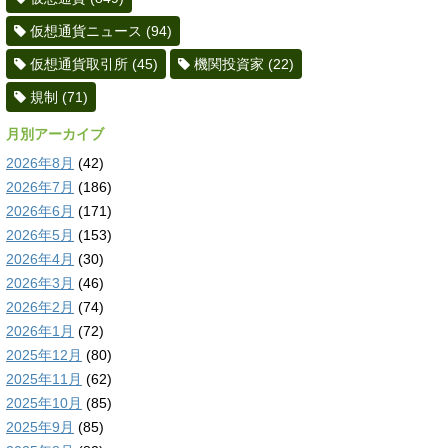
仮想通貨ニュース
(94)
仮想通貨取引所
(45)
機関投資家
(22)
規制
(71)
月別アーカイブ
2026年8月
(42)
2026年7月
(186)
2026年6月
(171)
2026年5月
(153)
2026年4月
(30)
2026年3月
(46)
2026年2月
(74)
2026年1月
(72)
2025年12月
(80)
2025年11月
(62)
2025年10月
(85)
2025年9月
(85)