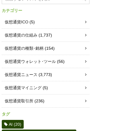
カテゴリー
仮想通貨ICO
(5)
仮想通貨の仕組み
(1,737)
仮想通貨の種類･銘柄
(154)
仮想通貨ウォレット･ツール
(56)
仮想通貨ニュース
(3,773)
仮想通貨マイニング
(5)
仮想通貨取引所
(236)
タグ
AI
(20)