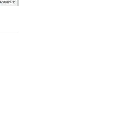
20/06/26