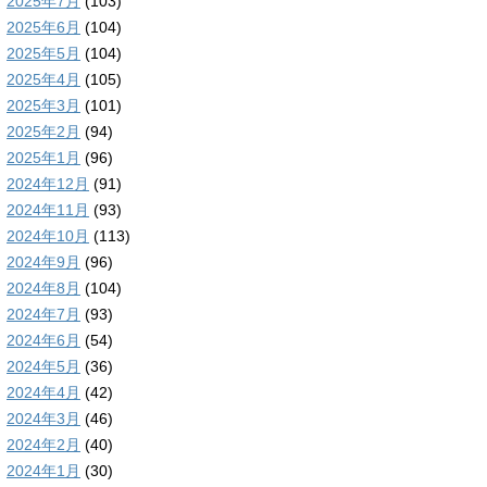
2025年7月
(103)
2025年6月
(104)
2025年5月
(104)
2025年4月
(105)
2025年3月
(101)
2025年2月
(94)
2025年1月
(96)
2024年12月
(91)
2024年11月
(93)
2024年10月
(113)
2024年9月
(96)
2024年8月
(104)
2024年7月
(93)
2024年6月
(54)
2024年5月
(36)
2024年4月
(42)
2024年3月
(46)
2024年2月
(40)
2024年1月
(30)