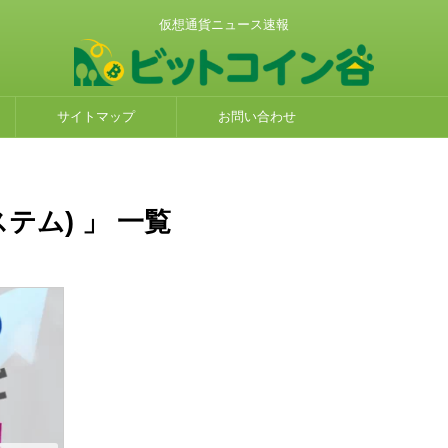
仮想通貨ニュース速報
サイトマップ
お問い合わせ
ステム) 」 一覧