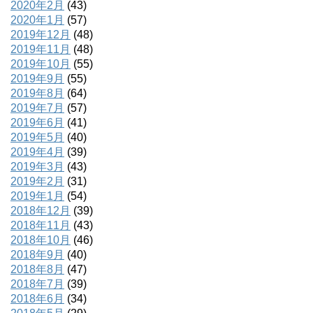
2020年2月
(43)
2020年1月
(57)
2019年12月
(48)
2019年11月
(48)
2019年10月
(55)
2019年9月
(55)
2019年8月
(64)
2019年7月
(57)
2019年6月
(41)
2019年5月
(40)
2019年4月
(39)
2019年3月
(43)
2019年2月
(31)
2019年1月
(54)
2018年12月
(39)
2018年11月
(43)
2018年10月
(46)
2018年9月
(40)
2018年8月
(47)
2018年7月
(39)
2018年6月
(34)