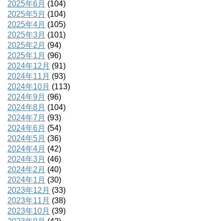
2025年6月
(104)
2025年5月
(104)
2025年4月
(105)
2025年3月
(101)
2025年2月
(94)
2025年1月
(96)
2024年12月
(91)
2024年11月
(93)
2024年10月
(113)
2024年9月
(96)
2024年8月
(104)
2024年7月
(93)
2024年6月
(54)
2024年5月
(36)
2024年4月
(42)
2024年3月
(46)
2024年2月
(40)
2024年1月
(30)
2023年12月
(33)
2023年11月
(38)
2023年10月
(39)