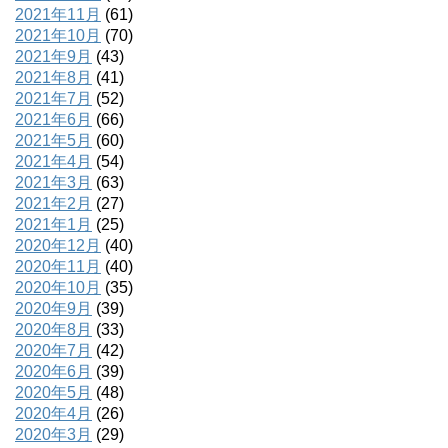
2021年11月
(61)
2021年10月
(70)
2021年9月
(43)
2021年8月
(41)
2021年7月
(52)
2021年6月
(66)
2021年5月
(60)
2021年4月
(54)
2021年3月
(63)
2021年2月
(27)
2021年1月
(25)
2020年12月
(40)
2020年11月
(40)
2020年10月
(35)
2020年9月
(39)
2020年8月
(33)
2020年7月
(42)
2020年6月
(39)
2020年5月
(48)
2020年4月
(26)
2020年3月
(29)