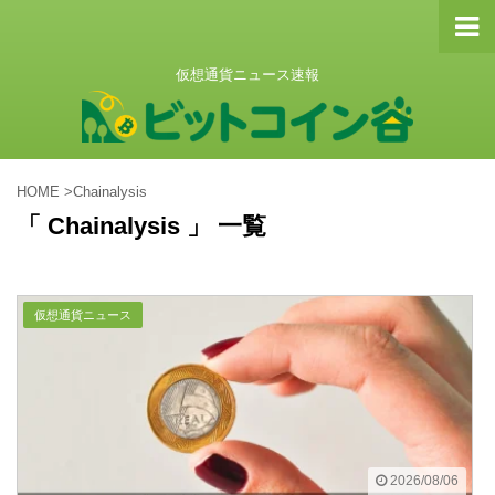
仮想通貨ニュース速報
HOME
>
Chainalysis
「 Chainalysis 」 一覧
仮想通貨ニュース
2026/08/06