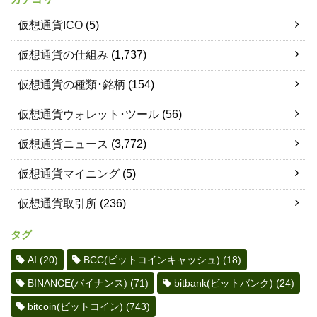
仮想通貨ICO
(5)
仮想通貨の仕組み
(1,737)
仮想通貨の種類･銘柄
(154)
仮想通貨ウォレット･ツール
(56)
仮想通貨ニュース
(3,772)
仮想通貨マイニング
(5)
仮想通貨取引所
(236)
タグ
AI
(20)
BCC(ビットコインキャッシュ)
(18)
BINANCE(バイナンス)
(71)
bitbank(ビットバンク)
(24)
bitcoin(ビットコイン)
(743)