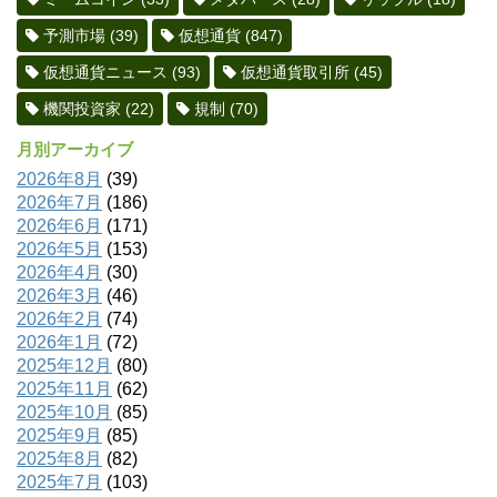
予測市場
(39)
仮想通貨
(847)
仮想通貨ニュース
(93)
仮想通貨取引所
(45)
機関投資家
(22)
規制
(70)
月別アーカイブ
2026年8月
(39)
2026年7月
(186)
2026年6月
(171)
2026年5月
(153)
2026年4月
(30)
2026年3月
(46)
2026年2月
(74)
2026年1月
(72)
2025年12月
(80)
2025年11月
(62)
2025年10月
(85)
2025年9月
(85)
2025年8月
(82)
2025年7月
(103)