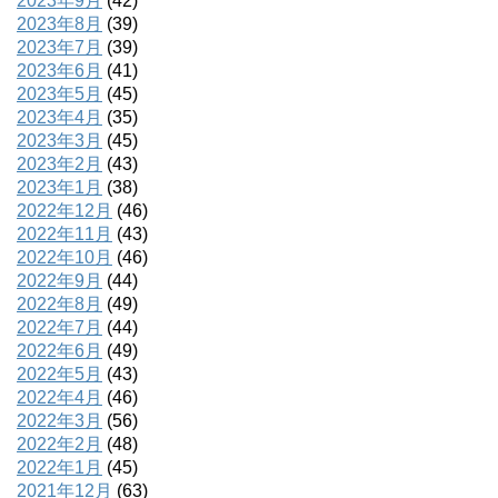
2023年9月
(42)
2023年8月
(39)
2023年7月
(39)
2023年6月
(41)
2023年5月
(45)
2023年4月
(35)
2023年3月
(45)
2023年2月
(43)
2023年1月
(38)
2022年12月
(46)
2022年11月
(43)
2022年10月
(46)
2022年9月
(44)
2022年8月
(49)
2022年7月
(44)
2022年6月
(49)
2022年5月
(43)
2022年4月
(46)
2022年3月
(56)
2022年2月
(48)
2022年1月
(45)
2021年12月
(63)