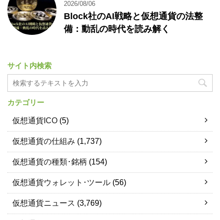
2026/08/06
Block社のAI戦略と仮想通貨の法整
備：動乱の時代を読み解く
サイト内検索
カテゴリー
仮想通貨ICO
(5)
仮想通貨の仕組み
(1,737)
仮想通貨の種類･銘柄
(154)
仮想通貨ウォレット･ツール
(56)
仮想通貨ニュース
(3,769)