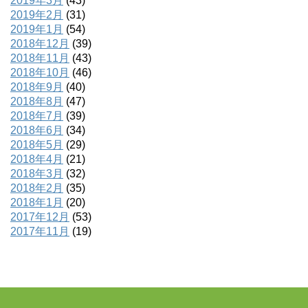
2019年3月
(43)
2019年2月
(31)
2019年1月
(54)
2018年12月
(39)
2018年11月
(43)
2018年10月
(46)
2018年9月
(40)
2018年8月
(47)
2018年7月
(39)
2018年6月
(34)
2018年5月
(29)
2018年4月
(21)
2018年3月
(32)
2018年2月
(35)
2018年1月
(20)
2017年12月
(53)
2017年11月
(19)