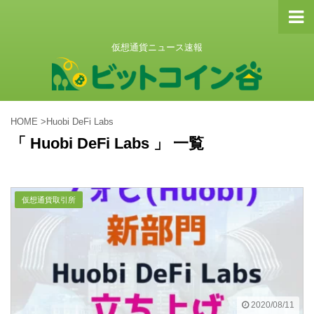
仮想通貨ニュース速報
HOME
>
Huobi DeFi Labs
「 Huobi DeFi Labs 」 一覧
仮想通貨取引所
2020/08/11