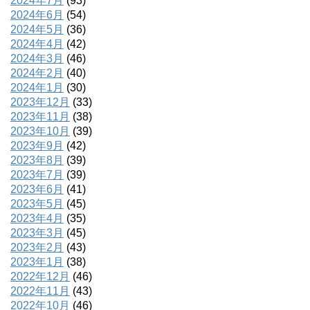
2024年7月
(93)
2024年6月
(54)
2024年5月
(36)
2024年4月
(42)
2024年3月
(46)
2024年2月
(40)
2024年1月
(30)
2023年12月
(33)
2023年11月
(38)
2023年10月
(39)
2023年9月
(42)
2023年8月
(39)
2023年7月
(39)
2023年6月
(41)
2023年5月
(45)
2023年4月
(35)
2023年3月
(45)
2023年2月
(43)
2023年1月
(38)
2022年12月
(46)
2022年11月
(43)
2022年10月
(46)