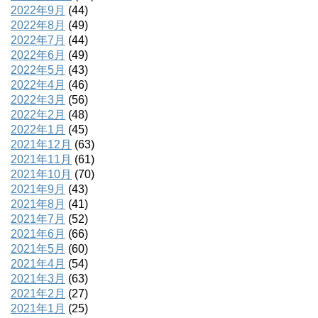
2022年9月
(44)
2022年8月
(49)
2022年7月
(44)
2022年6月
(49)
2022年5月
(43)
2022年4月
(46)
2022年3月
(56)
2022年2月
(48)
2022年1月
(45)
2021年12月
(63)
2021年11月
(61)
2021年10月
(70)
2021年9月
(43)
2021年8月
(41)
2021年7月
(52)
2021年6月
(66)
2021年5月
(60)
2021年4月
(54)
2021年3月
(63)
2021年2月
(27)
2021年1月
(25)