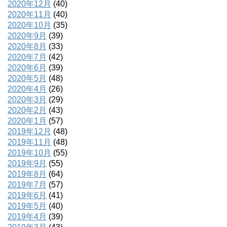
2020年12月
(40)
2020年11月
(40)
2020年10月
(35)
2020年9月
(39)
2020年8月
(33)
2020年7月
(42)
2020年6月
(39)
2020年5月
(48)
2020年4月
(26)
2020年3月
(29)
2020年2月
(43)
2020年1月
(57)
2019年12月
(48)
2019年11月
(48)
2019年10月
(55)
2019年9月
(55)
2019年8月
(64)
2019年7月
(57)
2019年6月
(41)
2019年5月
(40)
2019年4月
(39)