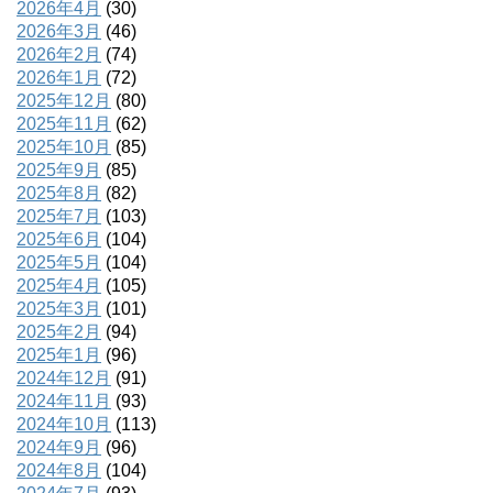
2026年4月
(30)
2026年3月
(46)
2026年2月
(74)
2026年1月
(72)
2025年12月
(80)
2025年11月
(62)
2025年10月
(85)
2025年9月
(85)
2025年8月
(82)
2025年7月
(103)
2025年6月
(104)
2025年5月
(104)
2025年4月
(105)
2025年3月
(101)
2025年2月
(94)
2025年1月
(96)
2024年12月
(91)
2024年11月
(93)
2024年10月
(113)
2024年9月
(96)
2024年8月
(104)