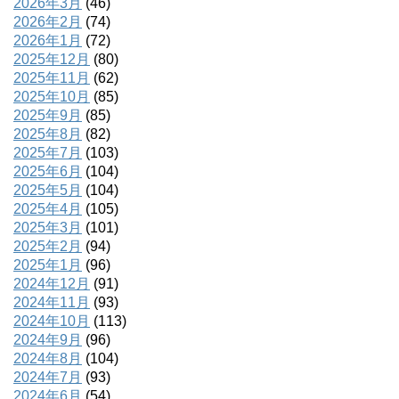
2026年3月
(46)
2026年2月
(74)
2026年1月
(72)
2025年12月
(80)
2025年11月
(62)
2025年10月
(85)
2025年9月
(85)
2025年8月
(82)
2025年7月
(103)
2025年6月
(104)
2025年5月
(104)
2025年4月
(105)
2025年3月
(101)
2025年2月
(94)
2025年1月
(96)
2024年12月
(91)
2024年11月
(93)
2024年10月
(113)
2024年9月
(96)
2024年8月
(104)
2024年7月
(93)
2024年6月
(54)