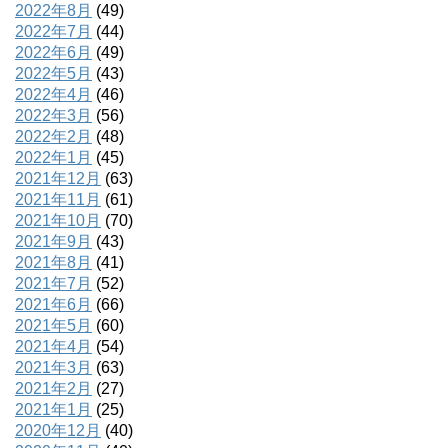
2022年8月
(49)
2022年7月
(44)
2022年6月
(49)
2022年5月
(43)
2022年4月
(46)
2022年3月
(56)
2022年2月
(48)
2022年1月
(45)
2021年12月
(63)
2021年11月
(61)
2021年10月
(70)
2021年9月
(43)
2021年8月
(41)
2021年7月
(52)
2021年6月
(66)
2021年5月
(60)
2021年4月
(54)
2021年3月
(63)
2021年2月
(27)
2021年1月
(25)
2020年12月
(40)