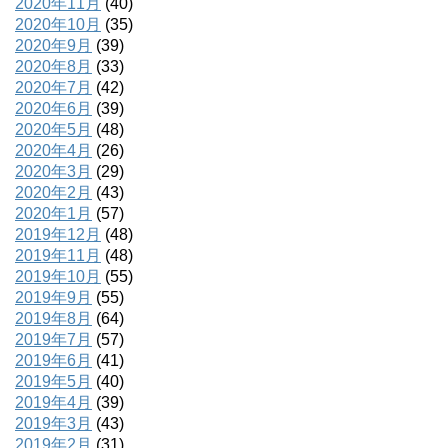
2020年11月
(40)
2020年10月
(35)
2020年9月
(39)
2020年8月
(33)
2020年7月
(42)
2020年6月
(39)
2020年5月
(48)
2020年4月
(26)
2020年3月
(29)
2020年2月
(43)
2020年1月
(57)
2019年12月
(48)
2019年11月
(48)
2019年10月
(55)
2019年9月
(55)
2019年8月
(64)
2019年7月
(57)
2019年6月
(41)
2019年5月
(40)
2019年4月
(39)
2019年3月
(43)
2019年2月
(31)