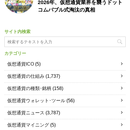
2026年、仮想通貨業界を襲うドット
コムバブル式淘汰の真相
サイト内検索
カテゴリー
仮想通貨ICO
(5)
仮想通貨の仕組み
(1,737)
仮想通貨の種類･銘柄
(158)
仮想通貨ウォレット･ツール
(56)
仮想通貨ニュース
(3,787)
仮想通貨マイニング
(5)