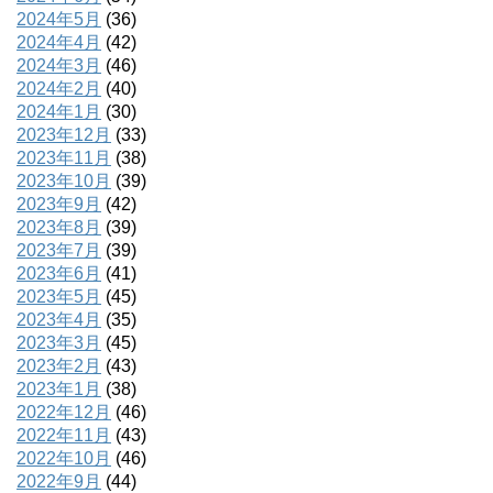
2024年5月
(36)
2024年4月
(42)
2024年3月
(46)
2024年2月
(40)
2024年1月
(30)
2023年12月
(33)
2023年11月
(38)
2023年10月
(39)
2023年9月
(42)
2023年8月
(39)
2023年7月
(39)
2023年6月
(41)
2023年5月
(45)
2023年4月
(35)
2023年3月
(45)
2023年2月
(43)
2023年1月
(38)
2022年12月
(46)
2022年11月
(43)
2022年10月
(46)
2022年9月
(44)