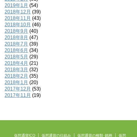
2019年1月
(54)
2018年12月
(39)
2018年11月
(43)
2018年10月
(46)
2018年9月
(40)
2018年8月
(47)
2018年7月
(39)
2018年6月
(34)
2018年5月
(29)
2018年4月
(21)
2018年3月
(32)
2018年2月
(35)
2018年1月
(20)
2017年12月
(53)
2017年11月
(19)
仮想通貨ICO
仮想通貨の仕組み
仮想通貨の種類･銘柄
仮想