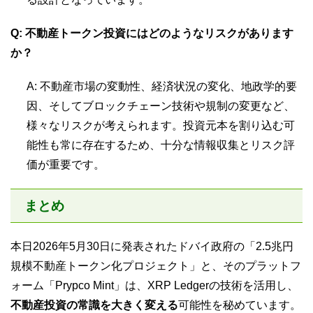
Q: 不動産トークン投資にはどのようなリスクがあります
か？
A: 不動産市場の変動性、経済状況の変化、地政学的要
因、そしてブロックチェーン技術や規制の変更など、
様々なリスクが考えられます。投資元本を割り込む可
能性も常に存在するため、十分な情報収集とリスク評
価が重要です。
まとめ
本日2026年5月30日に発表されたドバイ政府の「2.5兆円
規模不動産トークン化プロジェクト」と、そのプラットフ
ォーム「Prypco Mint」は、XRP Ledgerの技術を活用し、
不動産投資の常識を大きく変える
可能性を秘めています。