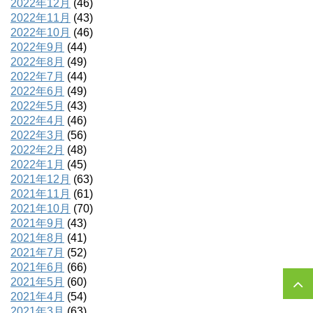
2022年12月
(46)
2022年11月
(43)
2022年10月
(46)
2022年9月
(44)
2022年8月
(49)
2022年7月
(44)
2022年6月
(49)
2022年5月
(43)
2022年4月
(46)
2022年3月
(56)
2022年2月
(48)
2022年1月
(45)
2021年12月
(63)
2021年11月
(61)
2021年10月
(70)
2021年9月
(43)
2021年8月
(41)
2021年7月
(52)
2021年6月
(66)
2021年5月
(60)
2021年4月
(54)
2021年3月
(63)