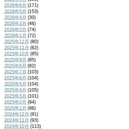
2026年6月
(171)
2026年5月
(153)
2026年4月
(30)
2026年3月
(46)
2026年2月
(74)
2026年1月
(72)
2025年12月
(80)
2025年11月
(62)
2025年10月
(85)
2025年9月
(85)
2025年8月
(82)
2025年7月
(103)
2025年6月
(104)
2025年5月
(104)
2025年4月
(105)
2025年3月
(101)
2025年2月
(94)
2025年1月
(96)
2024年12月
(91)
2024年11月
(93)
2024年10月
(113)