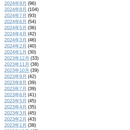
2024年9月
(96)
2024年8月
(104)
2024年7月
(93)
2024年6月
(54)
2024年5月
(36)
2024年4月
(42)
2024年3月
(46)
2024年2月
(40)
2024年1月
(30)
2023年12月
(33)
2023年11月
(38)
2023年10月
(39)
2023年9月
(42)
2023年8月
(39)
2023年7月
(39)
2023年6月
(41)
2023年5月
(45)
2023年4月
(35)
2023年3月
(45)
2023年2月
(43)
2023年1月
(38)