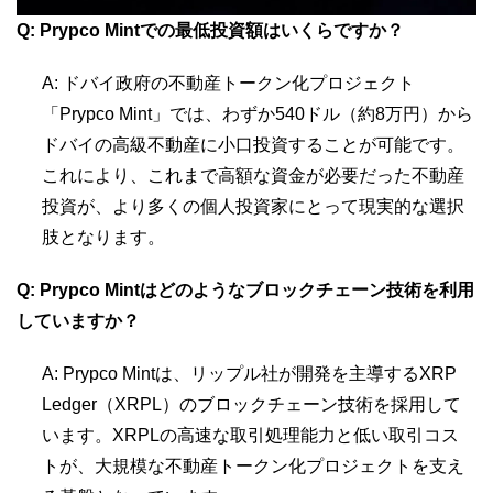
Q: Prypco Mintでの最低投資額はいくらですか？
A: ドバイ政府の不動産トークン化プロジェクト
「Prypco Mint」では、わずか540ドル（約8万円）から
ドバイの高級不動産に小口投資することが可能です。
これにより、これまで高額な資金が必要だった不動産
投資が、より多くの個人投資家にとって現実的な選択
肢となります。
Q: Prypco Mintはどのようなブロックチェーン技術を利用
していますか？
A: Prypco Mintは、リップル社が開発を主導するXRP
Ledger（XRPL）のブロックチェーン技術を採用して
います。XRPLの高速な取引処理能力と低い取引コス
トが、大規模な不動産トークン化プロジェクトを支え