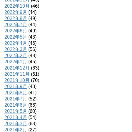
2022年10月
(46)
2022年9月
(44)
2022年8月
(49)
2022年7月
(44)
2022年6月
(49)
2022年5月
(43)
2022年4月
(46)
2022年3月
(56)
2022年2月
(48)
2022年1月
(45)
2021年12月
(63)
2021年11月
(61)
2021年10月
(70)
2021年9月
(43)
2021年8月
(41)
2021年7月
(52)
2021年6月
(66)
2021年5月
(60)
2021年4月
(54)
2021年3月
(63)
2021年2月
(27)