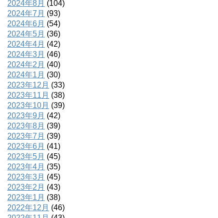
2024年8月
(104)
2024年7月
(93)
2024年6月
(54)
2024年5月
(36)
2024年4月
(42)
2024年3月
(46)
2024年2月
(40)
2024年1月
(30)
2023年12月
(33)
2023年11月
(38)
2023年10月
(39)
2023年9月
(42)
2023年8月
(39)
2023年7月
(39)
2023年6月
(41)
2023年5月
(45)
2023年4月
(35)
2023年3月
(45)
2023年2月
(43)
2023年1月
(38)
2022年12月
(46)
2022年11月
(43)