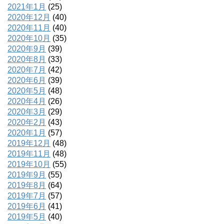
2021年1月
(25)
2020年12月
(40)
2020年11月
(40)
2020年10月
(35)
2020年9月
(39)
2020年8月
(33)
2020年7月
(42)
2020年6月
(39)
2020年5月
(48)
2020年4月
(26)
2020年3月
(29)
2020年2月
(43)
2020年1月
(57)
2019年12月
(48)
2019年11月
(48)
2019年10月
(55)
2019年9月
(55)
2019年8月
(64)
2019年7月
(57)
2019年6月
(41)
2019年5月
(40)