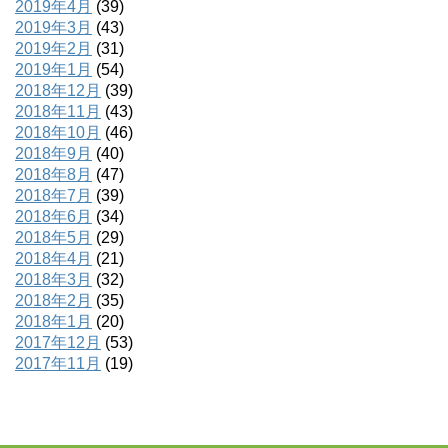
2019年4月
(39)
2019年3月
(43)
2019年2月
(31)
2019年1月
(54)
2018年12月
(39)
2018年11月
(43)
2018年10月
(46)
2018年9月
(40)
2018年8月
(47)
2018年7月
(39)
2018年6月
(34)
2018年5月
(29)
2018年4月
(21)
2018年3月
(32)
2018年2月
(35)
2018年1月
(20)
2017年12月
(53)
2017年11月
(19)