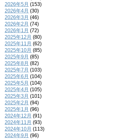
2026年5月
(153)
2026年4月
(30)
2026年3月
(46)
2026年2月
(74)
2026年1月
(72)
2025年12月
(80)
2025年11月
(62)
2025年10月
(85)
2025年9月
(85)
2025年8月
(82)
2025年7月
(103)
2025年6月
(104)
2025年5月
(104)
2025年4月
(105)
2025年3月
(101)
2025年2月
(94)
2025年1月
(96)
2024年12月
(91)
2024年11月
(93)
2024年10月
(113)
2024年9月
(96)