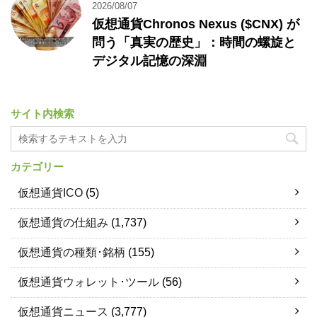
2026/08/07
仮想通貨Chronos Nexus ($CNX) が
問う「真実の歴史」：時間の螺旋と
デジタル記憶の深淵
サイト内検索
カテゴリー
仮想通貨ICO
(5)
仮想通貨の仕組み
(1,737)
仮想通貨の種類･銘柄
(155)
仮想通貨ウォレット･ツール
(56)
仮想通貨ニュース
(3,777)