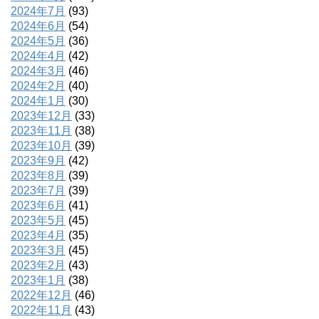
2024年7月
(93)
2024年6月
(54)
2024年5月
(36)
2024年4月
(42)
2024年3月
(46)
2024年2月
(40)
2024年1月
(30)
2023年12月
(33)
2023年11月
(38)
2023年10月
(39)
2023年9月
(42)
2023年8月
(39)
2023年7月
(39)
2023年6月
(41)
2023年5月
(45)
2023年4月
(35)
2023年3月
(45)
2023年2月
(43)
2023年1月
(38)
2022年12月
(46)
2022年11月
(43)