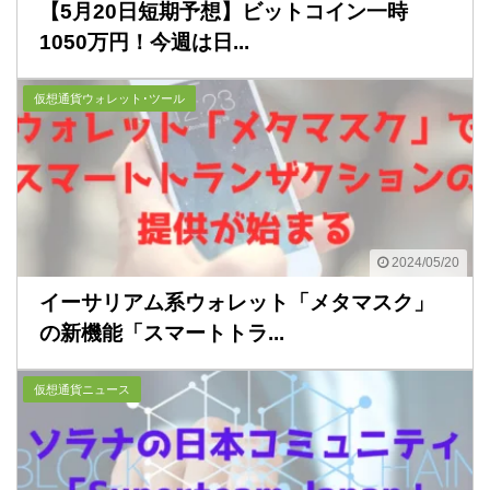
【5月20日短期予想】ビットコイン一時
1050万円！今週は日...
仮想通貨ウォレット･ツール
2024/05/20
イーサリアム系ウォレット「メタマスク」
の新機能「スマートトラ...
仮想通貨ニュース