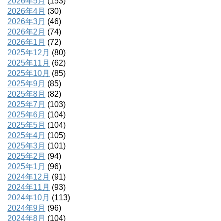
2026年5月
(153)
2026年4月
(30)
2026年3月
(46)
2026年2月
(74)
2026年1月
(72)
2025年12月
(80)
2025年11月
(62)
2025年10月
(85)
2025年9月
(85)
2025年8月
(82)
2025年7月
(103)
2025年6月
(104)
2025年5月
(104)
2025年4月
(105)
2025年3月
(101)
2025年2月
(94)
2025年1月
(96)
2024年12月
(91)
2024年11月
(93)
2024年10月
(113)
2024年9月
(96)
2024年8月
(104)