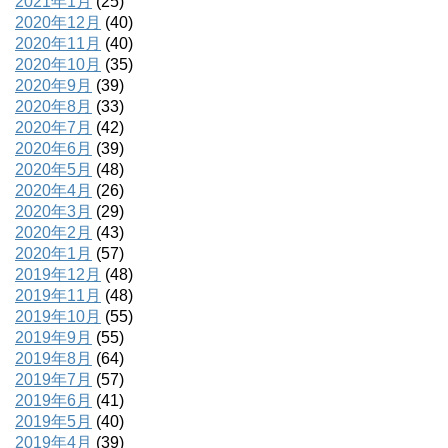
2021年1月
(25)
2020年12月
(40)
2020年11月
(40)
2020年10月
(35)
2020年9月
(39)
2020年8月
(33)
2020年7月
(42)
2020年6月
(39)
2020年5月
(48)
2020年4月
(26)
2020年3月
(29)
2020年2月
(43)
2020年1月
(57)
2019年12月
(48)
2019年11月
(48)
2019年10月
(55)
2019年9月
(55)
2019年8月
(64)
2019年7月
(57)
2019年6月
(41)
2019年5月
(40)
2019年4月
(39)