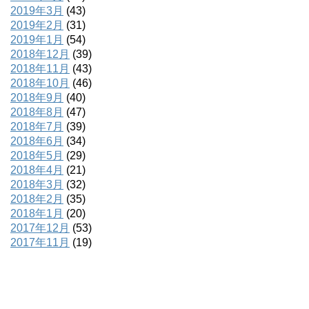
2019年3月
(43)
2019年2月
(31)
2019年1月
(54)
2018年12月
(39)
2018年11月
(43)
2018年10月
(46)
2018年9月
(40)
2018年8月
(47)
2018年7月
(39)
2018年6月
(34)
2018年5月
(29)
2018年4月
(21)
2018年3月
(32)
2018年2月
(35)
2018年1月
(20)
2017年12月
(53)
2017年11月
(19)