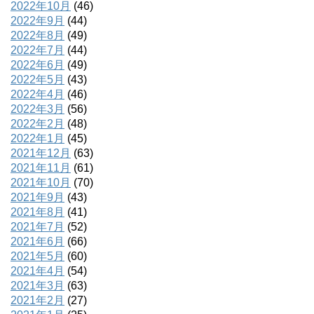
2022年10月
(46)
2022年9月
(44)
2022年8月
(49)
2022年7月
(44)
2022年6月
(49)
2022年5月
(43)
2022年4月
(46)
2022年3月
(56)
2022年2月
(48)
2022年1月
(45)
2021年12月
(63)
2021年11月
(61)
2021年10月
(70)
2021年9月
(43)
2021年8月
(41)
2021年7月
(52)
2021年6月
(66)
2021年5月
(60)
2021年4月
(54)
2021年3月
(63)
2021年2月
(27)