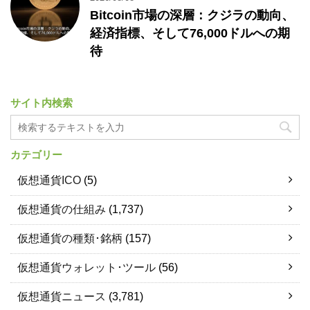
Bitcoin市場の深層：クジラの動向、
経済指標、そして76,000ドルへの期
待
サイト内検索
カテゴリー
仮想通貨ICO
(5)
仮想通貨の仕組み
(1,737)
仮想通貨の種類･銘柄
(157)
仮想通貨ウォレット･ツール
(56)
仮想通貨ニュース
(3,781)