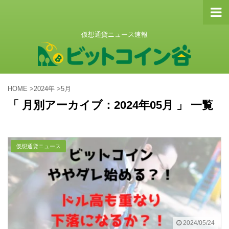
仮想通貨ニュース速報
HOME
>
2024年
>
5月
「 月別アーカイブ：2024年05月 」 一覧
仮想通貨ニュース
2024/05/24