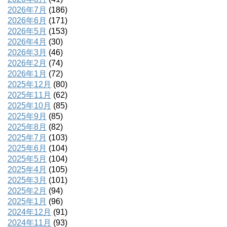
2026年7月
(186)
2026年6月
(171)
2026年5月
(153)
2026年4月
(30)
2026年3月
(46)
2026年2月
(74)
2026年1月
(72)
2025年12月
(80)
2025年11月
(62)
2025年10月
(85)
2025年9月
(85)
2025年8月
(82)
2025年7月
(103)
2025年6月
(104)
2025年5月
(104)
2025年4月
(105)
2025年3月
(101)
2025年2月
(94)
2025年1月
(96)
2024年12月
(91)
2024年11月
(93)