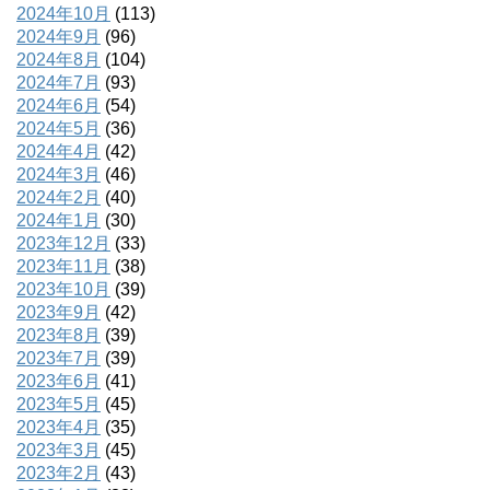
2024年10月
(113)
2024年9月
(96)
2024年8月
(104)
2024年7月
(93)
2024年6月
(54)
2024年5月
(36)
2024年4月
(42)
2024年3月
(46)
2024年2月
(40)
2024年1月
(30)
2023年12月
(33)
2023年11月
(38)
2023年10月
(39)
2023年9月
(42)
2023年8月
(39)
2023年7月
(39)
2023年6月
(41)
2023年5月
(45)
2023年4月
(35)
2023年3月
(45)
2023年2月
(43)