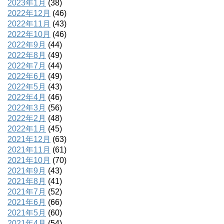
2023年1月
(38)
2022年12月
(46)
2022年11月
(43)
2022年10月
(46)
2022年9月
(44)
2022年8月
(49)
2022年7月
(44)
2022年6月
(49)
2022年5月
(43)
2022年4月
(46)
2022年3月
(56)
2022年2月
(48)
2022年1月
(45)
2021年12月
(63)
2021年11月
(61)
2021年10月
(70)
2021年9月
(43)
2021年8月
(41)
2021年7月
(52)
2021年6月
(66)
2021年5月
(60)
2021年4月
(54)