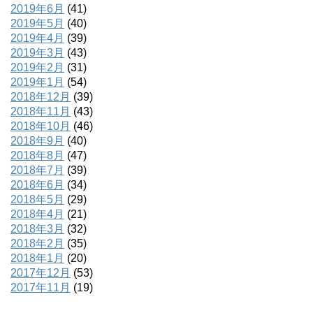
2019年6月
(41)
2019年5月
(40)
2019年4月
(39)
2019年3月
(43)
2019年2月
(31)
2019年1月
(54)
2018年12月
(39)
2018年11月
(43)
2018年10月
(46)
2018年9月
(40)
2018年8月
(47)
2018年7月
(39)
2018年6月
(34)
2018年5月
(29)
2018年4月
(21)
2018年3月
(32)
2018年2月
(35)
2018年1月
(20)
2017年12月
(53)
2017年11月
(19)