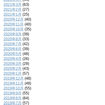
2021年3月
(63)
2021年2月
(27)
2021年1月
(25)
2020年12月
(40)
2020年11月
(40)
2020年10月
(35)
2020年9月
(39)
2020年8月
(33)
2020年7月
(42)
2020年6月
(39)
2020年5月
(48)
2020年4月
(26)
2020年3月
(29)
2020年2月
(43)
2020年1月
(57)
2019年12月
(48)
2019年11月
(48)
2019年10月
(55)
2019年9月
(55)
2019年8月
(64)
2019年7月
(57)