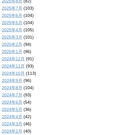
2025年8月
(82)
2025年7月
(103)
2025年6月
(104)
2025年5月
(104)
2025年4月
(105)
2025年3月
(101)
2025年2月
(94)
2025年1月
(96)
2024年12月
(91)
2024年11月
(93)
2024年10月
(113)
2024年9月
(96)
2024年8月
(104)
2024年7月
(93)
2024年6月
(54)
2024年5月
(36)
2024年4月
(42)
2024年3月
(46)
2024年2月
(40)