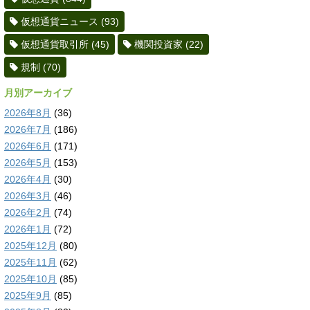
仮想通貨ニュース
(93)
仮想通貨取引所
(45)
機関投資家
(22)
規制
(70)
月別アーカイブ
2026年8月
(36)
2026年7月
(186)
2026年6月
(171)
2026年5月
(153)
2026年4月
(30)
2026年3月
(46)
2026年2月
(74)
2026年1月
(72)
2025年12月
(80)
2025年11月
(62)
2025年10月
(85)
2025年9月
(85)