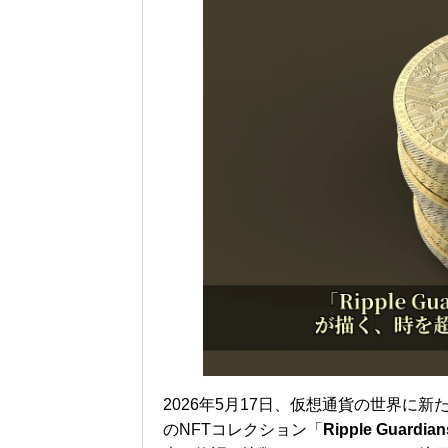
2026年5月17日、仮想通貨の世界に新
のNFTコレクション「
Ripple Guardia