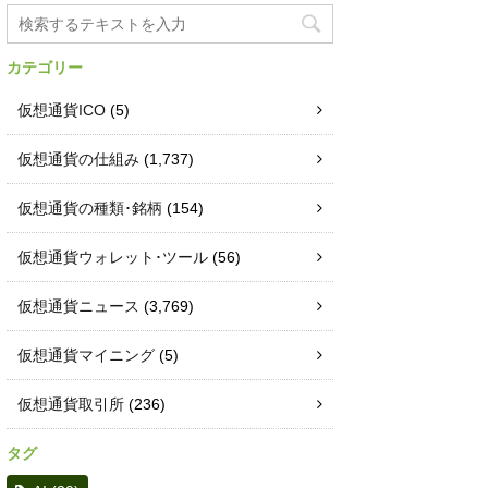
カテゴリー
仮想通貨ICO
(5)
仮想通貨の仕組み
(1,737)
仮想通貨の種類･銘柄
(154)
仮想通貨ウォレット･ツール
(56)
仮想通貨ニュース
(3,769)
仮想通貨マイニング
(5)
仮想通貨取引所
(236)
タグ