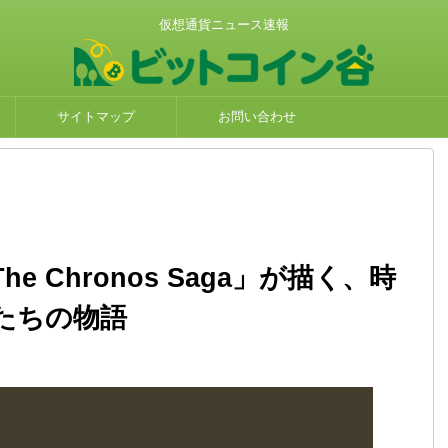
仮想通貨ニュース速報
サイトマップ
お問い合わせ
: The Chronos Saga」が描く、時
たちの物語