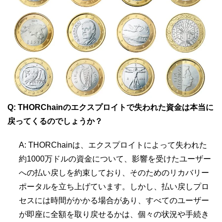
Q: THORChainのエクスプロイトで失われた資金は本当に
戻ってくるのでしょうか？
A: THORChainは、エクスプロイトによって失われた
約1000万ドルの資金について、影響を受けたユーザー
への払い戻しを約束しており、そのためのリカバリー
ポータルを立ち上げています。しかし、払い戻しプロ
セスには時間がかかる場合があり、すべてのユーザー
が即座に全額を取り戻せるかは、個々の状況や手続き