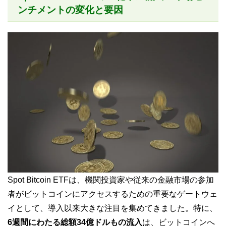
ンチメントの変化と要因
Spot Bitcoin ETFは、機関投資家や従来の金融市場の参加
者がビットコインにアクセスするための重要なゲートウェ
イとして、導入以来大きな注目を集めてきました。特に、
6週間にわたる総額34億ドルもの流入
は、ビットコインへ