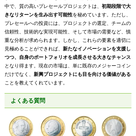
中で、質の高いプレセールプロジェクトは、
初期段階で大
きなリターンを生み出す可能性
を秘めています。ただし、
プレセールへの投資には、プロジェクトの選定、チームの
信頼性、技術的な実現可能性、そして市場の需要など、慎
重な分析が求められます。しかし、これらの要素を適切に
見極めることができれば、
新たなイノベーションを支援し
つつ、自身のポートフォリオを成長させる大きなチャンス
となり得ます。現在の市場は、単に既存のメジャーコイン
だけでなく、
新興プロジェクトにも目を向ける価値がある
ことを教えてくれています。
よくある質問