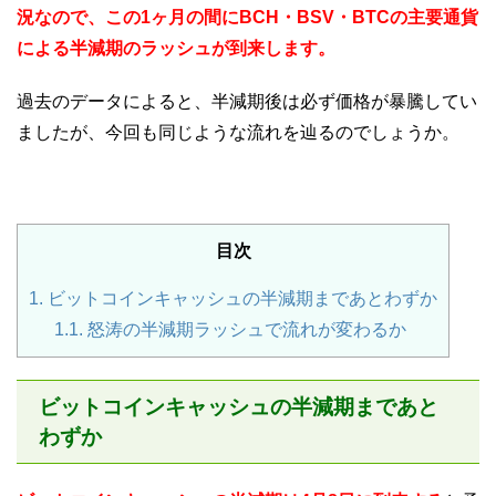
況なので、この1ヶ月の間にBCH・BSV・BTCの主要通貨
による半減期のラッシュが到来します。
過去のデータによると、半減期後は必ず価格が暴騰してい
ましたが、今回も同じような流れを辿るのでしょうか。
目次
1.
ビットコインキャッシュの半減期まであとわずか
1.1.
怒涛の半減期ラッシュで流れが変わるか
ビットコインキャッシュの半減期まであと
わずか