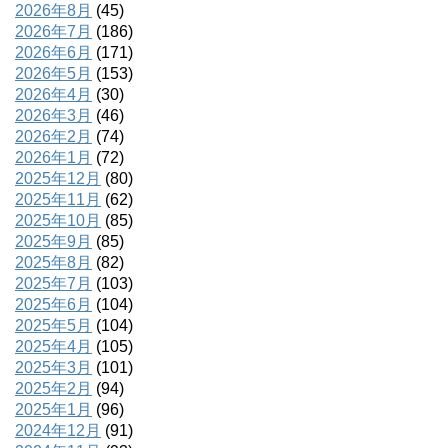
2026年8月
(45)
2026年7月
(186)
2026年6月
(171)
2026年5月
(153)
2026年4月
(30)
2026年3月
(46)
2026年2月
(74)
2026年1月
(72)
2025年12月
(80)
2025年11月
(62)
2025年10月
(85)
2025年9月
(85)
2025年8月
(82)
2025年7月
(103)
2025年6月
(104)
2025年5月
(104)
2025年4月
(105)
2025年3月
(101)
2025年2月
(94)
2025年1月
(96)
2024年12月
(91)