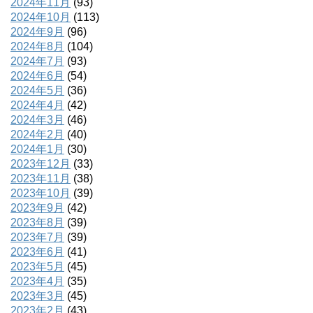
2024年11月
(93)
2024年10月
(113)
2024年9月
(96)
2024年8月
(104)
2024年7月
(93)
2024年6月
(54)
2024年5月
(36)
2024年4月
(42)
2024年3月
(46)
2024年2月
(40)
2024年1月
(30)
2023年12月
(33)
2023年11月
(38)
2023年10月
(39)
2023年9月
(42)
2023年8月
(39)
2023年7月
(39)
2023年6月
(41)
2023年5月
(45)
2023年4月
(35)
2023年3月
(45)
2023年2月
(43)