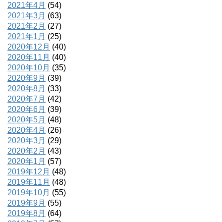
2021年4月
(54)
2021年3月
(63)
2021年2月
(27)
2021年1月
(25)
2020年12月
(40)
2020年11月
(40)
2020年10月
(35)
2020年9月
(39)
2020年8月
(33)
2020年7月
(42)
2020年6月
(39)
2020年5月
(48)
2020年4月
(26)
2020年3月
(29)
2020年2月
(43)
2020年1月
(57)
2019年12月
(48)
2019年11月
(48)
2019年10月
(55)
2019年9月
(55)
2019年8月
(64)