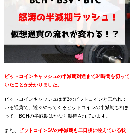
ビットコインキャッシュの半減期到達まで24時間を切って
いたことが分かりました。
ビットコインキャッシュは第2のビットコインと言われて
いる通貨で、近々やってくるビットコインの半減期も相ま
って、BCHの半減期はかなり期待されています。
また、
ビットコインSVの半減期も二日後に控えている状