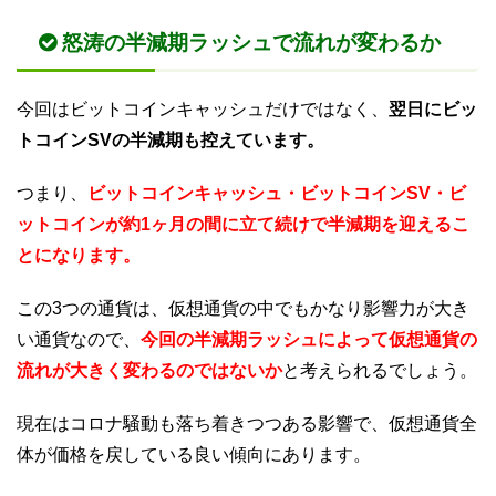
怒涛の半減期ラッシュで流れが変わるか
今回はビットコインキャッシュだけではなく、
翌日にビッ
トコインSVの半減期も控えています。
つまり、
ビットコインキャッシュ・ビットコインSV・ビ
ットコインが約1ヶ月の間に立て続けで半減期を迎えるこ
とになります。
この3つの通貨は、仮想通貨の中でもかなり影響力が大き
い通貨なので、
今回の半減期ラッシュによって仮想通貨の
流れが大きく変わるのではないか
と考えられるでしょう。
現在はコロナ騒動も落ち着きつつある影響で、仮想通貨全
体が価格を戻している良い傾向にあります。