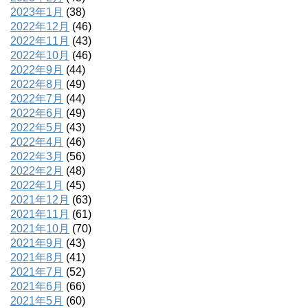
2023年1月
(38)
2022年12月
(46)
2022年11月
(43)
2022年10月
(46)
2022年9月
(44)
2022年8月
(49)
2022年7月
(44)
2022年6月
(49)
2022年5月
(43)
2022年4月
(46)
2022年3月
(56)
2022年2月
(48)
2022年1月
(45)
2021年12月
(63)
2021年11月
(61)
2021年10月
(70)
2021年9月
(43)
2021年8月
(41)
2021年7月
(52)
2021年6月
(66)
2021年5月
(60)