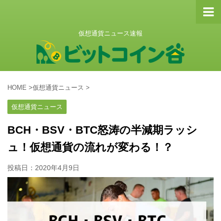
仮想通貨ニュース速報
HOME
>
仮想通貨ニュース
>
仮想通貨ニュース
BCH・BSV・BTC怒涛の半減期ラッシ
ュ！仮想通貨の流れが変わる！？
投稿日：
2020年4月9日