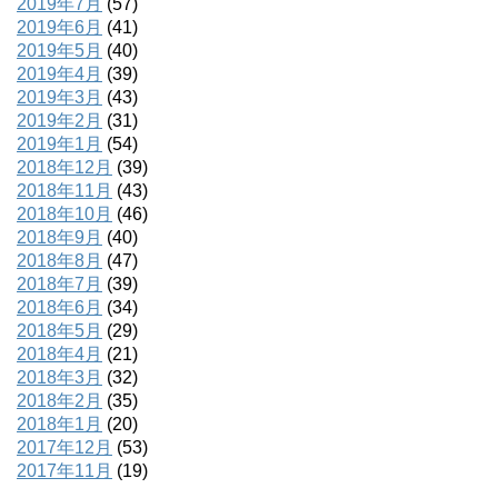
2019年7月
(57)
2019年6月
(41)
2019年5月
(40)
2019年4月
(39)
2019年3月
(43)
2019年2月
(31)
2019年1月
(54)
2018年12月
(39)
2018年11月
(43)
2018年10月
(46)
2018年9月
(40)
2018年8月
(47)
2018年7月
(39)
2018年6月
(34)
2018年5月
(29)
2018年4月
(21)
2018年3月
(32)
2018年2月
(35)
2018年1月
(20)
2017年12月
(53)
2017年11月
(19)