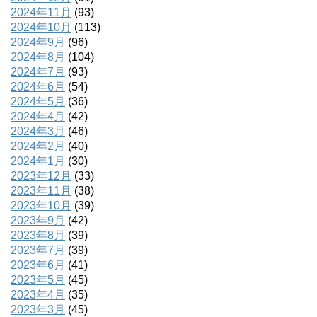
2024年11月
(93)
2024年10月
(113)
2024年9月
(96)
2024年8月
(104)
2024年7月
(93)
2024年6月
(54)
2024年5月
(36)
2024年4月
(42)
2024年3月
(46)
2024年2月
(40)
2024年1月
(30)
2023年12月
(33)
2023年11月
(38)
2023年10月
(39)
2023年9月
(42)
2023年8月
(39)
2023年7月
(39)
2023年6月
(41)
2023年5月
(45)
2023年4月
(35)
2023年3月
(45)