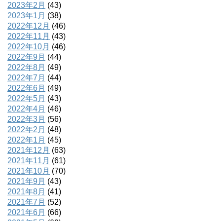
2023年2月
(43)
2023年1月
(38)
2022年12月
(46)
2022年11月
(43)
2022年10月
(46)
2022年9月
(44)
2022年8月
(49)
2022年7月
(44)
2022年6月
(49)
2022年5月
(43)
2022年4月
(46)
2022年3月
(56)
2022年2月
(48)
2022年1月
(45)
2021年12月
(63)
2021年11月
(61)
2021年10月
(70)
2021年9月
(43)
2021年8月
(41)
2021年7月
(52)
2021年6月
(66)