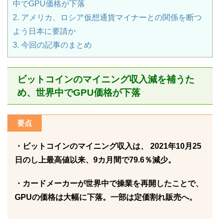
中でGPU価格が下落
2.
アメリカ、ロシア仮想通貨マイナーとの関係を断つ
よう日本に要請か
3.
今回の記事のまとめ
ビットコインのマイニング収入減を補うた
め、世界中でGPU価格が下落
要点
・ビットコインのマイニング収入は、 2021年10月25
日のし上最高値以来、9カ月間で79.6％減少。
・カードメーカーが世界中で操業を再開したことで、
GPUの価格は大幅に下落。一部は定価割れ販売へ。