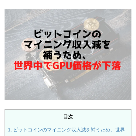
目次
1.
ビットコインのマイニング収入減を補うため、世界