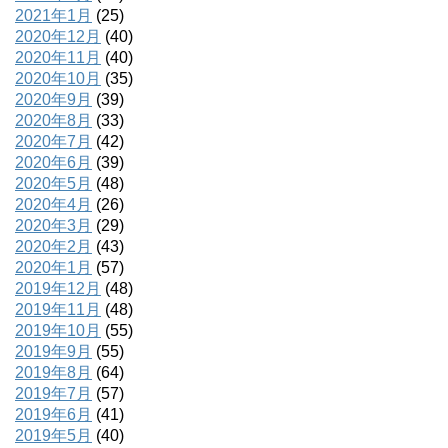
2021年1月
(25)
2020年12月
(40)
2020年11月
(40)
2020年10月
(35)
2020年9月
(39)
2020年8月
(33)
2020年7月
(42)
2020年6月
(39)
2020年5月
(48)
2020年4月
(26)
2020年3月
(29)
2020年2月
(43)
2020年1月
(57)
2019年12月
(48)
2019年11月
(48)
2019年10月
(55)
2019年9月
(55)
2019年8月
(64)
2019年7月
(57)
2019年6月
(41)
2019年5月
(40)