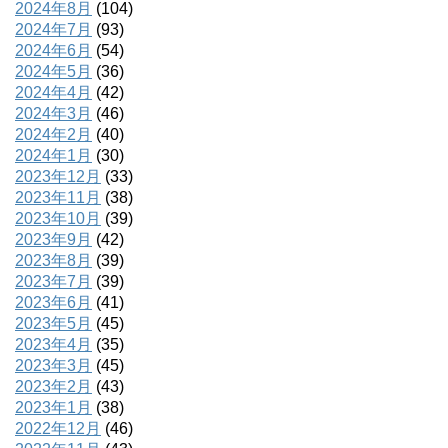
2024年8月
(104)
2024年7月
(93)
2024年6月
(54)
2024年5月
(36)
2024年4月
(42)
2024年3月
(46)
2024年2月
(40)
2024年1月
(30)
2023年12月
(33)
2023年11月
(38)
2023年10月
(39)
2023年9月
(42)
2023年8月
(39)
2023年7月
(39)
2023年6月
(41)
2023年5月
(45)
2023年4月
(35)
2023年3月
(45)
2023年2月
(43)
2023年1月
(38)
2022年12月
(46)