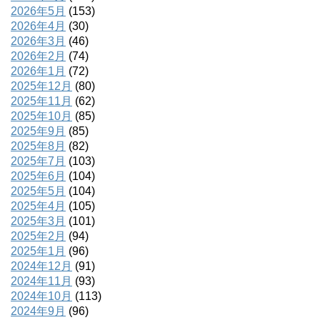
2026年5月
(153)
2026年4月
(30)
2026年3月
(46)
2026年2月
(74)
2026年1月
(72)
2025年12月
(80)
2025年11月
(62)
2025年10月
(85)
2025年9月
(85)
2025年8月
(82)
2025年7月
(103)
2025年6月
(104)
2025年5月
(104)
2025年4月
(105)
2025年3月
(101)
2025年2月
(94)
2025年1月
(96)
2024年12月
(91)
2024年11月
(93)
2024年10月
(113)
2024年9月
(96)