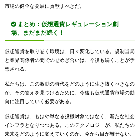
市場の健全な発展に貢献すべきだ。
まとめ：仮想通貨レギュレーション劇
場、まだまだ続く！
仮想通貨を取り巻く環境は、日々変化している。規制当局
と業界関係者の間でのせめぎ合いは、今後も続くことが予
想される。
私たちは、この激動の時代をどのように生き抜くべきなの
か。その答えを見つけるために、今後も仮想通貨市場の動
向に注目していく必要がある。
仮想通貨は、もはや単なる投機対象ではなく、新たな社会
インフラとなりつつある。このテクノロジーが、私たちの
未来をどのように変えていくのか、今から目が離せない。