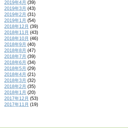
2019年4月
(39)
2019年3月
(43)
2019年2月
(31)
2019年1月
(54)
2018年12月
(39)
2018年11月
(43)
2018年10月
(46)
2018年9月
(40)
2018年8月
(47)
2018年7月
(39)
2018年6月
(34)
2018年5月
(29)
2018年4月
(21)
2018年3月
(32)
2018年2月
(35)
2018年1月
(20)
2017年12月
(53)
2017年11月
(19)