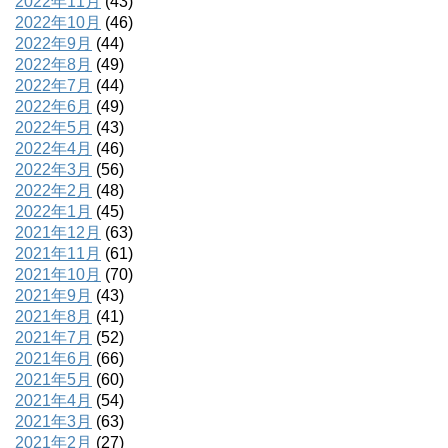
2022年11月
(43)
2022年10月
(46)
2022年9月
(44)
2022年8月
(49)
2022年7月
(44)
2022年6月
(49)
2022年5月
(43)
2022年4月
(46)
2022年3月
(56)
2022年2月
(48)
2022年1月
(45)
2021年12月
(63)
2021年11月
(61)
2021年10月
(70)
2021年9月
(43)
2021年8月
(41)
2021年7月
(52)
2021年6月
(66)
2021年5月
(60)
2021年4月
(54)
2021年3月
(63)
2021年2月
(27)