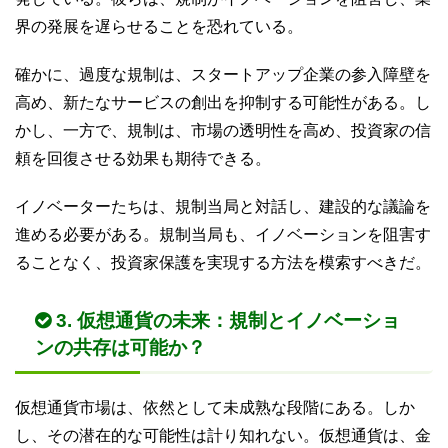
界の発展を遅らせることを恐れている。
確かに、過度な規制は、スタートアップ企業の参入障壁を
高め、新たなサービスの創出を抑制する可能性がある。し
かし、一方で、規制は、市場の透明性を高め、投資家の信
頼を回復させる効果も期待できる。
イノベーターたちは、規制当局と対話し、建設的な議論を
進める必要がある。規制当局も、イノベーションを阻害す
ることなく、投資家保護を実現する方法を模索すべきだ。
3. 仮想通貨の未来：規制とイノベーショ
ンの共存は可能か？
仮想通貨市場は、依然として未成熟な段階にある。しか
し、その潜在的な可能性は計り知れない。仮想通貨は、金