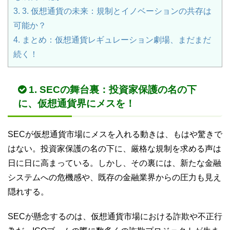
3.
3. 仮想通貨の未来：規制とイノベーションの共存は
可能か？
4.
まとめ：仮想通貨レギュレーション劇場、まだまだ
続く！
1. SECの舞台裏：投資家保護の名の下
に、仮想通貨界にメスを！
SECが仮想通貨市場にメスを入れる動きは、もはや驚きで
はない。投資家保護の名の下に、厳格な規制を求める声は
日に日に高まっている。しかし、その裏には、新たな金融
システムへの危機感や、既存の金融業界からの圧力も見え
隠れする。
SECが懸念するのは、仮想通貨市場における詐欺や不正行