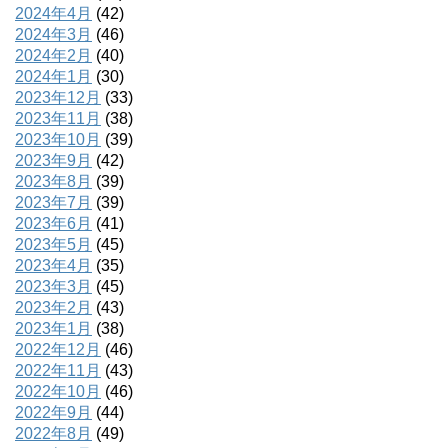
2024年4月
(42)
2024年3月
(46)
2024年2月
(40)
2024年1月
(30)
2023年12月
(33)
2023年11月
(38)
2023年10月
(39)
2023年9月
(42)
2023年8月
(39)
2023年7月
(39)
2023年6月
(41)
2023年5月
(45)
2023年4月
(35)
2023年3月
(45)
2023年2月
(43)
2023年1月
(38)
2022年12月
(46)
2022年11月
(43)
2022年10月
(46)
2022年9月
(44)
2022年8月
(49)