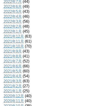
2022年7月
(44)
2022年6月
(49)
2022年5月
(43)
2022年4月
(46)
2022年3月
(56)
2022年2月
(48)
2022年1月
(45)
2021年12月
(63)
2021年11月
(61)
2021年10月
(70)
2021年9月
(43)
2021年8月
(41)
2021年7月
(52)
2021年6月
(66)
2021年5月
(60)
2021年4月
(54)
2021年3月
(63)
2021年2月
(27)
2021年1月
(25)
2020年12月
(40)
2020年11月
(40)
2020年10月
(35)