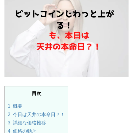
目次
1.
概要
2.
今日は天井の本命日？！
3.
詳細な価格推移
4.
価格の動き