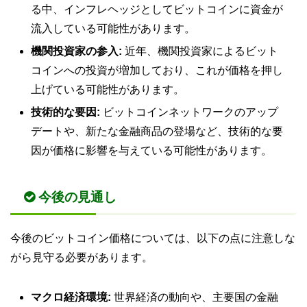
る中、インフレヘッジとしてビットコインに資金が
流入している可能性があります。
機関投資家の参入:
近年、機関投資家によるビット
コインへの投資が増加しており、これが価格を押し
上げている可能性があります。
技術的な要因:
ビットコインネットワークのアップ
デートや、新たな金融商品の登場など、技術的な要
因が価格に影響を与えている可能性があります。
今後の見通し
今後のビットコイン価格については、以下の点に注意しな
がら見守る必要があります。
マクロ経済環境:
世界経済の動向や、主要国の金融