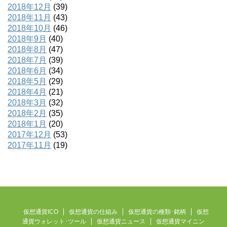
2018年12月
(39)
2018年11月
(43)
2018年10月
(46)
2018年9月
(40)
2018年8月
(47)
2018年7月
(39)
2018年6月
(34)
2018年5月
(29)
2018年4月
(21)
2018年3月
(32)
2018年2月
(35)
2018年1月
(20)
2017年12月
(53)
2017年11月
(19)
仮想通貨ICO
仮想通貨の仕組み
仮想通貨の種類･銘柄
仮想
通貨ウォレット･ツール
仮想通貨ニュース
仮想通貨マイニン