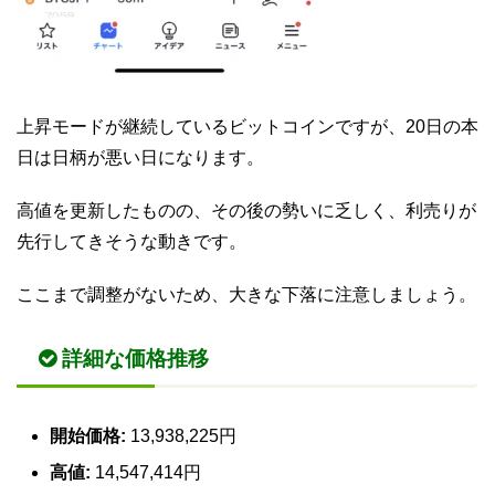
上昇モードが継続しているビットコインですが、20日の本
日は日柄が悪い日になります。
高値を更新したものの、その後の勢いに乏しく、利売りが
先行してきそうな動きです。
ここまで調整がないため、大きな下落に注意しましょう。
詳細な価格推移
開始価格:
13,938,225円
高値:
14,547,414円