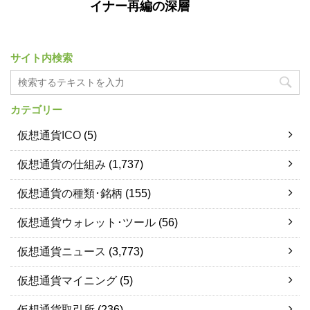
イナー再編の深層
サイト内検索
カテゴリー
仮想通貨ICO
(5)
仮想通貨の仕組み
(1,737)
仮想通貨の種類･銘柄
(155)
仮想通貨ウォレット･ツール
(56)
仮想通貨ニュース
(3,773)
仮想通貨マイニング
(5)
仮想通貨取引所
(236)