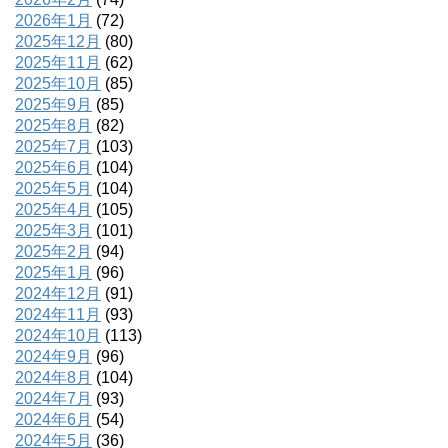
2026年1月
(72)
2025年12月
(80)
2025年11月
(62)
2025年10月
(85)
2025年9月
(85)
2025年8月
(82)
2025年7月
(103)
2025年6月
(104)
2025年5月
(104)
2025年4月
(105)
2025年3月
(101)
2025年2月
(94)
2025年1月
(96)
2024年12月
(91)
2024年11月
(93)
2024年10月
(113)
2024年9月
(96)
2024年8月
(104)
2024年7月
(93)
2024年6月
(54)
2024年5月
(36)