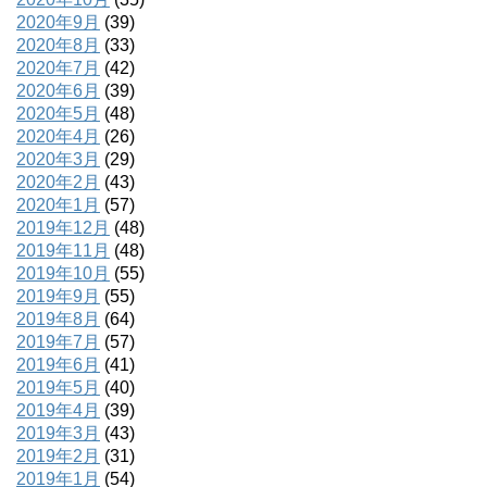
2020年9月
(39)
2020年8月
(33)
2020年7月
(42)
2020年6月
(39)
2020年5月
(48)
2020年4月
(26)
2020年3月
(29)
2020年2月
(43)
2020年1月
(57)
2019年12月
(48)
2019年11月
(48)
2019年10月
(55)
2019年9月
(55)
2019年8月
(64)
2019年7月
(57)
2019年6月
(41)
2019年5月
(40)
2019年4月
(39)
2019年3月
(43)
2019年2月
(31)
2019年1月
(54)