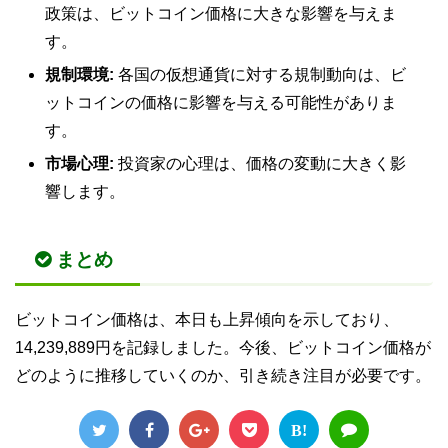
政策は、ビットコイン価格に大きな影響を与えま
す。
規制環境:
各国の仮想通貨に対する規制動向は、ビ
ットコインの価格に影響を与える可能性がありま
す。
市場心理:
投資家の心理は、価格の変動に大きく影
響します。
まとめ
ビットコイン価格は、本日も上昇傾向を示しており、
14,239,889円を記録しました。今後、ビットコイン価格が
どのように推移していくのか、引き続き注目が必要です。
B!