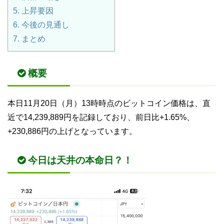
5.
上昇要因
6.
今後の見通し
7.
まとめ
概要
本日11月20日（月）13時時点のビットコイン価格は、直
近で14,239,889円を記録しており、前日比+1.65%、
+230,886円の上げとなっています。
今日は天井の本命日？！