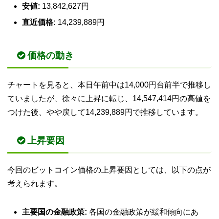
安値:
13,842,627円
直近価格:
14,239,889円
価格の動き
チャートを見ると、本日午前中は14,000円台前半で推移し
ていましたが、徐々に上昇に転じ、14,547,414円の高値を
つけた後、やや戻して14,239,889円で推移しています。
上昇要因
今回のビットコイン価格の上昇要因としては、以下の点が
考えられます。
主要国の金融政策:
各国の金融政策が緩和傾向にあ