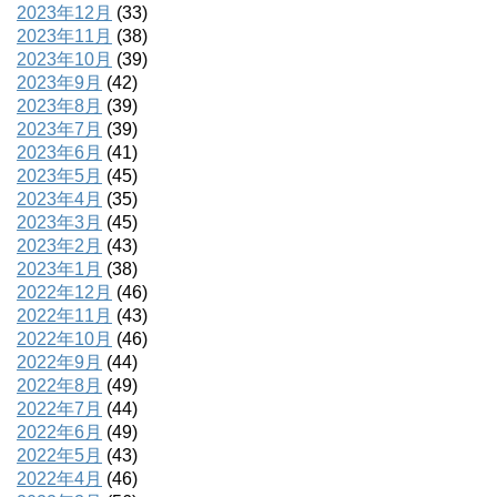
2023年12月
(33)
2023年11月
(38)
2023年10月
(39)
2023年9月
(42)
2023年8月
(39)
2023年7月
(39)
2023年6月
(41)
2023年5月
(45)
2023年4月
(35)
2023年3月
(45)
2023年2月
(43)
2023年1月
(38)
2022年12月
(46)
2022年11月
(43)
2022年10月
(46)
2022年9月
(44)
2022年8月
(49)
2022年7月
(44)
2022年6月
(49)
2022年5月
(43)
2022年4月
(46)