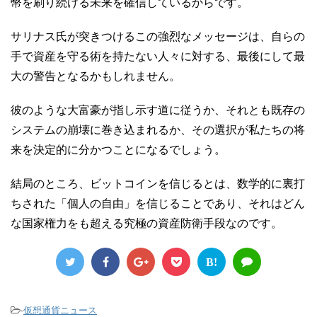
幣を刷り続ける未来を確信しているからです。
サリナス氏が突きつけるこの強烈なメッセージは、自らの
手で資産を守る術を持たない人々に対する、最後にして最
大の警告となるかもしれません。
彼のような大富豪が指し示す道に従うか、それとも既存の
システムの崩壊に巻き込まれるか、その選択が私たちの将
来を決定的に分かつことになるでしょう。
結局のところ、ビットコインを信じるとは、数学的に裏打
ちされた「個人の自由」を信じることであり、それはどん
な国家権力をも超える究極の資産防衛手段なのです。
B!
-
仮想通貨ニュース