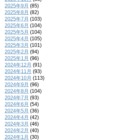
2025年9月
(85)
2025年8月
(82)
2025年7月
(103)
2025年6月
(104)
2025年5月
(104)
2025年4月
(105)
2025年3月
(101)
2025年2月
(94)
2025年1月
(96)
2024年12月
(91)
2024年11月
(93)
2024年10月
(113)
2024年9月
(96)
2024年8月
(104)
2024年7月
(93)
2024年6月
(54)
2024年5月
(36)
2024年4月
(42)
2024年3月
(46)
2024年2月
(40)
2024年1月
(30)