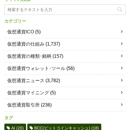
カテゴリー
仮想通貨ICO
(5)
仮想通貨の仕組み
(1,737)
仮想通貨の種類･銘柄
(157)
仮想通貨ウォレット･ツール
(56)
仮想通貨ニュース
(3,782)
仮想通貨マイニング
(5)
仮想通貨取引所
(236)
タグ
AI
(20)
BCC(ビットコインキャッシュ)
(18)