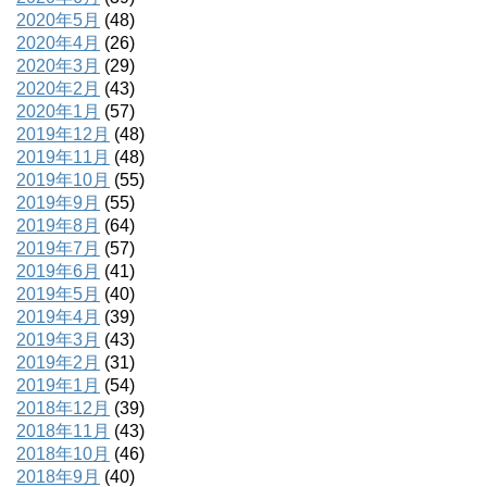
2020年5月
(48)
2020年4月
(26)
2020年3月
(29)
2020年2月
(43)
2020年1月
(57)
2019年12月
(48)
2019年11月
(48)
2019年10月
(55)
2019年9月
(55)
2019年8月
(64)
2019年7月
(57)
2019年6月
(41)
2019年5月
(40)
2019年4月
(39)
2019年3月
(43)
2019年2月
(31)
2019年1月
(54)
2018年12月
(39)
2018年11月
(43)
2018年10月
(46)
2018年9月
(40)