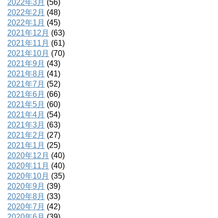
2022年3月
(56)
2022年2月
(48)
2022年1月
(45)
2021年12月
(63)
2021年11月
(61)
2021年10月
(70)
2021年9月
(43)
2021年8月
(41)
2021年7月
(52)
2021年6月
(66)
2021年5月
(60)
2021年4月
(54)
2021年3月
(63)
2021年2月
(27)
2021年1月
(25)
2020年12月
(40)
2020年11月
(40)
2020年10月
(35)
2020年9月
(39)
2020年8月
(33)
2020年7月
(42)
2020年6月
(39)