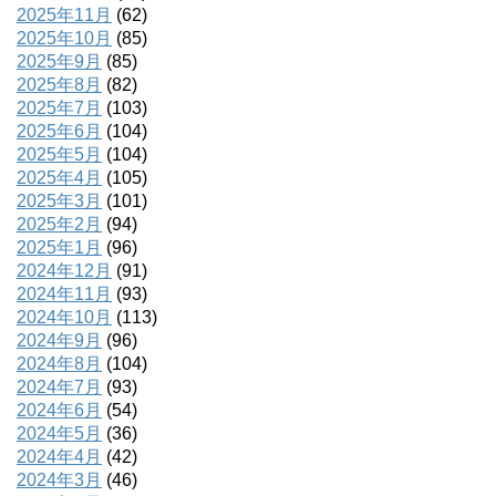
2025年11月
(62)
2025年10月
(85)
2025年9月
(85)
2025年8月
(82)
2025年7月
(103)
2025年6月
(104)
2025年5月
(104)
2025年4月
(105)
2025年3月
(101)
2025年2月
(94)
2025年1月
(96)
2024年12月
(91)
2024年11月
(93)
2024年10月
(113)
2024年9月
(96)
2024年8月
(104)
2024年7月
(93)
2024年6月
(54)
2024年5月
(36)
2024年4月
(42)
2024年3月
(46)