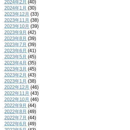
2024年2月
(40)
2024年1月
(30)
2023年12月
(33)
2023年11月
(38)
2023年10月
(39)
2023年9月
(42)
2023年8月
(39)
2023年7月
(39)
2023年6月
(41)
2023年5月
(45)
2023年4月
(35)
2023年3月
(45)
2023年2月
(43)
2023年1月
(38)
2022年12月
(46)
2022年11月
(43)
2022年10月
(46)
2022年9月
(44)
2022年8月
(49)
2022年7月
(44)
2022年6月
(49)
2022年5月
(43)