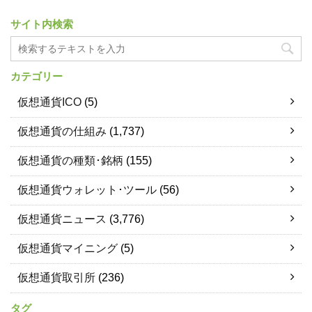
サイト内検索
カテゴリー
仮想通貨ICO
(5)
仮想通貨の仕組み
(1,737)
仮想通貨の種類･銘柄
(155)
仮想通貨ウォレット･ツール
(56)
仮想通貨ニュース
(3,776)
仮想通貨マイニング
(5)
仮想通貨取引所
(236)
タグ