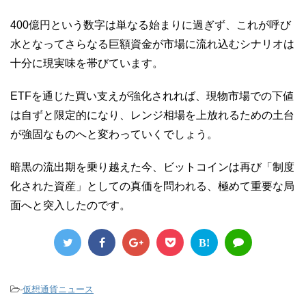
400億円という数字は単なる始まりに過ぎず、これが呼び
水となってさらなる巨額資金が市場に流れ込むシナリオは
十分に現実味を帯びています。
ETFを通じた買い支えが強化されれば、現物市場での下値
は自ずと限定的になり、レンジ相場を上放れるための土台
が強固なものへと変わっていくでしょう。
暗黒の流出期を乗り越えた今、ビットコインは再び「制度
化された資産」としての真価を問われる、極めて重要な局
面へと突入したのです。
B!
-
仮想通貨ニュース