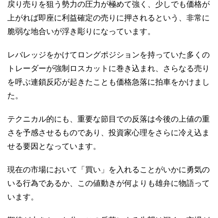
戻り売りを狙う勢力の圧力が極めて強く、少しでも価格が
上がれば即座に利益確定の売りに押されるという、非常に
脆弱な地合いが浮き彫りになっています。
レバレッジをかけてロングポジションを持っていた多くの
トレーダーが強制ロスカットに巻き込まれ、さらなる売り
を呼ぶ連鎖反応が起きたことも価格急落に拍車をかけまし
た。
テクニカル的にも、重要な節目での反落は今後の上値の重
さを予感させるものであり、投資家心理をさらに冷え込ま
せる要因となっています。
現在の市場において「買い」を入れることがいかに勇気の
いる行為であるか、この値動きが何よりも雄弁に物語って
います。