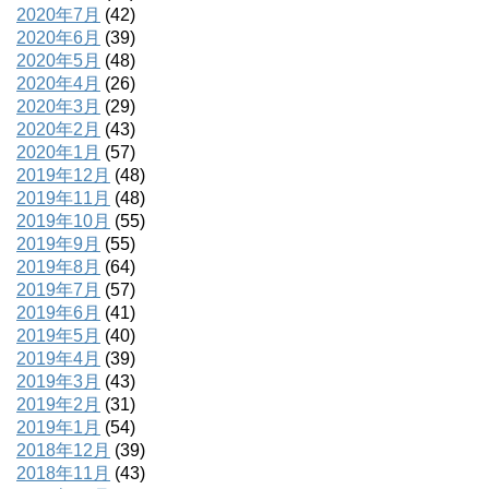
2020年7月
(42)
2020年6月
(39)
2020年5月
(48)
2020年4月
(26)
2020年3月
(29)
2020年2月
(43)
2020年1月
(57)
2019年12月
(48)
2019年11月
(48)
2019年10月
(55)
2019年9月
(55)
2019年8月
(64)
2019年7月
(57)
2019年6月
(41)
2019年5月
(40)
2019年4月
(39)
2019年3月
(43)
2019年2月
(31)
2019年1月
(54)
2018年12月
(39)
2018年11月
(43)