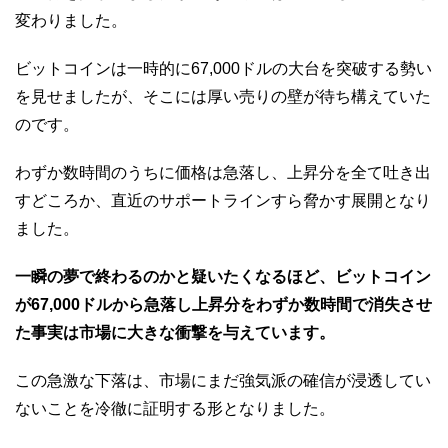
変わりました。
ビットコインは一時的に67,000ドルの大台を突破する勢い
を見せましたが、そこには厚い売りの壁が待ち構えていた
のです。
わずか数時間のうちに価格は急落し、上昇分を全て吐き出
すどころか、直近のサポートラインすら脅かす展開となり
ました。
一瞬の夢で終わるのかと疑いたくなるほど、ビットコイン
が67,000ドルから急落し上昇分をわずか数時間で消失させ
た事実は市場に大きな衝撃を与えています。
この急激な下落は、市場にまだ強気派の確信が浸透してい
ないことを冷徹に証明する形となりました。