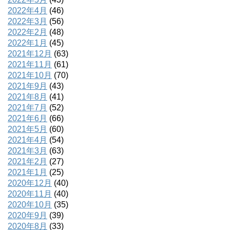
2022年4月
(46)
2022年3月
(56)
2022年2月
(48)
2022年1月
(45)
2021年12月
(63)
2021年11月
(61)
2021年10月
(70)
2021年9月
(43)
2021年8月
(41)
2021年7月
(52)
2021年6月
(66)
2021年5月
(60)
2021年4月
(54)
2021年3月
(63)
2021年2月
(27)
2021年1月
(25)
2020年12月
(40)
2020年11月
(40)
2020年10月
(35)
2020年9月
(39)
2020年8月
(33)