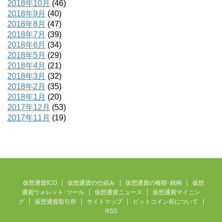
2018年10月
(46)
2018年9月
(40)
2018年8月
(47)
2018年7月
(39)
2018年6月
(34)
2018年5月
(29)
2018年4月
(21)
2018年3月
(32)
2018年2月
(35)
2018年1月
(20)
2017年12月
(53)
2017年11月
(19)
仮想通貨ICO
仮想通貨の仕組み
仮想通貨の種類･銘柄
仮想
通貨ウォレット･ツール
仮想通貨ニュース
仮想通貨マイニン
グ
仮想通貨取引所
サイトマップ
ビットコイン谷について
RSS