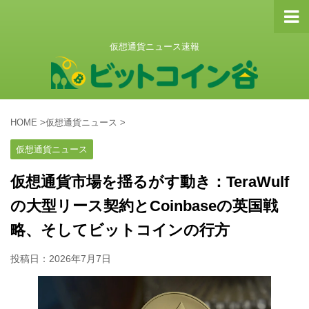
仮想通貨ニュース速報
HOME
>
仮想通貨ニュース
>
仮想通貨ニュース
仮想通貨市場を揺るがす動き：TeraWulf
の大型リース契約とCoinbaseの英国戦
略、そしてビットコインの行方
投稿日：
2026年7月7日