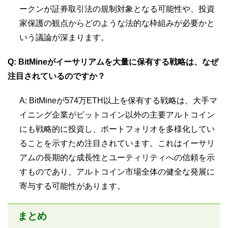
ークンが証券取引法の規制対象となる可能性や、投資
家保護の観点からどのような法的な枠組みが必要かと
いう議論が深まります。
Q: BitMineがイーサリアムを大量に保有する戦略は、なぜ
注目されているのですか？
A: BitMineが574万ETH以上を保有する戦略は、大手マ
イニング企業がビットコイン以外の主要アルトコイン
にも戦略的に投資し、ポートフォリオを多様化してい
ることを示すため注目されています。これはイーサリ
アムの長期的な成長性とユーティリティへの信頼を示
すものであり、アルトコイン市場全体の健全な発展に
寄与する可能性があります。
まとめ