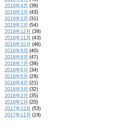
2019年4月
(39)
2019年3月
(43)
2019年2月
(31)
2019年1月
(54)
2018年12月
(39)
2018年11月
(43)
2018年10月
(46)
2018年9月
(40)
2018年8月
(47)
2018年7月
(39)
2018年6月
(34)
2018年5月
(29)
2018年4月
(21)
2018年3月
(32)
2018年2月
(35)
2018年1月
(20)
2017年12月
(53)
2017年11月
(19)