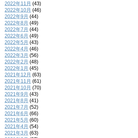
2022年11月
(43)
2022年10月
(46)
2022年9月
(44)
2022年8月
(49)
2022年7月
(44)
2022年6月
(49)
2022年5月
(43)
2022年4月
(46)
2022年3月
(56)
2022年2月
(48)
2022年1月
(45)
2021年12月
(63)
2021年11月
(61)
2021年10月
(70)
2021年9月
(43)
2021年8月
(41)
2021年7月
(52)
2021年6月
(66)
2021年5月
(60)
2021年4月
(54)
2021年3月
(63)