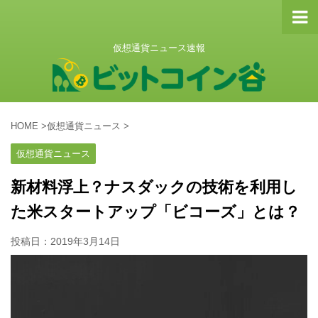
仮想通貨ニュース速報
HOME
>
仮想通貨ニュース
>
仮想通貨ニュース
新材料浮上？ナスダックの技術を利用し
た米スタートアップ「ビコーズ」とは？
投稿日：
2019年3月14日