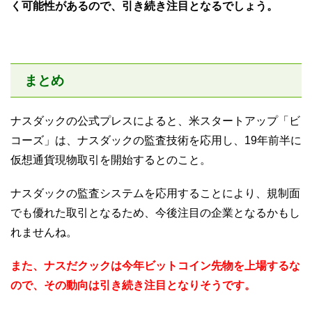
く可能性があるので、引き続き注目となるでしょう。
まとめ
ナスダックの公式プレスによると、米スタートアップ「ビ
コーズ」は、ナスダックの監査技術を応用し、19年前半に
仮想通貨現物取引を開始するとのこと。
ナスダックの監査システムを応用することにより、規制面
でも優れた取引となるため、今後注目の企業となるかもし
れませんね。
また、ナスだクックは今年ビットコイン先物を上場するな
ので、その動向は引き続き注目となりそうです。