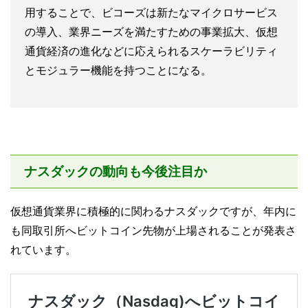
用することで、ビコーズは新たなマイクロサービス
の導入、業界ニーズを満たすための事業拡大、仮想
通貨経済の進化などに応えられるスケーラビリティ
とモジュラー機能を持つことになる。
ナスダックの動向も今後注目か
仮想通貨業界に積極的に関わるナスダックですが、年内に
も同取引所へビットコイン先物が上場されることが発表さ
れています。