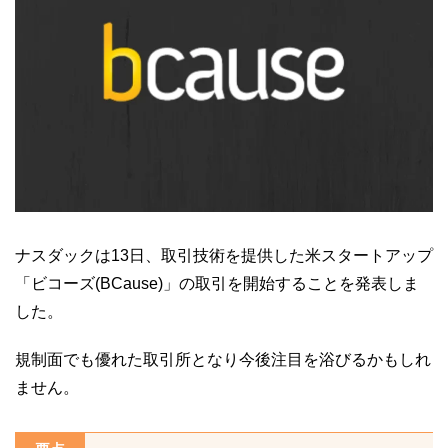
ナスダックは13日、取引技術を提供した米スタートアップ
「ビコーズ(BCause)」の取引を開始することを発表しま
した。
規制面でも優れた取引所となり今後注目を浴びるかもしれ
ません。