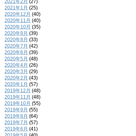
2021年2月
(27)
2021年1月
(25)
2020年12月
(40)
2020年11月
(40)
2020年10月
(35)
2020年9月
(39)
2020年8月
(33)
2020年7月
(42)
2020年6月
(39)
2020年5月
(48)
2020年4月
(26)
2020年3月
(29)
2020年2月
(43)
2020年1月
(57)
2019年12月
(48)
2019年11月
(48)
2019年10月
(55)
2019年9月
(55)
2019年8月
(64)
2019年7月
(57)
2019年6月
(41)
2019年5月
(40)