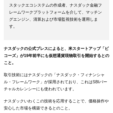
スタックエコシステムの作成者、ナスダック金融フ
レームワークプラットフォームを介して、マッチン
グエンジン、清算および市場監視技術を運用しま
す。
ナスダックの公式プレスによると、米スタートアップ「ビ
コーズ」が19年前半にも仮想通貨現物取引を開始するとの
こと。
取引技術にはナスダックの「ナスダック・フィナンシャ
ル・フレームワーク」が採用されており、これはSBIバー
チャルカレンシーにも使われています。
ナスダックいわくこの技術を応用することで、価格操作や
安心した市場を構築できるとのこと。