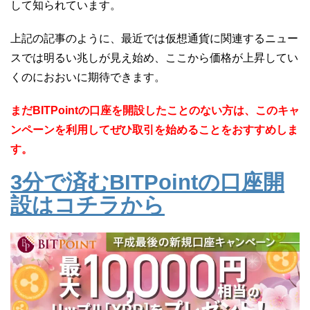
して知られています。
上記の記事のように、最近では仮想通貨に関連するニュー
スでは明るい兆しが見え始め、ここから価格が上昇してい
くのにおおいに期待できます。
まだBITPointの口座を開設したことのない方は、このキャ
ンペーンを利用してぜひ取引を始めることをおすすめしま
す。
3分で済むBITPointの口座開
設はコチラから