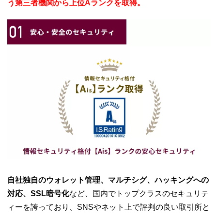
う第三者機関から上位Aランクを取得。
自社独自のウォレット管理、マルチシグ、ハッキングへの
対応、SSL暗号化
など、国内でトップクラスのセキュリテ
ィーを誇っており、SNSやネット上で評判の良い取引所と