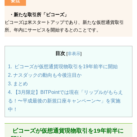
要点
・新たな取引所「ビコーズ」
ビコーズは米スタートアップであり、新たな仮想通貨取引
所。年内にサービスを開始するとのことです。
目次
[
非表示
]
1.
ビコーズが仮想通貨現物取引を19年前半に開始
2.
ナスダックの動向も今後注目か
3.
まとめ
4.
【3月限定】BITPointでは現在「リップルがもらえ
る！〜平成最後の新規口座キャンペーン〜」を実施
中！
ビコーズが仮想通貨現物取引を19年前半に