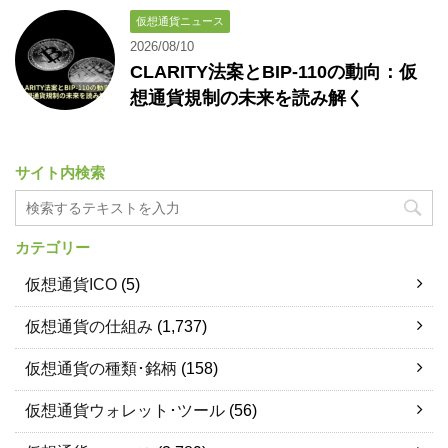
仮想通貨ニュース
2026/08/10
CLARITY法案とBIP-110の動向：仮
想通貨規制の未来を読み解く
サイト内検索
カテゴリー
仮想通貨ICO
(5)
仮想通貨の仕組み
(1,737)
仮想通貨の種類･銘柄
(158)
仮想通貨ウォレット･ツール
(56)