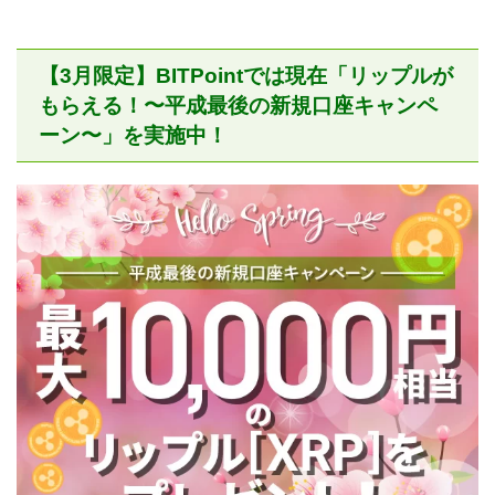
【3月限定】BITPointでは現在「リップルが
もらえる！〜平成最後の新規口座キャンペ
ーン〜」を実施中！