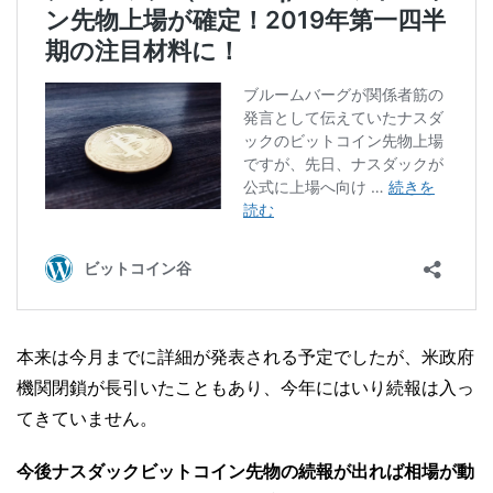
本来は今月までに詳細が発表される予定でしたが、米政府
機関閉鎖が長引いたこともあり、今年にはいり続報は入っ
てきていません。
今後ナスダックビットコイン先物の続報が出れば相場が動