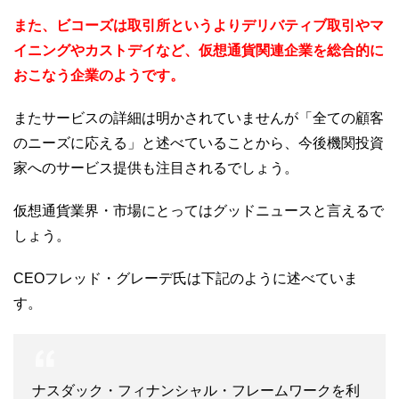
また、ビコーズは取引所というよりデリバティブ取引やマ
イニングやカストデイなど、仮想通貨関連企業を総合的に
おこなう企業のようです。
またサービスの詳細は明かされていませんが「全ての顧客
のニーズに応える」と述べていることから、今後機関投資
家へのサービス提供も注目されるでしょう。
仮想通貨業界・市場にとってはグッドニュースと言えるで
しょう。
CEOフレッド・グレーデ氏は下記のように述べていま
す。
ナスダック・フィナンシャル・フレームワークを利