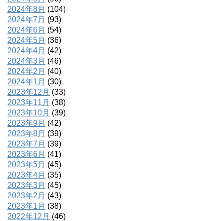
2024年8月
(104)
2024年7月
(93)
2024年6月
(54)
2024年5月
(36)
2024年4月
(42)
2024年3月
(46)
2024年2月
(40)
2024年1月
(30)
2023年12月
(33)
2023年11月
(38)
2023年10月
(39)
2023年9月
(42)
2023年8月
(39)
2023年7月
(39)
2023年6月
(41)
2023年5月
(45)
2023年4月
(35)
2023年3月
(45)
2023年2月
(43)
2023年1月
(38)
2022年12月
(46)