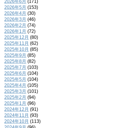
2026年6月
(171)
2026年5月
(153)
2026年4月
(30)
2026年3月
(46)
2026年2月
(74)
2026年1月
(72)
2025年12月
(80)
2025年11月
(62)
2025年10月
(85)
2025年9月
(85)
2025年8月
(82)
2025年7月
(103)
2025年6月
(104)
2025年5月
(104)
2025年4月
(105)
2025年3月
(101)
2025年2月
(94)
2025年1月
(96)
2024年12月
(91)
2024年11月
(93)
2024年10月
(113)
2024年9月
(96)