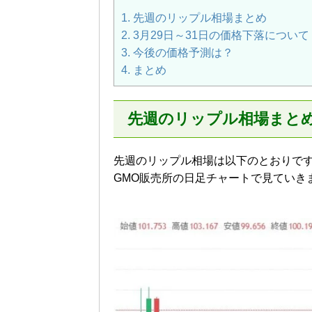
1.
先週のリップル相場まとめ
2.
3月29日～31日の価格下落について
3.
今後の価格予測は？
4.
まとめ
先週のリップル相場まと
先週のリップル相場は以下のとおりで
GMO販売所の日足チャートで見ていき