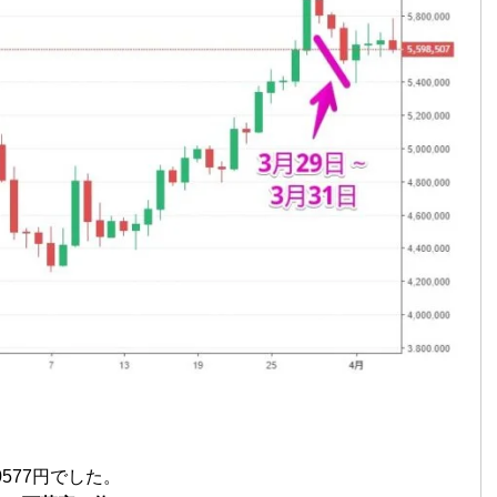
0577円でした。