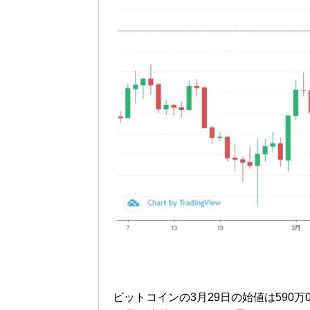
ビットコインの3月29日の始値は590万