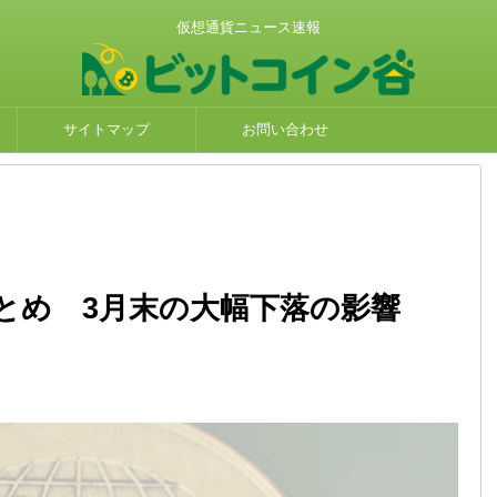
仮想通貨ニュース速報
サイトマップ
お問い合わせ
とめ 3月末の大幅下落の影響