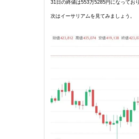
31日の終値は553万5285円になってお
次はイーサリアムを見てみましょう。