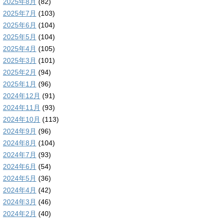
2025年8月
(82)
2025年7月
(103)
2025年6月
(104)
2025年5月
(104)
2025年4月
(105)
2025年3月
(101)
2025年2月
(94)
2025年1月
(96)
2024年12月
(91)
2024年11月
(93)
2024年10月
(113)
2024年9月
(96)
2024年8月
(104)
2024年7月
(93)
2024年6月
(54)
2024年5月
(36)
2024年4月
(42)
2024年3月
(46)
2024年2月
(40)