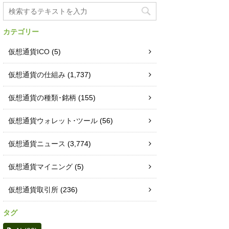
カテゴリー
仮想通貨ICO
(5)
仮想通貨の仕組み
(1,737)
仮想通貨の種類･銘柄
(155)
仮想通貨ウォレット･ツール
(56)
仮想通貨ニュース
(3,774)
仮想通貨マイニング
(5)
仮想通貨取引所
(236)
タグ