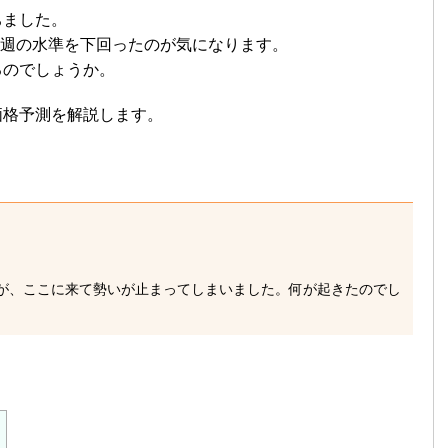
ちました。
週の水準を下回ったのが気になります。
るのでしょうか。
価格予測を解説します。
が、ここに来て勢いが止まってしまいました。何が起きたのでし