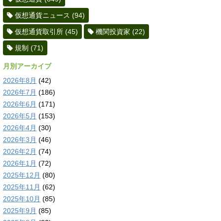
仮想通貨ニュース
(94)
仮想通貨取引所
(45)
機関投資家
(22)
規制
(71)
月別アーカイブ
2026年8月
(42)
2026年7月
(186)
2026年6月
(171)
2026年5月
(153)
2026年4月
(30)
2026年3月
(46)
2026年2月
(74)
2026年1月
(72)
2025年12月
(80)
2025年11月
(62)
2025年10月
(85)
2025年9月
(85)