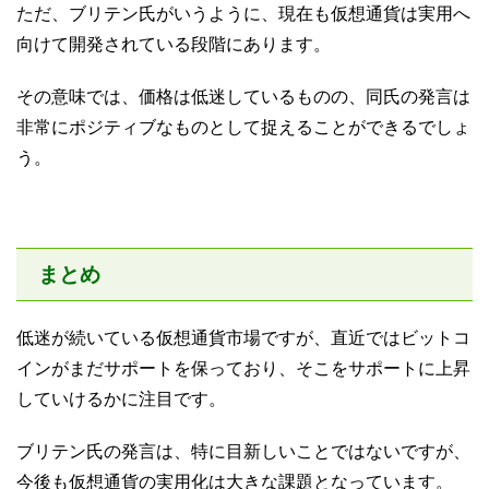
ただ、ブリテン氏がいうように、現在も仮想通貨は実用へ
向けて開発されている段階にあります。
その意味では、価格は低迷しているものの、同氏の発言は
非常にポジティブなものとして捉えることができるでしょ
う。
まとめ
低迷が続いている仮想通貨市場ですが、直近ではビットコ
インがまだサポートを保っており、そこをサポートに上昇
していけるかに注目です。
ブリテン氏の発言は、特に目新しいことではないですが、
今後も仮想通貨の実用化は大きな課題となっています。