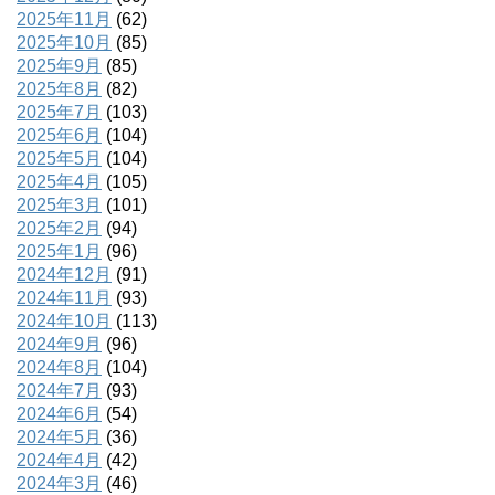
2025年11月
(62)
2025年10月
(85)
2025年9月
(85)
2025年8月
(82)
2025年7月
(103)
2025年6月
(104)
2025年5月
(104)
2025年4月
(105)
2025年3月
(101)
2025年2月
(94)
2025年1月
(96)
2024年12月
(91)
2024年11月
(93)
2024年10月
(113)
2024年9月
(96)
2024年8月
(104)
2024年7月
(93)
2024年6月
(54)
2024年5月
(36)
2024年4月
(42)
2024年3月
(46)