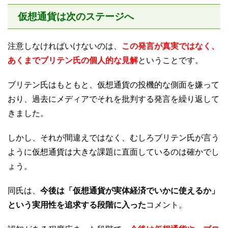
仮想通貨は次のステージへ
注意しなければいけないのは、
この発言が真実ではなく、
あくまでブリテン氏の個人的な見解
ということです。
ブリテン氏はもともと、仮想通貨の投機的な側面を嫌って
おり、過去にメディアでそれを批判する発言を繰り返して
きました。
しかし、それが間違えではなく、むしろブリテン氏が言う
ように仮想通貨は大きな課題に直面しているのは確かでし
ょう。
同氏は、
今後は「仮想通貨が実体経済でいかに使えるか」
という実用性を追求する段階に入った
コメント。