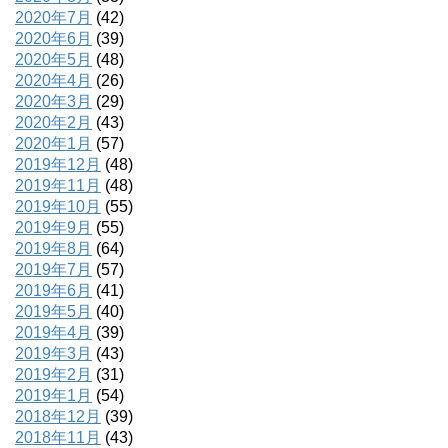
2020年7月
(42)
2020年6月
(39)
2020年5月
(48)
2020年4月
(26)
2020年3月
(29)
2020年2月
(43)
2020年1月
(57)
2019年12月
(48)
2019年11月
(48)
2019年10月
(55)
2019年9月
(55)
2019年8月
(64)
2019年7月
(57)
2019年6月
(41)
2019年5月
(40)
2019年4月
(39)
2019年3月
(43)
2019年2月
(31)
2019年1月
(54)
2018年12月
(39)
2018年11月
(43)