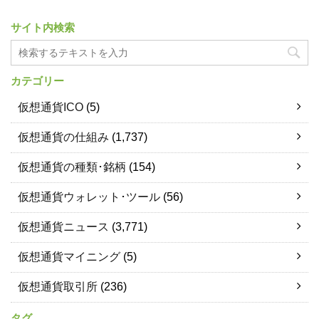
サイト内検索
カテゴリー
仮想通貨ICO
(5)
仮想通貨の仕組み
(1,737)
仮想通貨の種類･銘柄
(154)
仮想通貨ウォレット･ツール
(56)
仮想通貨ニュース
(3,771)
仮想通貨マイニング
(5)
仮想通貨取引所
(236)
タグ