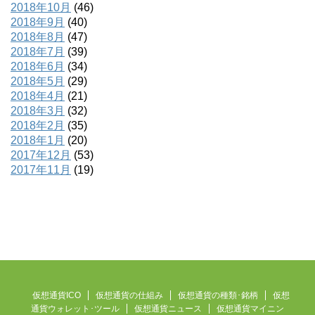
2018年10月
(46)
2018年9月
(40)
2018年8月
(47)
2018年7月
(39)
2018年6月
(34)
2018年5月
(29)
2018年4月
(21)
2018年3月
(32)
2018年2月
(35)
2018年1月
(20)
2017年12月
(53)
2017年11月
(19)
仮想通貨ICO
仮想通貨の仕組み
仮想通貨の種類･銘柄
仮想
通貨ウォレット･ツール
仮想通貨ニュース
仮想通貨マイニン