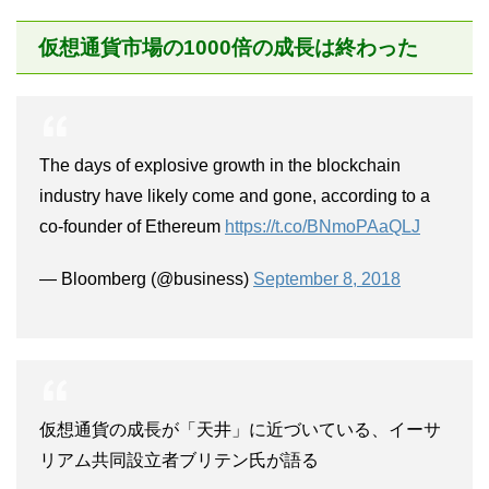
仮想通貨市場の1000倍の成長は終わった
The days of explosive growth in the blockchain
industry have likely come and gone, according to a
co-founder of Ethereum
https://t.co/BNmoPAaQLJ
— Bloomberg (@business)
September 8, 2018
仮想通貨の成長が「天井」に近づいている、イーサ
リアム共同設立者ブリテン氏が語る