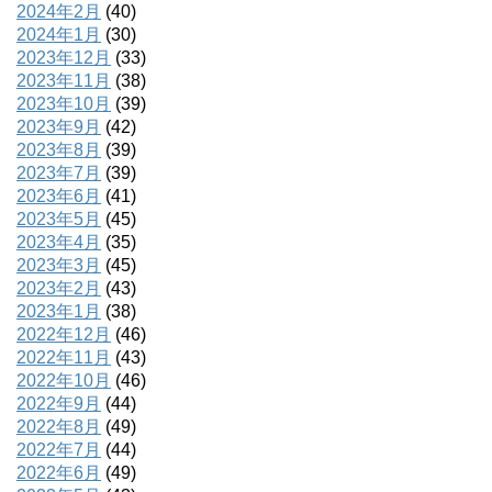
2024年2月
(40)
2024年1月
(30)
2023年12月
(33)
2023年11月
(38)
2023年10月
(39)
2023年9月
(42)
2023年8月
(39)
2023年7月
(39)
2023年6月
(41)
2023年5月
(45)
2023年4月
(35)
2023年3月
(45)
2023年2月
(43)
2023年1月
(38)
2022年12月
(46)
2022年11月
(43)
2022年10月
(46)
2022年9月
(44)
2022年8月
(49)
2022年7月
(44)
2022年6月
(49)