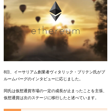
8日、イーサリアム創業者ヴィタリック・ブリテン氏がブ
ルームバーグのインタビューに応じました。
同氏は仮想通貨市場の一定の成長が止まったことを主張、
仮想通貨は次のステージに移行したと述べています。