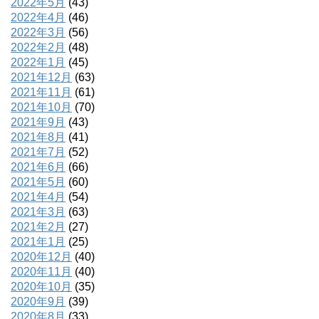
2022年5月
(43)
2022年4月
(46)
2022年3月
(56)
2022年2月
(48)
2022年1月
(45)
2021年12月
(63)
2021年11月
(61)
2021年10月
(70)
2021年9月
(43)
2021年8月
(41)
2021年7月
(52)
2021年6月
(66)
2021年5月
(60)
2021年4月
(54)
2021年3月
(63)
2021年2月
(27)
2021年1月
(25)
2020年12月
(40)
2020年11月
(40)
2020年10月
(35)
2020年9月
(39)
2020年8月
(33)