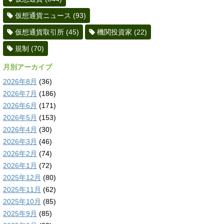
仮想通貨ニュース
(93)
仮想通貨取引所
(45)
機関投資家
(22)
規制
(70)
月別アーカイブ
2026年8月
(36)
2026年7月
(186)
2026年6月
(171)
2026年5月
(153)
2026年4月
(30)
2026年3月
(46)
2026年2月
(74)
2026年1月
(72)
2025年12月
(80)
2025年11月
(62)
2025年10月
(85)
2025年9月
(85)