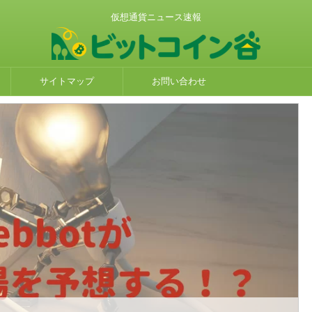
仮想通貨ニュース速報
サイトマップ
お問い合わせ