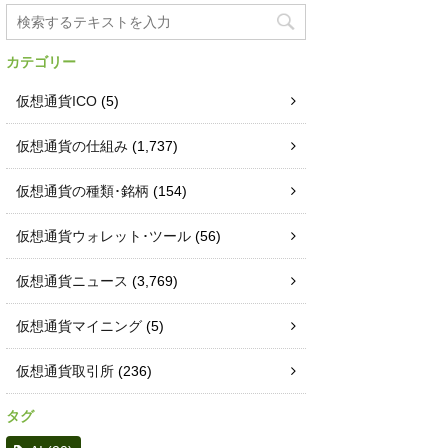
カテゴリー
仮想通貨ICO
(5)
仮想通貨の仕組み
(1,737)
仮想通貨の種類･銘柄
(154)
仮想通貨ウォレット･ツール
(56)
仮想通貨ニュース
(3,769)
仮想通貨マイニング
(5)
仮想通貨取引所
(236)
タグ