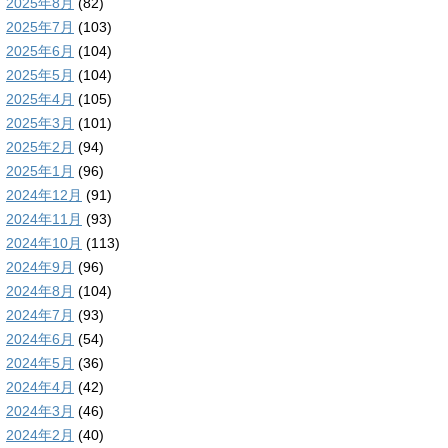
2025年8月
(82)
2025年7月
(103)
2025年6月
(104)
2025年5月
(104)
2025年4月
(105)
2025年3月
(101)
2025年2月
(94)
2025年1月
(96)
2024年12月
(91)
2024年11月
(93)
2024年10月
(113)
2024年9月
(96)
2024年8月
(104)
2024年7月
(93)
2024年6月
(54)
2024年5月
(36)
2024年4月
(42)
2024年3月
(46)
2024年2月
(40)