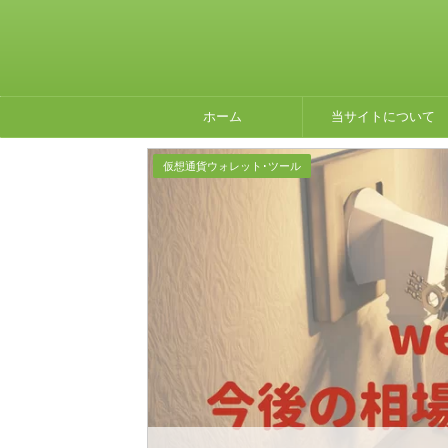
ホーム
当サイトについて
仮想通貨ウォレット･ツール