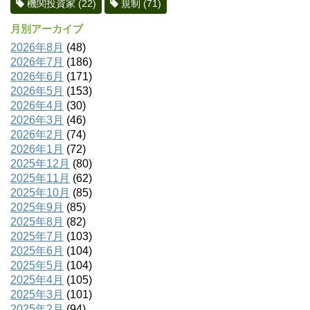
機関投資家
(22)
規制
(71)
月別アーカイブ
2026年8月
(48)
2026年7月
(186)
2026年6月
(171)
2026年5月
(153)
2026年4月
(30)
2026年3月
(46)
2026年2月
(74)
2026年1月
(72)
2025年12月
(80)
2025年11月
(62)
2025年10月
(85)
2025年9月
(85)
2025年8月
(82)
2025年7月
(103)
2025年6月
(104)
2025年5月
(104)
2025年4月
(105)
2025年3月
(101)
2025年2月
(94)