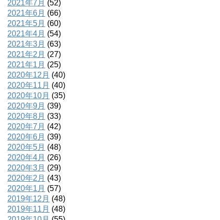
2021年7月
(52)
2021年6月
(66)
2021年5月
(60)
2021年4月
(54)
2021年3月
(63)
2021年2月
(27)
2021年1月
(25)
2020年12月
(40)
2020年11月
(40)
2020年10月
(35)
2020年9月
(39)
2020年8月
(33)
2020年7月
(42)
2020年6月
(39)
2020年5月
(48)
2020年4月
(26)
2020年3月
(29)
2020年2月
(43)
2020年1月
(57)
2019年12月
(48)
2019年11月
(48)
2019年10月
(55)