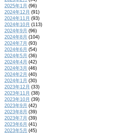
2025年1月
(96)
2024年12月
(91)
2024年11月
(93)
2024年10月
(113)
2024年9月
(96)
2024年8月
(104)
2024年7月
(93)
2024年6月
(54)
2024年5月
(36)
2024年4月
(42)
2024年3月
(46)
2024年2月
(40)
2024年1月
(30)
2023年12月
(33)
2023年11月
(38)
2023年10月
(39)
2023年9月
(42)
2023年8月
(39)
2023年7月
(39)
2023年6月
(41)
2023年5月
(45)