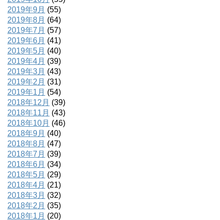
2019年9月
(55)
2019年8月
(64)
2019年7月
(57)
2019年6月
(41)
2019年5月
(40)
2019年4月
(39)
2019年3月
(43)
2019年2月
(31)
2019年1月
(54)
2018年12月
(39)
2018年11月
(43)
2018年10月
(46)
2018年9月
(40)
2018年8月
(47)
2018年7月
(39)
2018年6月
(34)
2018年5月
(29)
2018年4月
(21)
2018年3月
(32)
2018年2月
(35)
2018年1月
(20)