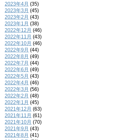
2023年4月
(35)
2023年3月
(45)
2023年2月
(43)
2023年1月
(38)
2022年12月
(46)
2022年11月
(43)
2022年10月
(46)
2022年9月
(44)
2022年8月
(49)
2022年7月
(44)
2022年6月
(49)
2022年5月
(43)
2022年4月
(46)
2022年3月
(56)
2022年2月
(48)
2022年1月
(45)
2021年12月
(63)
2021年11月
(61)
2021年10月
(70)
2021年9月
(43)
2021年8月
(41)